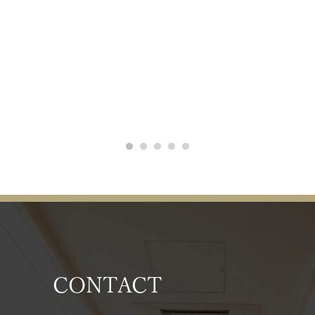
CONTACT