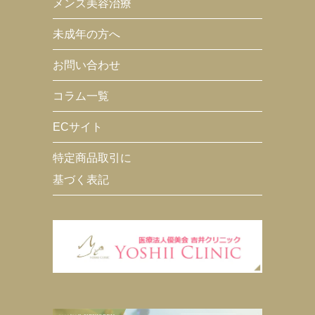
メンズ美容治療
未成年の方へ
お問い合わせ
コラム一覧
ECサイト
特定商品取引に
基づく表記