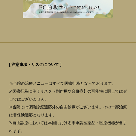
[ 注意事項・リスクについて ]
※当院の治療メニューはすべて医療行為となっております。
※医療行為に伴うリスク（副作用や合併症】の可能性に関してはゼ
ロではございません。
※当院では保険診療適応外の自由診療がございます。その一部治療
は非保険適応となります。
※自由診療においては本国における未承認医薬品・医療機器が含ま
れます。