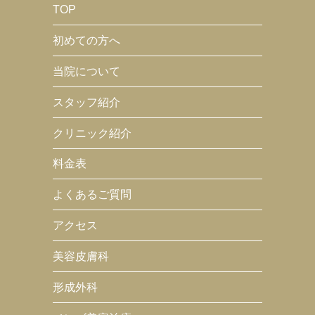
TOP
初めての方へ
当院について
スタッフ紹介
クリニック紹介
料金表
よくあるご質問
アクセス
美容皮膚科
形成外科