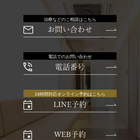
治療などのご相談はこちら
お問い合わせ
電話でのお問い合わせ
電話番号
24時間対応オンライン予約はこちら
LINE予約
WEB予約