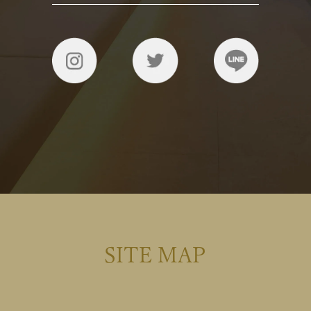
SITE MAP