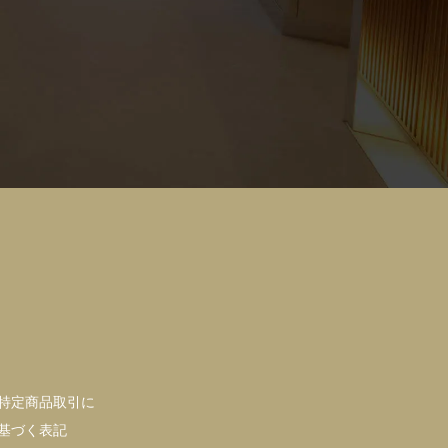
特定商品取引に
基づく表記