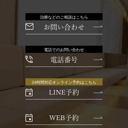
治療などのご相談はこちら
お問い合わせ
電話でのお問い合わせ
電話番号
24時間対応オンライン予約はこちら
LINE予約
WEB予約