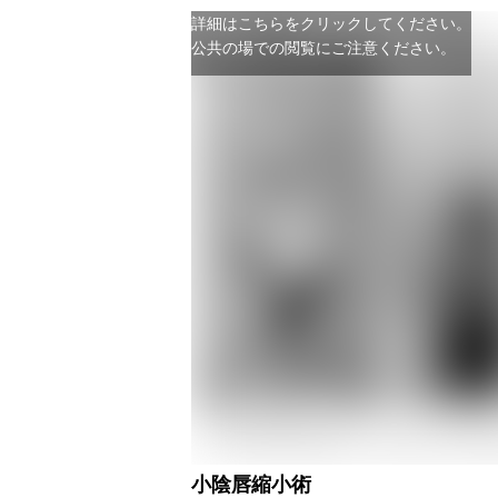
詳細はこちらをクリックしてください。
公共の場での閲覧にご注意ください。
小陰唇縮小術