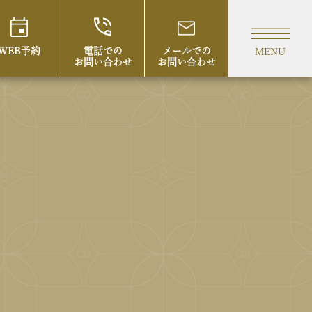
WEB予約
電話での
メールでの
MENU
お問い合わせ
お問い合わせ