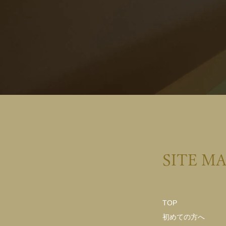
SITE M
TOP
初めての方へ