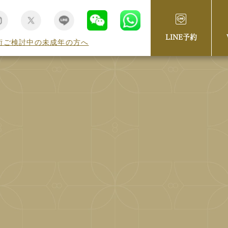
LINE予約
術ご検討中の未成年の方へ