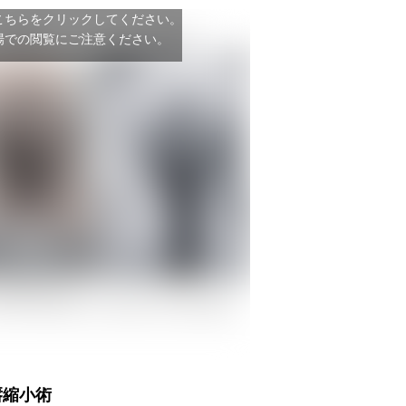
こちらをクリックしてください。
場での閲覧にご注意ください。
唇縮小術