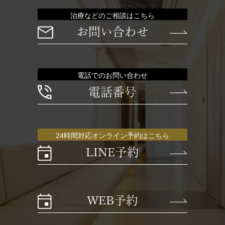
治療などのご相談はこちら
お問い合わせ
電話でのお問い合わせ
電話番号
24時間対応オンライン予約はこちら
LINE予約
WEB予約