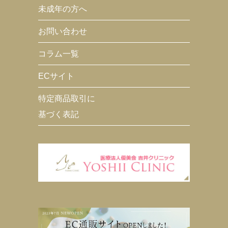
未成年の方へ
お問い合わせ
コラム一覧
ECサイト
特定商品取引に
基づく表記