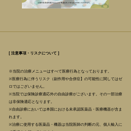
[ 注意事項・リスクについて ]
※当院の治療メニューはすべて医療行為となっております。
※医療行為に伴うリスク（副作用や合併症】の可能性に関してはゼ
ロではございません。
※当院では保険診療適応外の自由診療がございます。その一部治療
は非保険適応となります。
※自由診療においては本国における未承認医薬品・医療機器が含ま
れます。
※治療に使用する医薬品・機器は当院医師の判断の元、個人輸入に