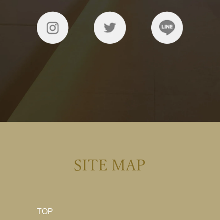
SITE MAP
TOP