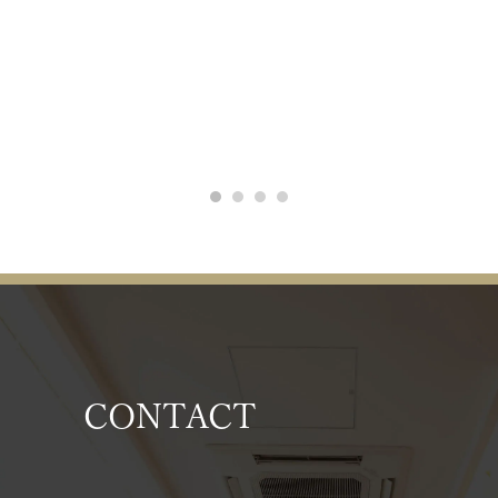
CONTACT