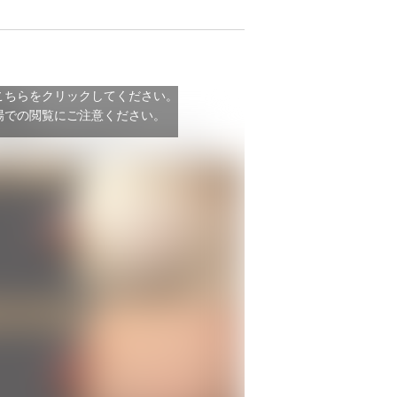
こちらをクリックしてください。
場での閲覧にご注意ください。