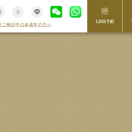
LINE予約
術ご検討中の未成年の方へ