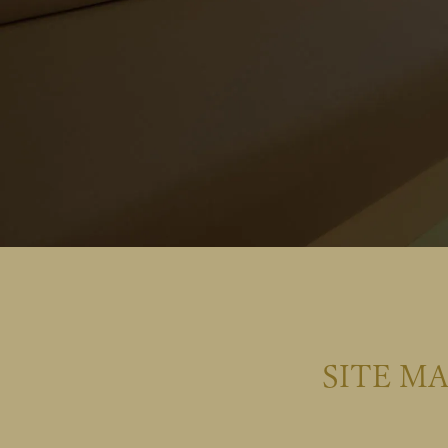
SITE M