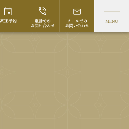
WEB予約
電話での
メールでの
MENU
お問い合わせ
お問い合わせ