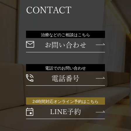
CONTACT
治療などのご相談はこちら
お問い合わせ
電話でのお問い合わせ
電話番号
24時間対応オンライン予約はこちら
LINE予約