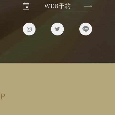
WEB予約
AP