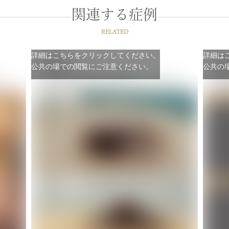
関連する症例
RELATED
詳細はこちらをクリックしてください。
詳細は
公共の場での閲覧にご注意ください。
公共の