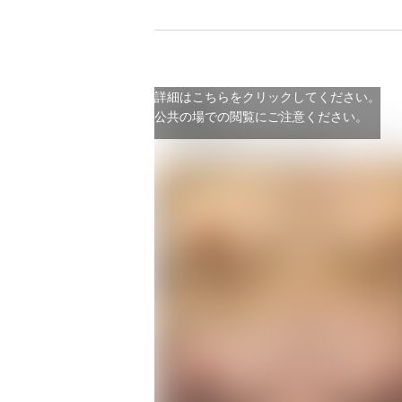
詳細はこちらをクリックしてください。
公共の場での閲覧にご注意ください。