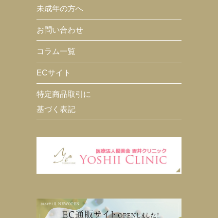
未成年の方へ
お問い合わせ
コラム一覧
ECサイト
特定商品取引に
基づく表記