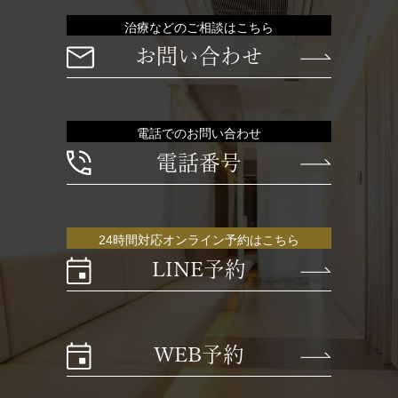
治療などのご相談はこちら
お問い合わせ
電話でのお問い合わせ
電話番号
24時間対応オンライン予約はこちら
LINE予約
WEB予約