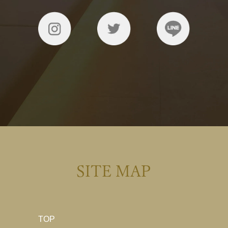
SITE MAP
TOP