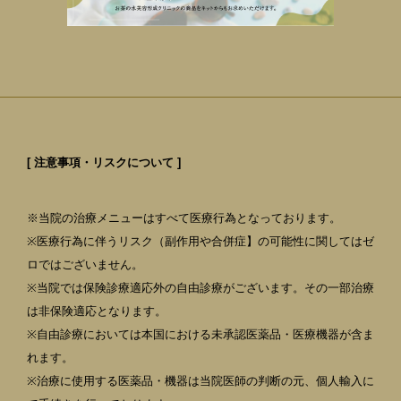
[ 注意事項・リスクについて ]
※当院の治療メニューはすべて医療行為となっております。
※医療行為に伴うリスク（副作用や合併症】の可能性に関してはゼ
ロではございません。
※当院では保険診療適応外の自由診療がございます。その一部治療
は非保険適応となります。
※自由診療においては本国における未承認医薬品・医療機器が含ま
れます。
※治療に使用する医薬品・機器は当院医師の判断の元、個人輸入に