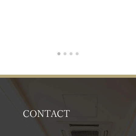
CONTACT