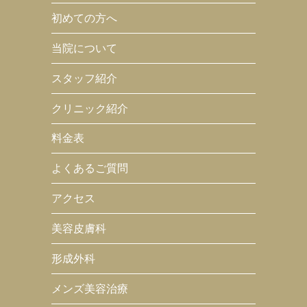
初めての方へ
当院について
スタッフ紹介
クリニック紹介
料金表
よくあるご質問
アクセス
美容皮膚科
形成外科
メンズ美容治療