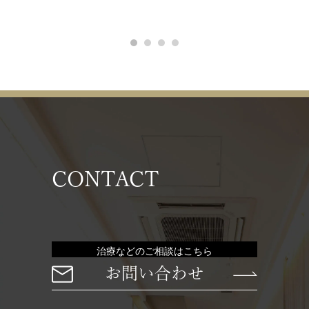
CONTACT
治療などのご相談はこちら
お問い合わせ