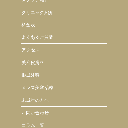
クリニック紹介
料金表
よくあるご質問
アクセス
美容皮膚科
形成外科
メンズ美容治療
未成年の方へ
お問い合わせ
コラム一覧