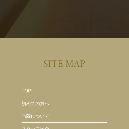
SITE MAP
TOP
初めての方へ
当院について
スタッフ紹介