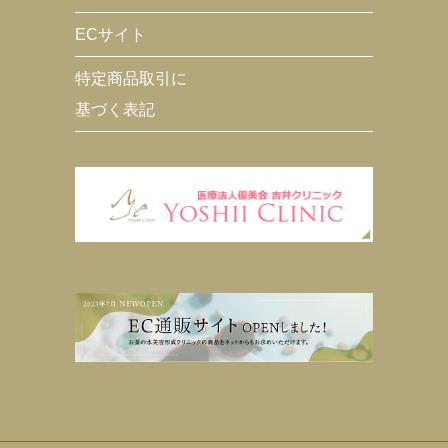
ECサイト
特定商品取引に
基づく表記