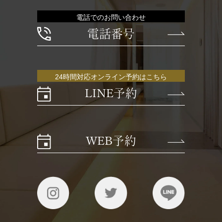
電話でのお問い合わせ
電話番号
24時間対応オンライン予約はこちら
LINE予約
WEB予約