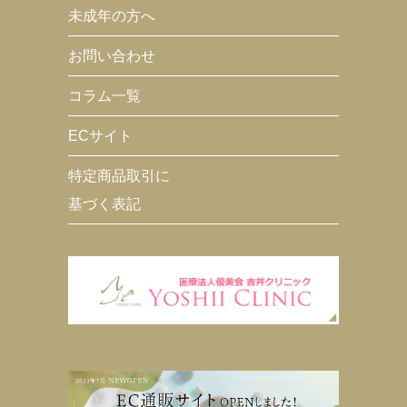
未成年の方へ
お問い合わせ
コラム一覧
ECサイト
特定商品取引に
基づく表記