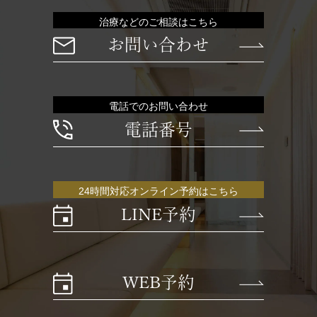
治療などのご相談はこちら
お問い合わせ
電話でのお問い合わせ
電話番号
24時間対応オンライン予約はこちら
LINE予約
WEB予約