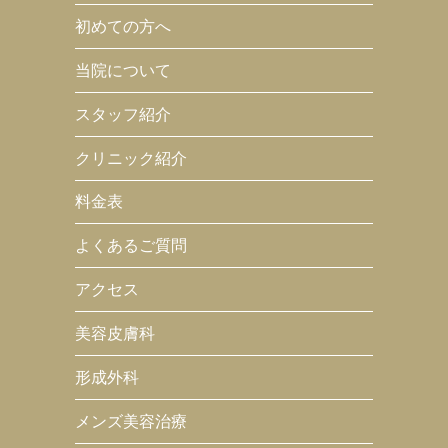
初めての方へ
当院について
スタッフ紹介
クリニック紹介
料金表
よくあるご質問
アクセス
美容皮膚科
形成外科
メンズ美容治療