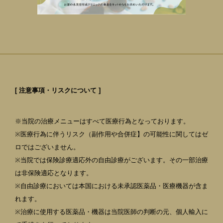
[ 注意事項・リスクについて ]
※当院の治療メニューはすべて医療行為となっております。
※医療行為に伴うリスク（副作用や合併症】の可能性に関してはゼ
ロではございません。
※当院では保険診療適応外の自由診療がございます。その一部治療
は非保険適応となります。
※自由診療においては本国における未承認医薬品・医療機器が含ま
れます。
※治療に使用する医薬品・機器は当院医師の判断の元、個人輸入に