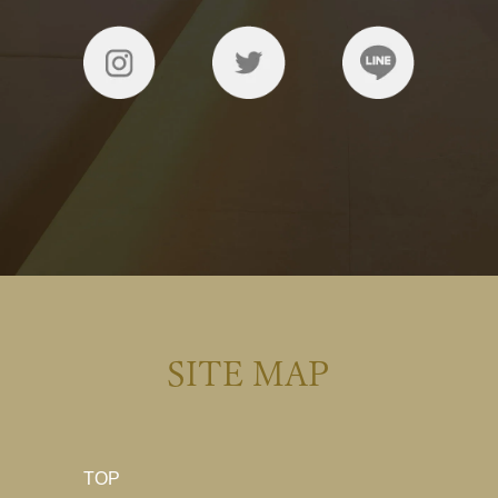
SITE MAP
TOP