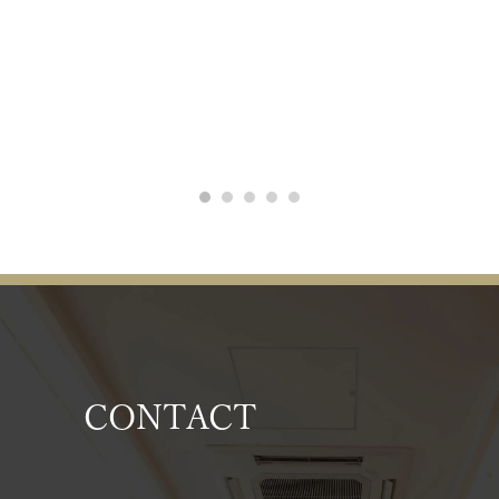
CONTACT