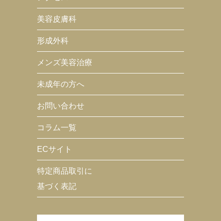
美容皮膚科
形成外科
メンズ美容治療
未成年の方へ
お問い合わせ
コラム一覧
ECサイト
特定商品取引に
基づく表記