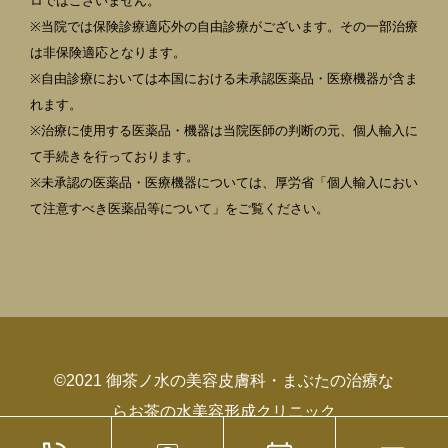
ロではございません。
※当院では保険診療適応外の自由診療がございます。その一部治療
は非保険適応となります。
※自由診療においては本国における未承認医薬品・医療機器が含ま
れます。
※治療に使用する医薬品・機器は当院医師の判断の元、個人輸入に
て手続きを行っております。
※未承認の医薬品・医療機器については、厚労省「個人輸入におい
て注意すべき医薬品等について」をご覧ください。
©2021 御茶ノ水の美容皮膚科・まぶたの治療な
らお茶の水美容形成クリニック