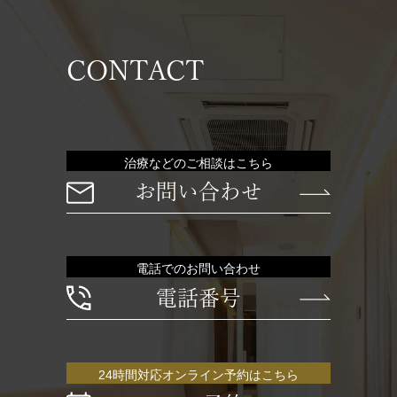
CONTACT
治療などのご相談はこちら
お問い合わせ
電話でのお問い合わせ
電話番号
24時間対応オンライン予約はこちら