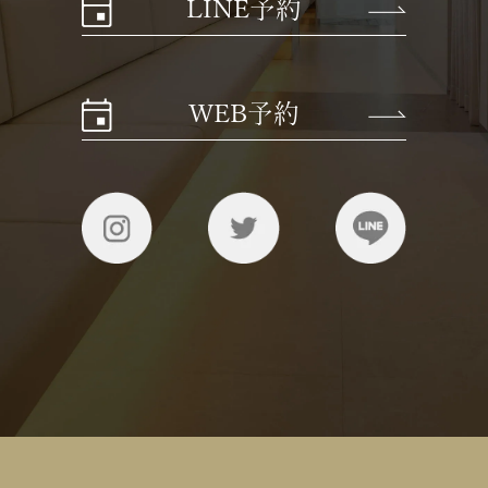
LINE予約
WEB予約