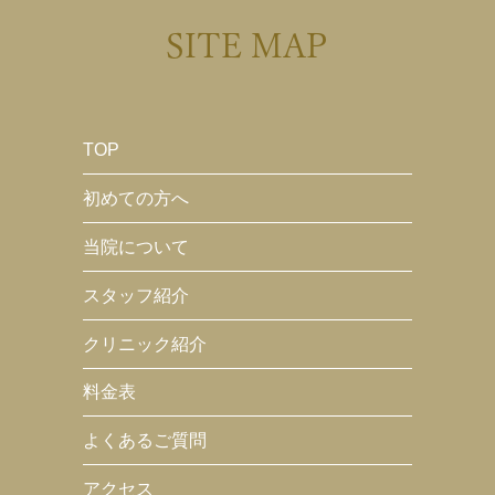
SITE MAP
TOP
初めての方へ
当院について
スタッフ紹介
クリニック紹介
料金表
よくあるご質問
アクセス