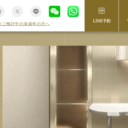
LINE予約
術ご検討中の未成年の方へ