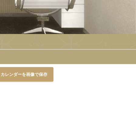
カレンダーを画像で保存