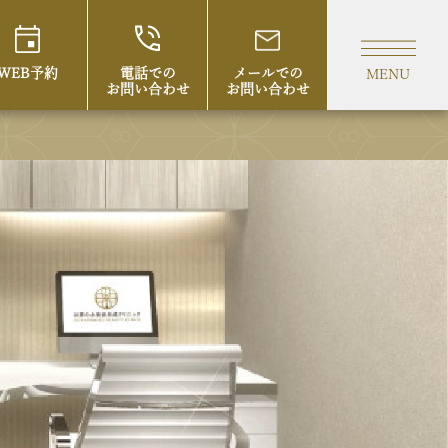
WEB予約
電話での
メールでの
MENU
お問い合わせ
お問い合わせ