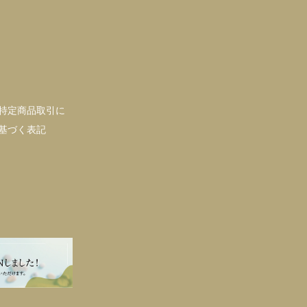
特定商品取引に
基づく表記