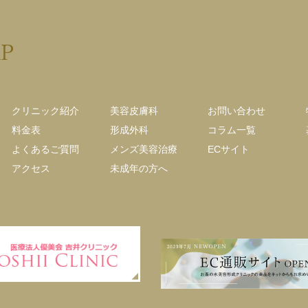
AP
クリニック紹介
美容皮膚科
お問い合わせ
料金表
形成外科
コラム一覧
よくあるご質問
メンズ美容治療
ECサイト
アクセス
未成年の方へ