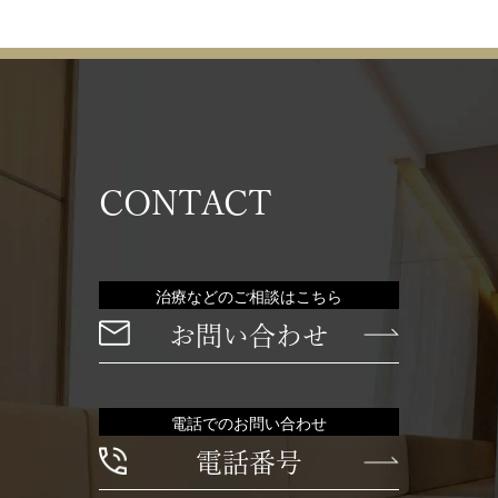
CONTACT
治療などのご相談はこちら
お問い合わせ
電話でのお問い合わせ
電話番号