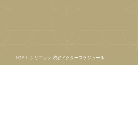
TOP
クリニック 渋谷ドクタースケジュール