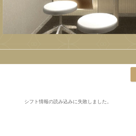
シフト情報の読み込みに失敗しました。