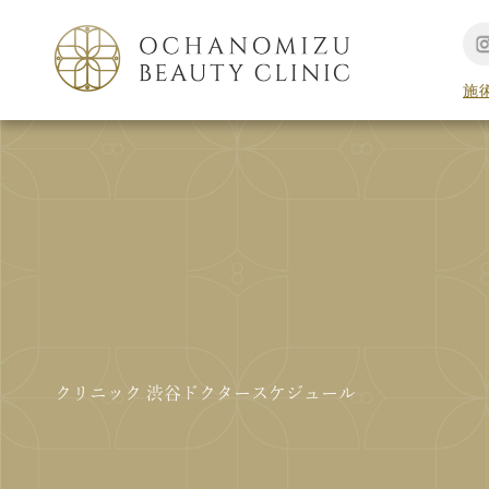
施
クリニック 渋谷ドクタースケジュール