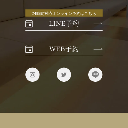
24時間対応オンライン予約はこちら
LINE予約
WEB予約