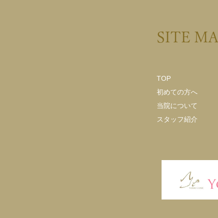
SITE M
TOP
初めての方へ
当院について
スタッフ紹介