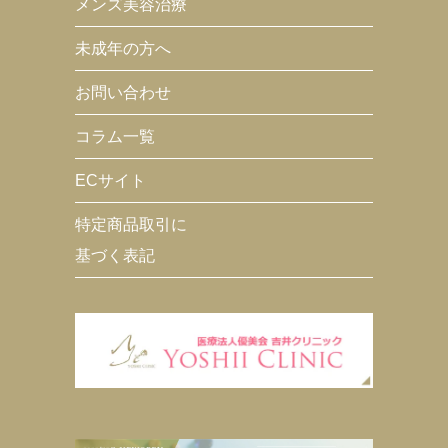
メンズ美容治療
未成年の方へ
お問い合わせ
コラム一覧
ECサイト
特定商品取引に
基づく表記