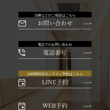
治療などのご相談はこちら
お問い合わせ
電話でのお問い合わせ
電話番号
24時間対応オンライン予約はこちら
LINE予約
WEB予約