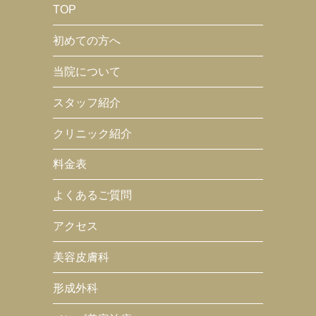
TOP
初めての方へ
当院について
スタッフ紹介
クリニック紹介
料金表
よくあるご質問
アクセス
美容皮膚科
形成外科