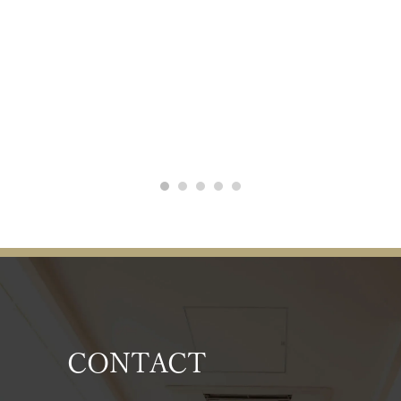
CONTACT