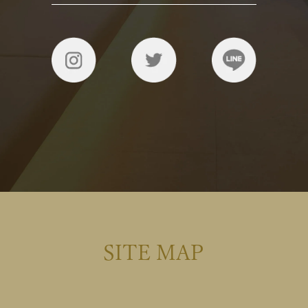
SITE MAP