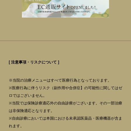
[ 注意事項・リスクについて ]
※当院の治療メニューはすべて医療行為となっております。
※医療行為に伴うリスク（副作用や合併症】の可能性に関してはゼ
ロではございません。
※当院では保険診療適応外の自由診療がございます。その一部治療
は非保険適応となります。
※自由診療においては本国における未承認医薬品・医療機器が含ま
れます。