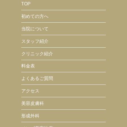
TOP
初めての方へ
当院について
スタッフ紹介
クリニック紹介
料金表
よくあるご質問
アクセス
美容皮膚科
形成外科