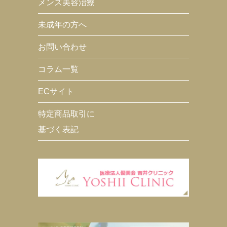
メンズ美容治療
未成年の方へ
お問い合わせ
コラム一覧
ECサイト
特定商品取引に
基づく表記