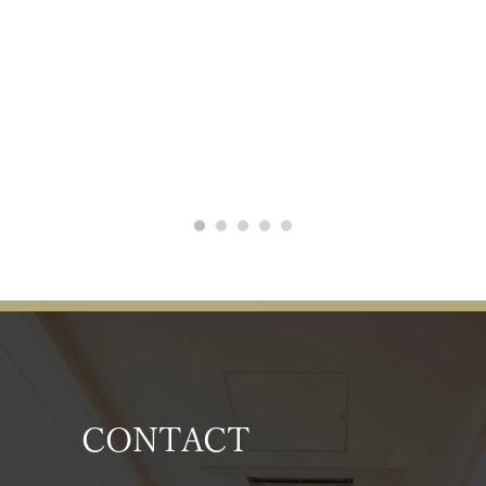
CONTACT