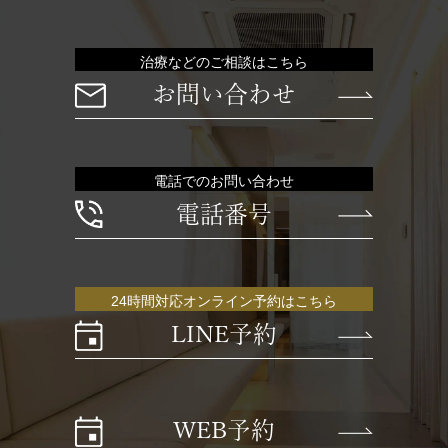
治療などのご相談はこちら
お問い合わせ
電話でのお問い合わせ
電話番号
24時間対応オンライン予約はこちら
LINE予約
WEB予約