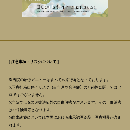
[ 注意事項・リスクについて ]
※当院の治療メニューはすべて医療行為となっております。
※医療行為に伴うリスク（副作用や合併症】の可能性に関してはゼ
ロではございません。
※当院では保険診療適応外の自由診療がございます。その一部治療
は非保険適応となります。
※自由診療においては本国における未承認医薬品・医療機器が含ま
れます。