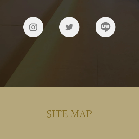
SITE MAP