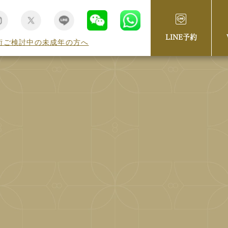
LINE予約
術ご検討中の未成年の方へ