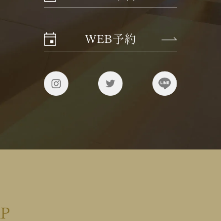
WEB予約
AP