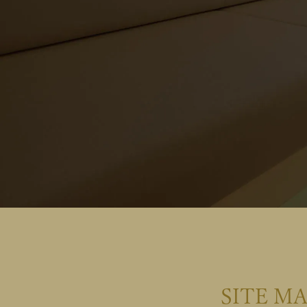
SITE M