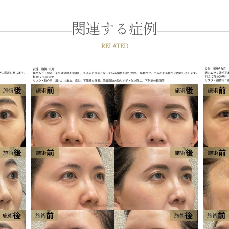
関連する症例
RELATED