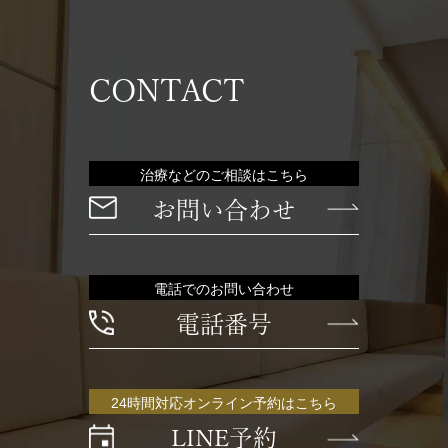
CONTACT
治療などのご相談はこちら
お問い合わせ
電話でのお問い合わせ
電話番号
24時間対応オンライン予約はこちら
LINE予約