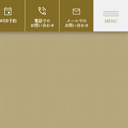
WEB予約
電話での
メールでの
MENU
お問い合わせ
お問い合わせ