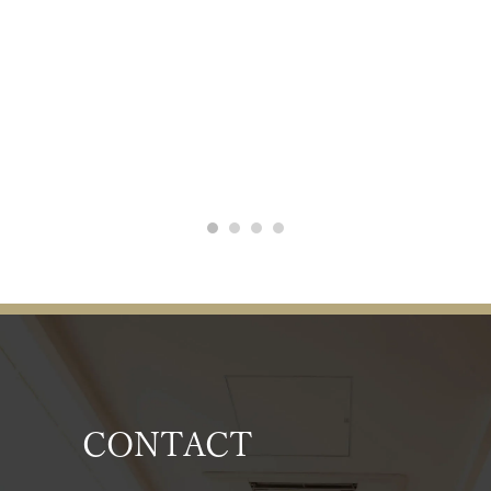
CONTACT