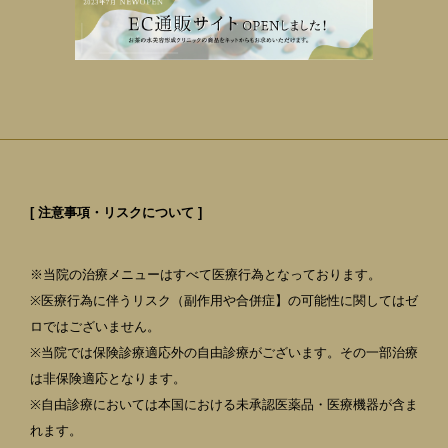
[ 注意事項・リスクについて ]
※当院の治療メニューはすべて医療行為となっております。
※医療行為に伴うリスク（副作用や合併症】の可能性に関してはゼ
ロではございません。
※当院では保険診療適応外の自由診療がございます。その一部治療
は非保険適応となります。
※自由診療においては本国における未承認医薬品・医療機器が含ま
れます。