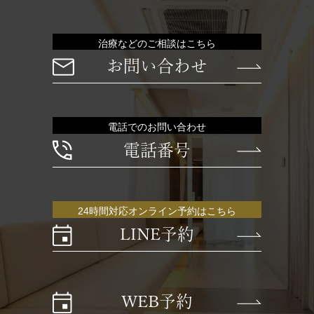
治療などのご相談はこちら
お問い合わせ
電話でのお問い合わせ
電話番号
24時間対応オンライン予約はこちら
LINE予約
WEB予約