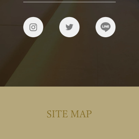
SITE MAP