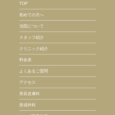
TOP
初めての方へ
当院について
スタッフ紹介
クリニック紹介
料金表
よくあるご質問
アクセス
美容皮膚科
形成外科