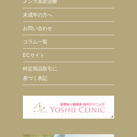
メンズ美容治療
未成年の方へ
お問い合わせ
コラム一覧
ECサイト
特定商品取引に
基づく表記