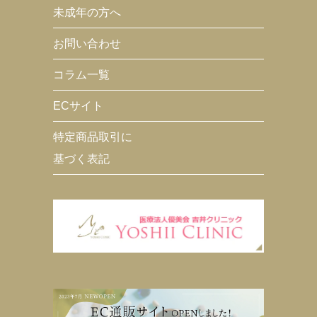
未成年の方へ
お問い合わせ
コラム一覧
ECサイト
特定商品取引に
基づく表記