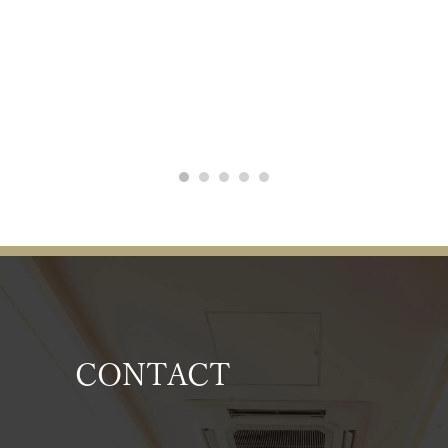
CONTACT