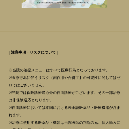
[ 注意事項・リスクについて ]
※当院の治療メニューはすべて医療行為となっております。
※医療行為に伴うリスク（副作用や合併症】の可能性に関してはゼ
ロではございません。
※当院では保険診療適応外の自由診療がございます。その一部治療
は非保険適応となります。
※自由診療においては本国における未承認医薬品・医療機器が含ま
れます。
※治療に使用する医薬品・機器は当院医師の判断の元、個人輸入に