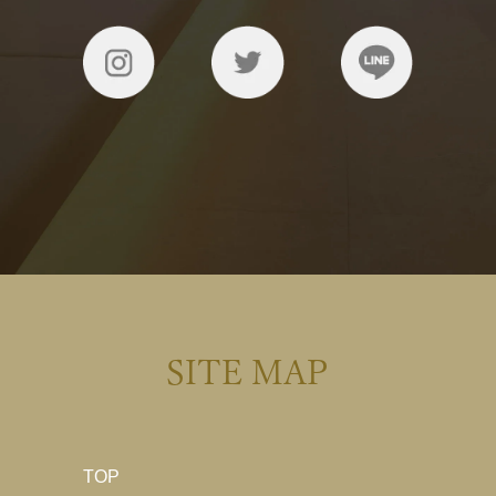
SITE MAP
TOP