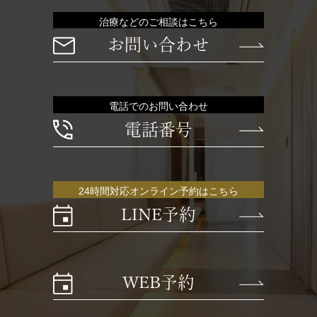
治療などのご相談はこちら
お問い合わせ
電話でのお問い合わせ
電話番号
24時間対応オンライン予約はこちら
LINE予約
WEB予約