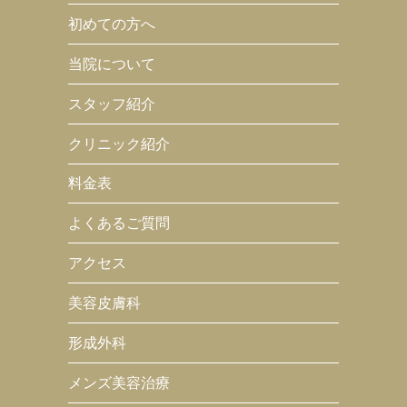
初めての方へ
当院について
スタッフ紹介
クリニック紹介
料金表
よくあるご質問
アクセス
美容皮膚科
形成外科
メンズ美容治療