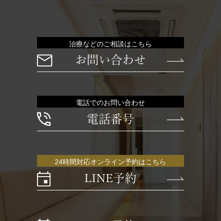
治療などのご相談はこちら
お問い合わせ
電話でのお問い合わせ
電話番号
24時間対応オンライン予約はこちら
LINE予約