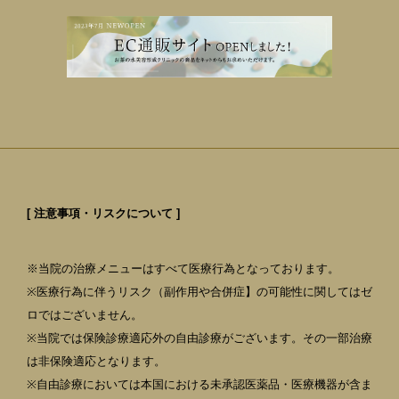
[ 注意事項・リスクについて ]
※当院の治療メニューはすべて医療行為となっております。
※医療行為に伴うリスク（副作用や合併症】の可能性に関してはゼ
ロではございません。
※当院では保険診療適応外の自由診療がございます。その一部治療
は非保険適応となります。
※自由診療においては本国における未承認医薬品・医療機器が含ま