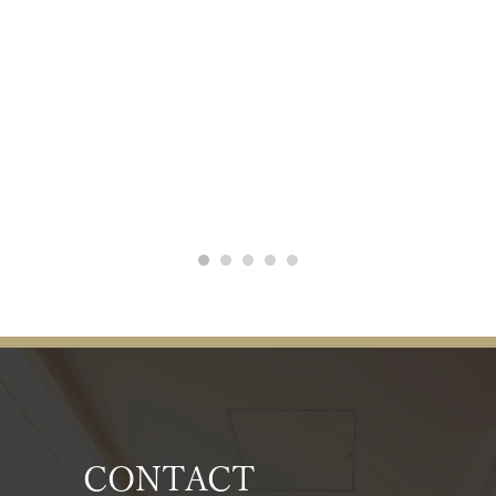
CONTACT