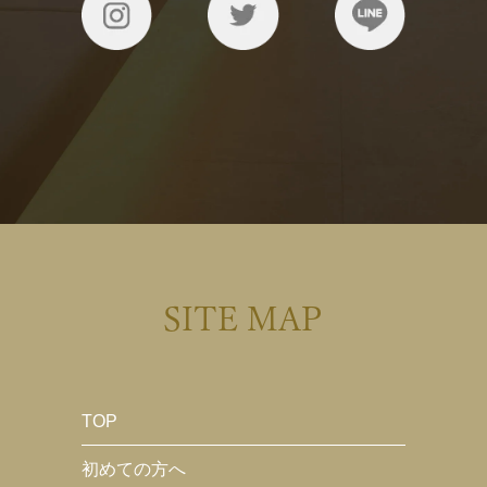
SITE MAP
TOP
初めての方へ