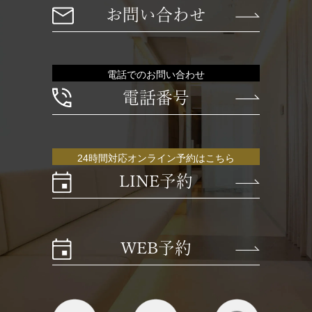
お問い合わせ
電話でのお問い合わせ
電話番号
24時間対応オンライン予約はこちら
LINE予約
WEB予約