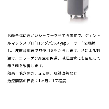
お顔全体に温かいシャワーを当てる感覚で、ジェント
ルマックスプロ”ロングパルスyagレーザー”を照射
し、皮膚深部まで熱作用をもたらします。熱による刺
激で、コラーゲン産生を促進、毛細血管にも反応して
赤ら顔を改善します。
効果：毛穴開き、赤ら顔、肌質改善など
治療間隔の目安：1ヶ月に1回程度