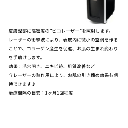
皮膚深部に高密度の”ピコレーザー”を照射します。
レーザーの衝撃波により、表皮内に微小の空洞を作る
ことで、コラーゲン産生を促進、お肌の生まれ変わり
を手助けします。
効果：毛穴開き、ニキビ跡、肌質改善など
⇧レーザーの熱作用により、お肌の引き締め効果も期
待できます♪
治療間隔の目安：1ヶ月1回程度