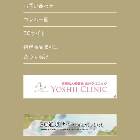
お問い合わせ
コラム一覧
ECサイト
特定商品取引に
基づく表記