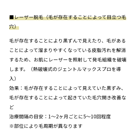
■
レーザー脱毛（毛が存在することによって目立つ毛
穴）
毛が存在することにより黒ずんで見えたり、毛がある
ことによって溜まりやすくなっている皮脂汚れを解消
するため、お肌にレーザーを照射して発毛組織を破壊
します。（熱破壊式のジェントルマックスプロを導
入）
効果：毛が存在することによって見えていた黒ずみ、
毛が存在することによって起きていた毛穴開き改善な
ど
治療間隔の目安：1〜2ヶ月ごとに5〜10回程度
※部位により毛周期が異なります