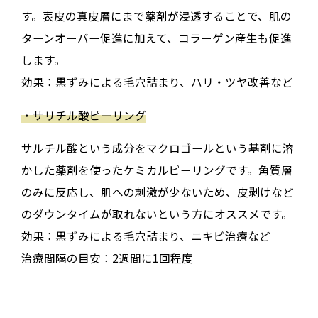
す。表皮の真皮層にまで薬剤が浸透することで、肌の
ターンオーバー促進に加えて、コラーゲン産生も促進
します。
効果：黒ずみによる毛穴詰まり、ハリ・ツヤ改善など
・サリチル酸ピーリング
サルチル酸という成分をマクロゴールという基剤に溶
かした薬剤を使ったケミカルピーリングです。角質層
のみに反応し、肌への刺激が少ないため、皮剥けなど
のダウンタイムが取れないという方にオススメです。
効果：黒ずみによる毛穴詰まり、ニキビ治療など
治療間隔の目安：2週間に1回程度