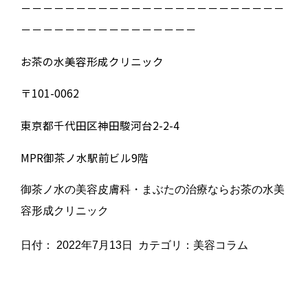
－－－－－－－－－－－－－－－－－－－－－－－－
－－－－－－－－－－－－－－－－
お茶の水美容形成クリニック
〒101-0062
東京都千代田区神田駿河台2-2-4
MPR御茶ノ水駅前ビル9階
御茶ノ水の美容皮膚科・まぶたの治療ならお茶の水美
容形成クリニック
日付：
2022年7月13日
カテゴリ：
美容コラム