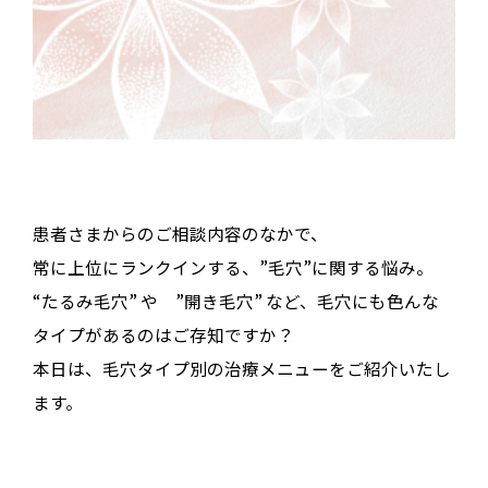
患者さまからのご相談内容のなかで、
常に上位にランクインする、”毛穴”に関する悩み。
“たるみ毛穴” や ”開き毛穴” など、毛穴にも色んな
タイプがあるのはご存知ですか？
本日は、毛穴タイプ別の治療メニューをご紹介いたし
ます。