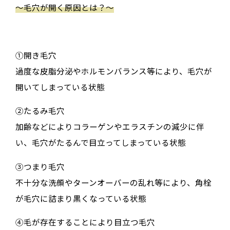
〜毛穴が開く原因とは？〜
①開き毛穴
過度な皮脂分泌やホルモンバランス等により、毛穴が
開いてしまっている状態
②たるみ毛穴
加齢などによりコラーゲンやエラスチンの減少に伴
い、毛穴がたるんで目立ってしまっている状態
③つまり毛穴
不十分な洗顔やターンオーバーの乱れ等により、角栓
が毛穴に詰まり黒くなっている状態
④毛が存在することにより目立つ毛穴