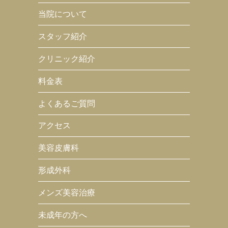
当院について
スタッフ紹介
クリニック紹介
料金表
よくあるご質問
アクセス
美容皮膚科
形成外科
メンズ美容治療
未成年の方へ