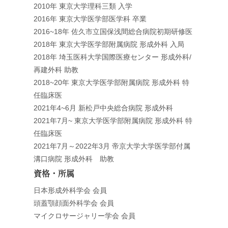
2010年 東京大学理科三類 入学
2016年 東京大学医学部医学科 卒業
2016~18年 佐久市立国保浅間総合病院初期研修医
2018年 東京大学医学部附属病院 形成外科 入局
2018年 埼玉医科大学国際医療センター 形成外科/
再建外科 助教
2018~20年 東京大学医学部附属病院 形成外科 特
任臨床医
2021年4~6月 新松戸中央総合病院 形成外科
2021年7月~ 東京大学医学部附属病院 形成外科 特
任臨床医
2021年7月～2022年3月 帝京大学大学医学部付属
溝口病院 形成外科 助教
資格・所属
日本形成外科学会 会員
頭蓋顎顔面外科学会 会員
マイクロサージャリー学会 会員