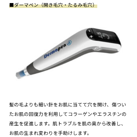
■
ダーマペン（開き毛穴・たるみ毛穴）
髪の毛よりも細い針をお肌に当てて穴を開け、傷つい
たお肌の回復力を利用してコラーゲンやエラスチンの
産生を促進します。肌トラブルを肌の奥から改善し、
お肌の生まれ変わりを手助けします。