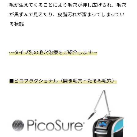
毛が生えてくることにより毛穴が押し広げられ、毛穴
が黒ずんで見えたり、皮脂汚れが溜まってしまってい
る状態
〜タイプ別の毛穴治療をご紹介します〜
■
ピコフラクショナル（開き毛穴・たるみ毛穴）