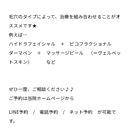
毛穴のタイプによって、治療を組み合わせることがオ
ススメです★
例えば…
ハイドラフェイシャル ＋ ピコフラクショナル
ダーマペン ＋ マッサージピール （＝ヴェルベッ
トスキン） など
ぜひ一度、ご相談ください♪♪
ご予約は当院ホームページから
LINE予約 / 電話予約 / ネット予約 が可能で
す。