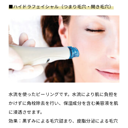
■
ハイドラフェイシャル（つまり毛穴・開き毛穴）
水流を使ったピーリングです。水流により肌に負担を
かけずに角栓除去を行い、保湿成分を含む美容液を肌
に浸透させます。
効果：黒ずみによる毛穴詰まり、皮脂分泌による毛穴