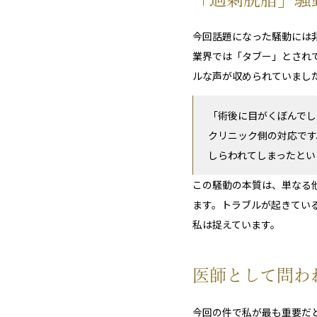
今回話題になった騒動には
業界では「タブー」とされ
ルな声が収められていまし
「術後に目がくぼんでし
クリニック側の対応です
しらわれてしまったとい
この騒動の本質は、単なる
ます。トラブルが起きてい
私は捉えています。
医師として問わ
今回の件で私が最も重要だ