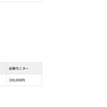
全額モニター
330,000円