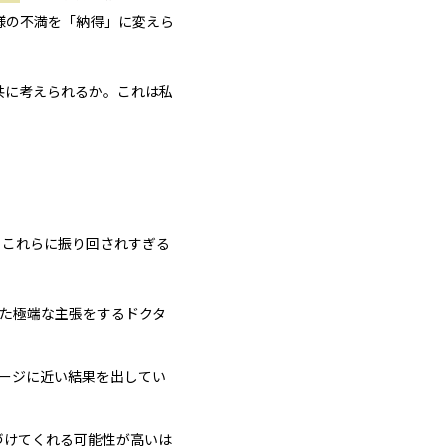
様の不満を「納得」に変えら
共に考えられるか。これは私
、これらに振り回されすぎる
た極端な主張をするドクタ
ージに近い結果を出してい
づけてくれる可能性が高いは