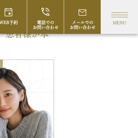
WEB予約
電話での
メールでの
MENU
お問い合わせ
お問い合わせ
、患者様が本