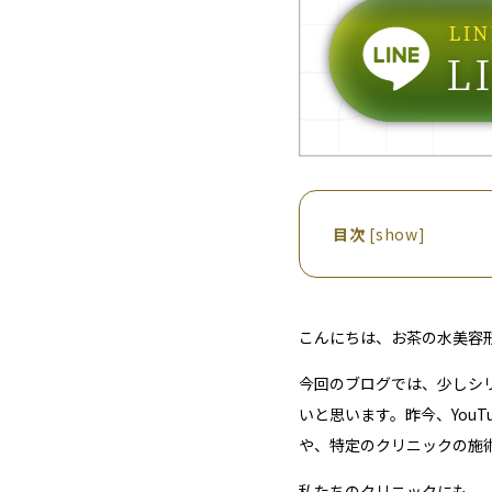
目次
[
show
]
こんにちは、お茶の水美容
今回のブログでは、少しシ
いと思います。昨今、You
や、特定のクリニックの施
私たちのクリニックにも、