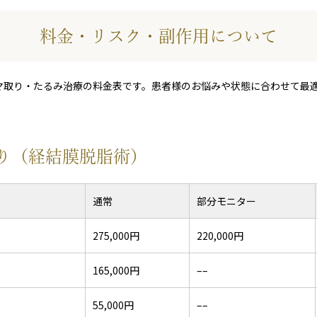
料金・リスク・副作用について
マ取り・たるみ治療の料金表です。患者様のお悩みや状態に合わせて最
り（経結膜脱脂術）
通常
部分モニター
275,000円
220,000円
165,000円
––
55,000円
––