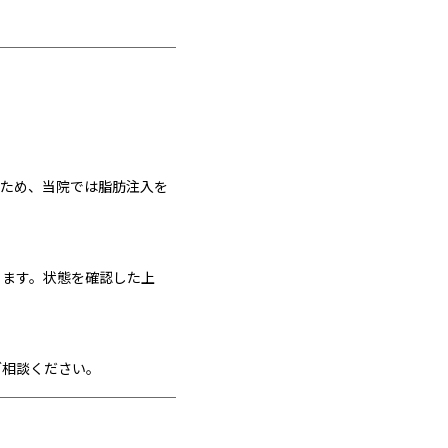
のため、当院では脂肪注入を
ります。状態を確認した上
ご相談ください。