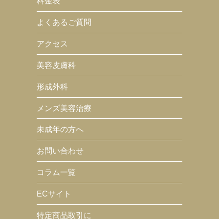
料金表
よくあるご質問
アクセス
美容皮膚科
形成外科
メンズ美容治療
未成年の方へ
お問い合わせ
コラム一覧
ECサイト
特定商品取引に