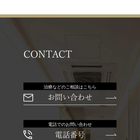
CONTACT
治療などのご相談はこちら
お問い合わせ
電話でのお問い合わせ
電話番号