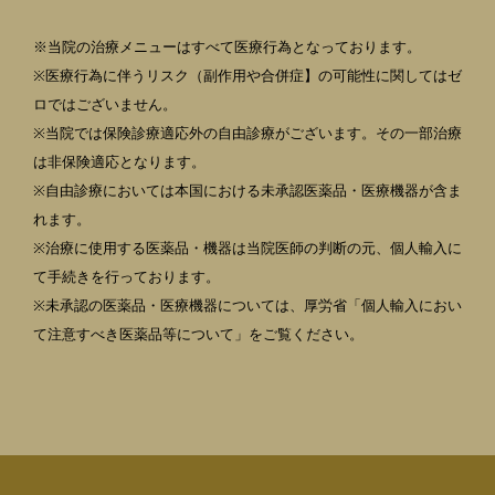
※当院の治療メニューはすべて医療行為となっております。
※医療行為に伴うリスク（副作用や合併症】の可能性に関してはゼ
ロではございません。
※当院では保険診療適応外の自由診療がございます。その一部治療
は非保険適応となります。
※自由診療においては本国における未承認医薬品・医療機器が含ま
れます。
※治療に使用する医薬品・機器は当院医師の判断の元、個人輸入に
て手続きを行っております。
※未承認の医薬品・医療機器については、厚労省「個人輸入におい
て注意すべき医薬品等について」をご覧ください。