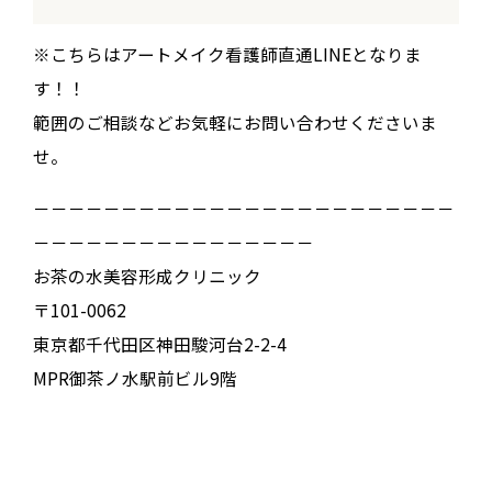
※こちらはアートメイク看護師直通LINEとなりま
す！！
範囲のご相談などお気軽にお問い合わせくださいま
せ。
－－－－－－－－－－－－－－－－－－－－－－－－
－－－－－－－－－－－－－－－－
お茶の水美容形成クリニック
〒101-0062
東京都千代田区神田駿河台2-2-4
MPR御茶ノ水駅前ビル9階