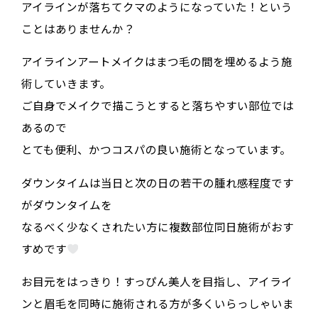
アイラインが落ちてクマのようになっていた！という
ことはありませんか？
アイラインアートメイクはまつ毛の間を埋めるよう施
術していきます。
ご自身でメイクで描こうとすると落ちやすい部位では
あるので
とても便利、かつコスパの良い施術となっています。
ダウンタイムは当日と次の日の若干の腫れ感程度です
がダウンタイムを
なるべく少なくされたい方に複数部位同日施術がおす
すめです
お目元をはっきり！すっぴん美人を目指し、アイライ
ンと眉毛を同時に施術される方が多くいらっしゃいま