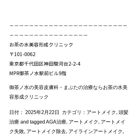
－－－－－－－－－－－－－－－－－－－－－－－－
－－－－－－－－－－－－－－－－
お茶の水美容形成クリニック
〒101-0062
東京都千代田区神田駿河台2-2-4
MPR御茶ノ水駅前ビル9階
御茶ノ水の美容皮膚科・まぶたの治療ならお茶の水美
容形成クリニック
日付：
2025年2月22日
カテゴリ：
アートメイク
,
頭髪
治療
and tagged
AGA治療
,
アートメイク
,
アートメイ
ク失敗
,
アートメイク除去
,
アイラインアートメイク
,