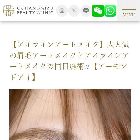
TOP
アートメイク
MENU
【アイラインアートメイク】大人気
の眉毛アートメイクとアイラインア
ートメイクの同日施術
【アーモン
ドアイ】