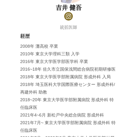
吉井 健吾
統括医師
経歴
2008年 灘高校 卒業
2010年 東京大学理科三類 入学
2016年 東京大学医学部医学科 卒業
2016~18年 佐久市立国保浅間総合病院初期研修医
2018年 東京大学医学部附属病院 形成外科 入局
2018年 埼玉医科大学国際医療センター 形成外科/
再建外科 助教
2018~20年 東京大学医学部附属病院 形成外科 特
任臨床医
2021年4~6月 新松戸中央総合病院 形成外科
2021年7月~ 東京大学医学部附属病院 形成外科 特
任臨床医