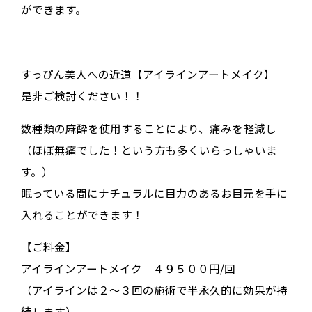
ができます。
すっぴん美人への近道【アイラインアートメイク】
是非ご検討ください！！
数種類の麻酔を使用することにより、痛みを軽減し
（ほぼ無痛でした！という方も多くいらっしゃいま
す。）
眠っている間にナチュラルに目力のあるお目元を手に
入れることができます！
【ご料金】
アイラインアートメイク ４９５００円/回
（アイラインは２〜３回の施術で半永久的に効果が持
続します）