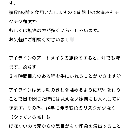
す。
複数n麻酔を使用いたしますので施術中のお痛みもチ
クチク程度か
もしくは無痛の方が多くいらっしゃいます。
お気軽にご相談くださいませ
アイラインのアートメイクの施術をすると、汗でも滲
まず、落ちず
２４時間目力のある瞳を手にいれることができます♡
アイラインはまつ毛のきわを埋めるように施術を行う
ことで目を閉じた時には見えない範囲にお入れしてい
きます。その為、経年に伴う変色のリスクが少なく
【やっている感】も
ほぼないので元からの黒目がちな印象を演出すること