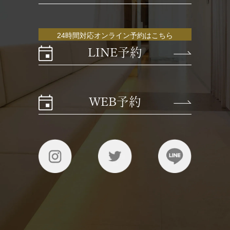
24時間対応オンライン予約はこちら
LINE予約
WEB予約