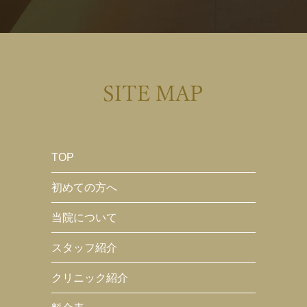
SITE MAP
TOP
初めての方へ
当院について
スタッフ紹介
クリニック紹介