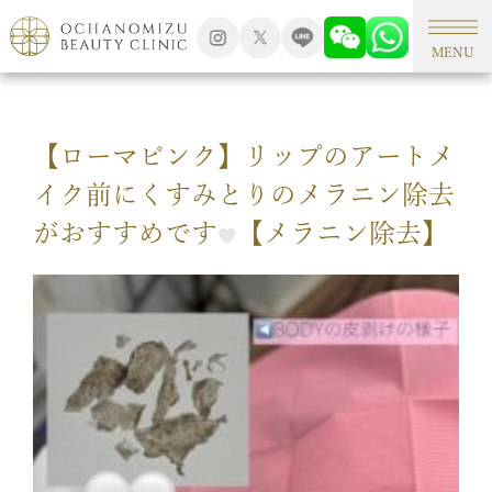
TOP
アートメイク
MENU
【ローマピンク】リップのアートメ
イク前にくすみとりのメラニン除去
がおすすめです
【メラニン除去】