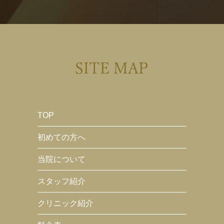
SITE MAP
TOP
初めての方へ
当院について
スタッフ紹介
クリニック紹介