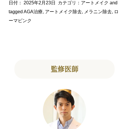
日付：
2025年2月23日
カテゴリ：
アートメイク
and
tagged
AGA治療
,
アートメイク除去
,
メラニン除去
,
ロ
ーマピンク
監修医師