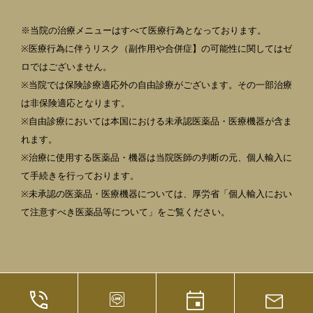
※当院の治療メニューはすべて医療行為となっております。
※医療行為に伴うリスク（副作用や合併症】の可能性に関してはゼ
ロではございません。
※当院では保険診療適応外の自由診療がございます。その一部治療
は非保険適応となります。
※自由診療においては本国における未承認医薬品・医療機器が含ま
れます。
※治療に使用する医薬品・機器は当院医師の判断の元、個人輸入に
て手続きを行っております。
※未承認の医薬品・医療機器については、厚労省「個人輸入におい
て注意すべき医薬品等について」をご覧ください。