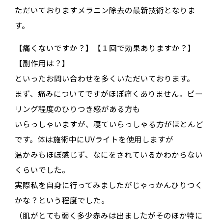
ただいておりますメラニン除去の最新技術となりま
す。
【痛くないですか？】【１回で効果ありますか？】
【副作用は？】
といったお問い合わせを多くいただいております。
まず、痛みについてですがほぼ痛くありません。ピー
リング程度のひりつき感がある方も
いらっしゃいますが、寝ていらっしゃる方がほとんど
です。体は施術中にUVライトを使用しますが
温かみもほぼ感じず、なにをされているかわからない
くらいでした。
実際私を自身に行ってみましたがじゃっかんひりつく
かな？という程度でした。
（肌がとても弱く多少赤みは出ましたがそのほか特に