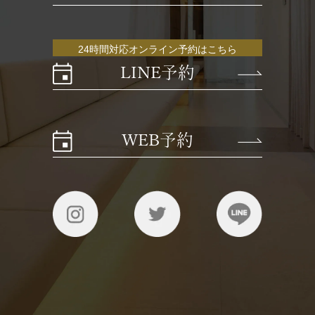
24時間対応オンライン予約はこちら
LINE予約
WEB予約