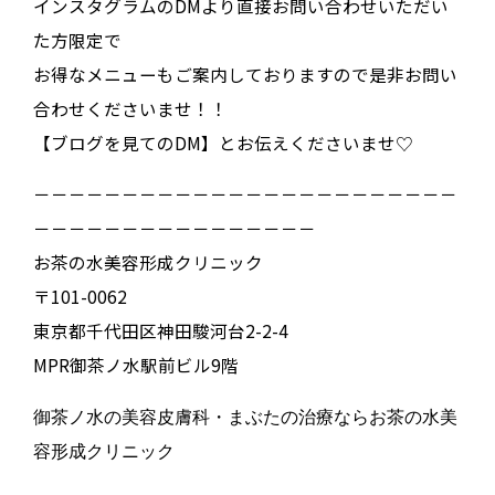
インスタグラムのDMより直接お問い合わせいただい
た方限定で
お得なメニューもご案内しておりますので是非お問い
合わせくださいませ！！
【ブログを見てのDM】とお伝えくださいませ♡
－－－－－－－－－－－－－－－－－－－－－－－－
－－－－－－－－－－－－－－－－
お茶の水美容形成クリニック
〒101-0062
東京都千代田区神田駿河台2-2-4
MPR御茶ノ水駅前ビル9階
御茶ノ水の美容皮膚科・まぶたの治療ならお茶の水美
容形成クリニック