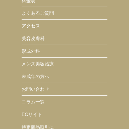
料金表
よくあるご質問
アクセス
美容皮膚科
形成外科
メンズ美容治療
未成年の方へ
お問い合わせ
コラム一覧
ECサイト
特定商品取引に