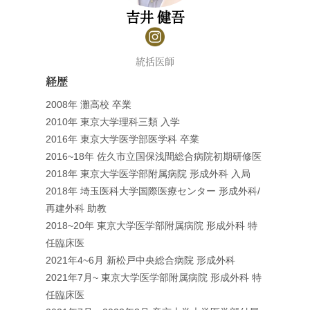
吉井 健吾
統括医師
経歴
2008年 灘高校 卒業
2010年 東京大学理科三類 入学
2016年 東京大学医学部医学科 卒業
2016~18年 佐久市立国保浅間総合病院初期研修医
2018年 東京大学医学部附属病院 形成外科 入局
2018年 埼玉医科大学国際医療センター 形成外科/
再建外科 助教
2018~20年 東京大学医学部附属病院 形成外科 特
任臨床医
2021年4~6月 新松戸中央総合病院 形成外科
2021年7月~ 東京大学医学部附属病院 形成外科 特
任臨床医