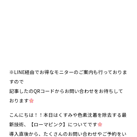
※LINE経由でお得なモニターのご案内も行っておりま
すので
記事したのQRコードからお問い合わせをお待ちして
おります
こんにちは！！本日はくすみや色素沈着を除去する最
新技術、【ローマピンク】についてです
導入直後から、たくさんのお問い合わせやご予約をい