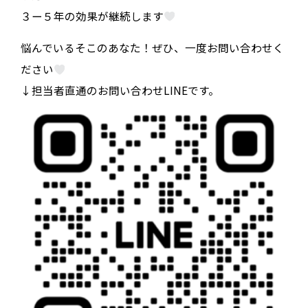
３ー５年の効果が継続します
悩んでいるそこのあなた！ぜひ、一度お問い合わせく
ださい
↓担当者直通のお問い合わせLINEです。