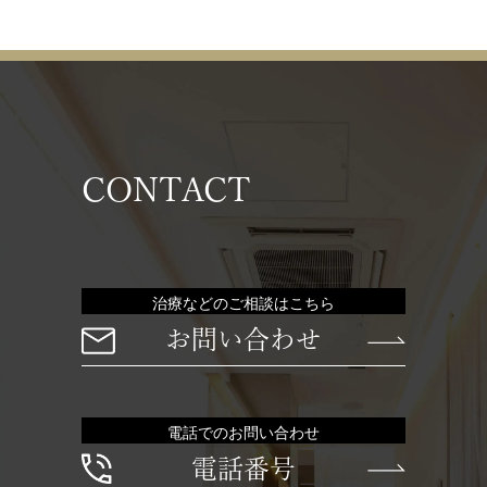
CONTACT
治療などのご相談はこちら
お問い合わせ
電話でのお問い合わせ
電話番号