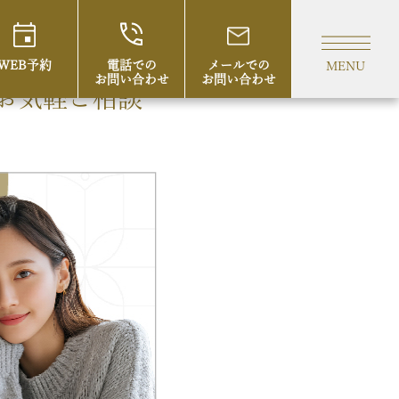
WEB予約
電話での
メールでの
MENU
お問い合わせ
お問い合わせ
お気軽ご相談