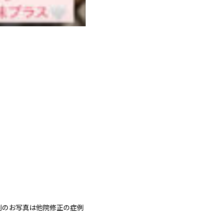
例のお写真は他院修正の症例