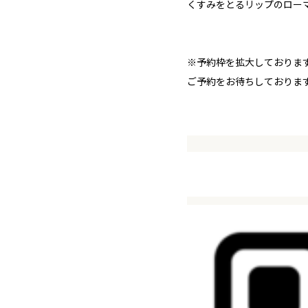
くすみをとるリップのロー
※予約枠を拡大しております
ご予約をお待ちしておりま