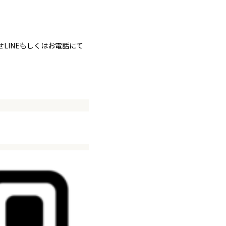
LINEもしくはお電話にて