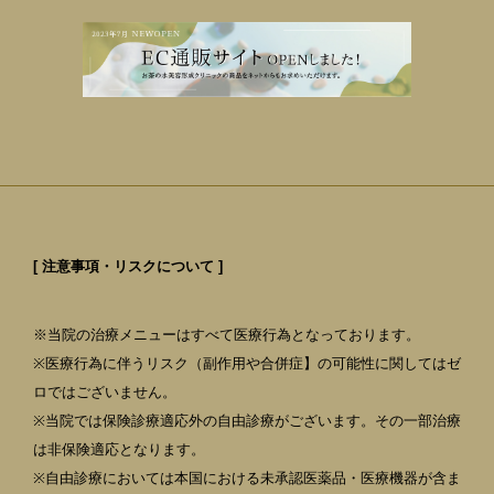
[ 注意事項・リスクについて ]
※当院の治療メニューはすべて医療行為となっております。
※医療行為に伴うリスク（副作用や合併症】の可能性に関してはゼ
ロではございません。
※当院では保険診療適応外の自由診療がございます。その一部治療
は非保険適応となります。
※自由診療においては本国における未承認医薬品・医療機器が含ま