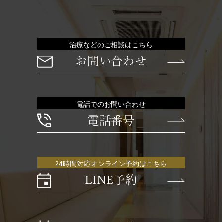
治療などのご相談はこちら
お問い合わせ
電話でのお問い合わせ
電話番号
24時間対応オンライン予約はこちら
LINE予約