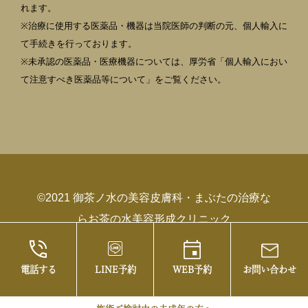
れます。
※治療に使用する医薬品・機器は当院医師の判断の元、個人輸入に
て手続きを行っております。
※未承認の医薬品・医療機器については、厚労省「個人輸入におい
て注意すべき医薬品等について」をご覧ください。
©2021 御茶ノ水の美容皮膚科・まぶたの治療な
らお茶の水美容形成クリニック
電話する
LINE予約
WEB予約
お問い合わせ