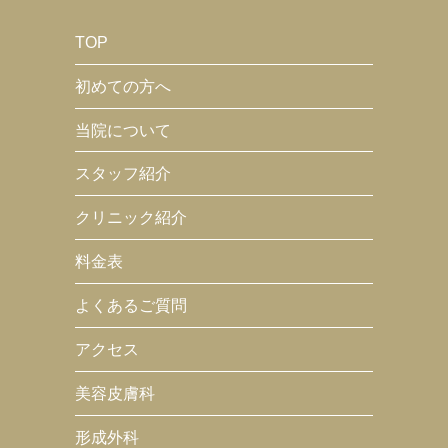
TOP
初めての方へ
当院について
スタッフ紹介
クリニック紹介
料金表
よくあるご質問
アクセス
美容皮膚科
形成外科