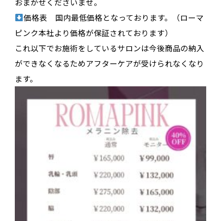
おまかせくださいませ。
価格表 国内最低価格となっております。（ローマ
ピンク本社より価格が保証されております）
これ以下でお施術をしているサロンは今後商品の納入
ができなくなるためアフターケアが受けられなくなり
ます。