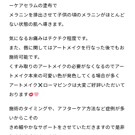
ーケアセラムの塗布で
メラニンを排出させて子供の頃のメラニンがほとんど
ない状態の肌へ導きます。
気になるお痛みはチクチク程度です。
また、唇に関してはアートメイクを行なった後でもお
施術可能です。
くすみ取りのアートメイクの必要がなくなるのでアー
トメイク本来の可愛い色が発色してくる場合が多く
アートメイク
ローマピンクは大変ご好評いただいて
おります
施術のタイミングや、アフターケア方法など症例が多
いからこその
きめ細やかなサポートをさせていただきますので是非