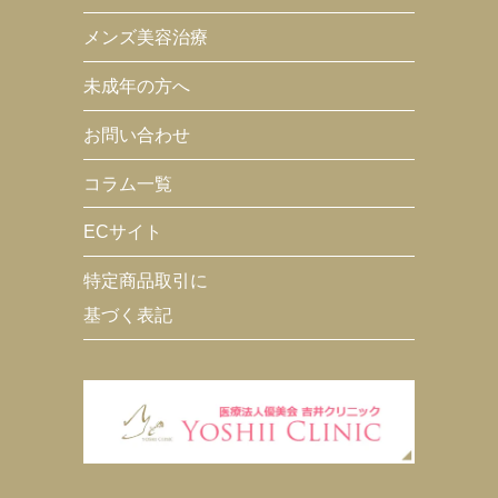
メンズ美容治療
未成年の方へ
お問い合わせ
コラム一覧
ECサイト
特定商品取引に
基づく表記