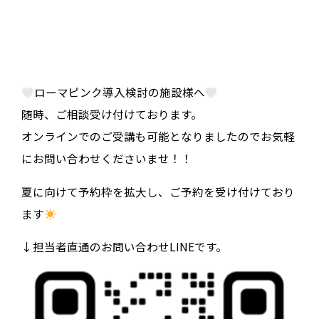
ローマピンク導入検討の施設様へ
随時、ご相談受け付けております。
オンラインでのご受講も可能となりましたのでお気軽
にお問い合わせくださいませ！！
夏に向けて予約枠を拡大し、ご予約を受け付けており
ます
↓担当者直通のお問い合わせLINEです。