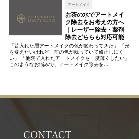
アートメイク
お茶の水でアートメイ
ク除去をお考えの方へ
｜レーザー除去・薬剤
除去どちらも対応可能
「昔入れた眉アートメイクの色が変わってきた」 「形
を変えたいけれど、前の色が残っていて修正しにく
い」 「他院で入れたアートメイクを一度薄くしたい」
このようなお悩みで、アートメイク除去を…
CONTACT