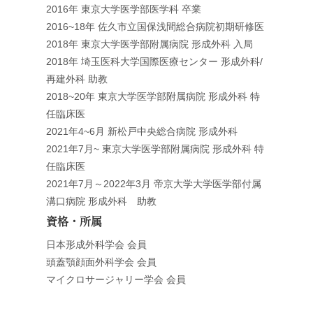
2016年 東京大学医学部医学科 卒業
2016~18年 佐久市立国保浅間総合病院初期研修医
2018年 東京大学医学部附属病院 形成外科 入局
2018年 埼玉医科大学国際医療センター 形成外科/
再建外科 助教
2018~20年 東京大学医学部附属病院 形成外科 特
任臨床医
2021年4~6月 新松戸中央総合病院 形成外科
2021年7月~ 東京大学医学部附属病院 形成外科 特
任臨床医
2021年7月～2022年3月 帝京大学大学医学部付属
溝口病院 形成外科 助教
資格・所属
日本形成外科学会 会員
頭蓋顎顔面外科学会 会員
マイクロサージャリー学会 会員