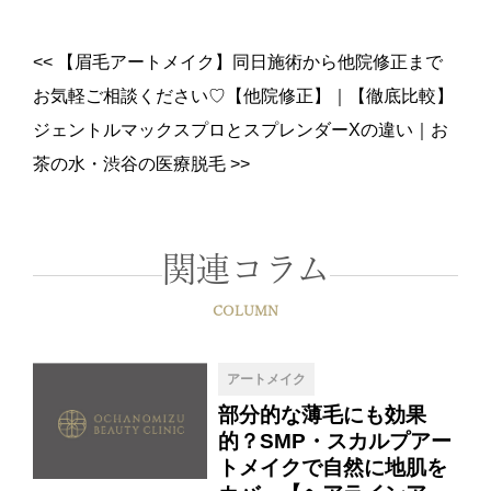
<<
【眉毛アートメイク】同日施術から他院修正まで
お気軽ご相談ください♡【他院修正】
｜
【徹底比較】
ジェントルマックスプロとスプレンダーXの違い｜お
茶の水・渋谷の医療脱毛
>>
関連コラム
COLUMN
アートメイク
部分的な薄毛にも効果
的？SMP・スカルプアー
トメイクで自然に地肌を