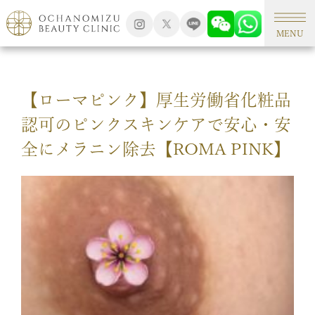
TOP
アートメイク
MENU
【ローマピンク】厚生労働省化粧品
認可のピンクスキンケアで安心・安
全にメラニン除去【ROMA PINK】