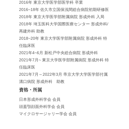
2016年 東京大学医学部医学科 卒業
2016~18年 佐久市立国保浅間総合病院初期研修医
2018年 東京大学医学部附属病院 形成外科 入局
2018年 埼玉医科大学国際医療センター 形成外科/
再建外科 助教
2018~20年 東京大学医学部附属病院 形成外科 特
任臨床医
2021年4~6月 新松戸中央総合病院 形成外科
2021年7月~ 東京大学医学部附属病院 形成外科 特
任臨床医
2021年7月～2022年3月 帝京大学大学医学部付属
溝口病院 形成外科 助教
資格・所属
日本形成外科学会 会員
頭蓋顎顔面外科学会 会員
マイクロサージャリー学会 会員