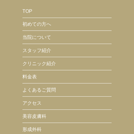
TOP
初めての方へ
当院について
スタッフ紹介
クリニック紹介
料金表
よくあるご質問
アクセス
美容皮膚科
形成外科