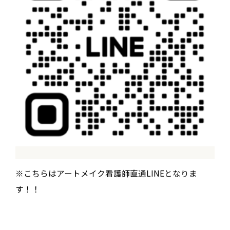
※こちらはアートメイク看護師直通LINEとなりま
す！！