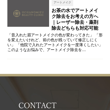
アートメイク
お茶の水でアートメイ
ク除去をお考えの方へ
｜レーザー除去・薬剤
除去どちらも対応可能
「昔入れた眉アートメイクの色が変わってきた」 「形
を変えたいけれど、前の色が残っていて修正しにく
い」 「他院で入れたアートメイクを一度薄くしたい」
このようなお悩みで、アートメイク除去を…
CONTACT