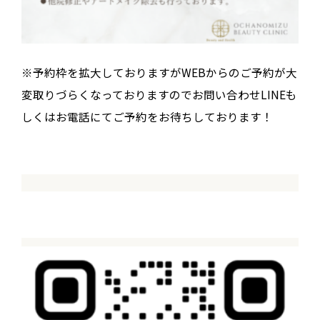
※予約枠を拡大しておりますがWEBからのご予約が大
変取りづらくなっておりますのでお問い合わせLINEも
しくはお電話にてご予約をお待ちしております！