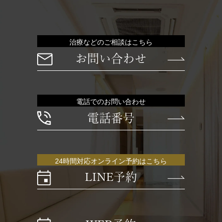
治療などのご相談はこちら
お問い合わせ
電話でのお問い合わせ
電話番号
24時間対応オンライン予約はこちら
LINE予約