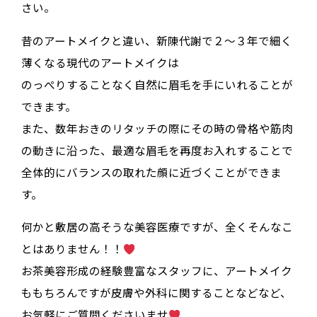
さい。
昔のアートメイクと違い、新陳代謝で２〜３年で細く
薄くなる現代のアートメイクは
のっぺりすることなく自然に眉毛を手にいれることが
できます。
また、数年おきのリタッチの際にその時の骨格や筋肉
の動きに沿った、最適な眉毛を再度お入れすることで
全体的にバランスの取れた顔に近づくことができま
す。
何かと敷居の高そうな美容医療ですが、全くそんなこ
とはありません！！
お茶美容形成の経験豊富なスタッフに、アートメイク
ももちろんですが皮膚や外科に関することなどなど、
お気軽にご質問くださいませ