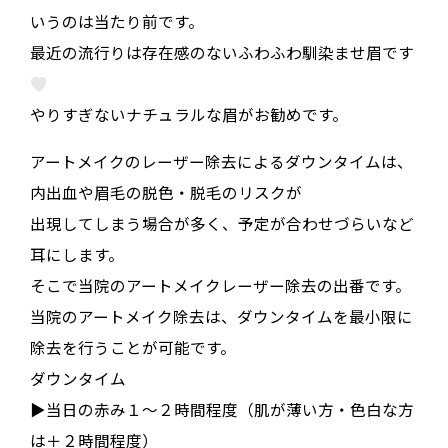
いうのは当たり前です。
最近の流行りは存在感のないふわふわ馴染ませ眉です
やりすぎないナチュラルな眉がお勧めです。
アートメイクのレーザー除去によるダウンタイムは、
内出血や眉毛の脱色・脱毛のリスクが
出現してしまう場合が多く、予定が合わせづらいなど
耳にします。
そこで当院のアートメイクレーザー除去の出番です。
当院のアートメイク除去は、ダウンタイムを最小限に
除去を行うことが可能です。
ダウンタイム
▶︎当日の赤み１〜２時間程度（肌が薄い方・色白な方
は＋２時間程度）