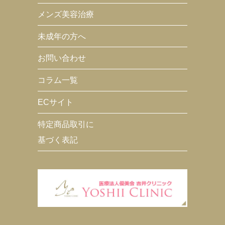
メンズ美容治療
未成年の方へ
お問い合わせ
コラム一覧
ECサイト
特定商品取引に
基づく表記