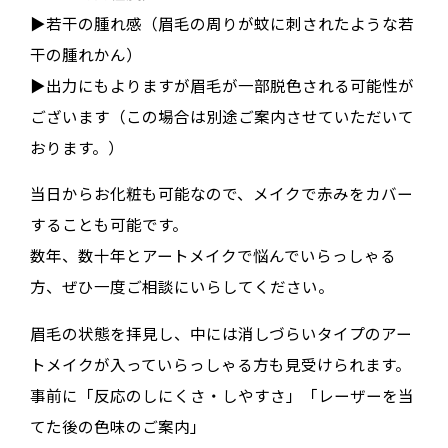
▶︎若干の腫れ感（眉毛の周りが蚊に刺されたような若
干の腫れかん）
▶︎出力にもよりますが眉毛が一部脱色される可能性が
ございます（この場合は別途ご案内させていただいて
おります。）
当日からお化粧も可能なので、メイクで赤みをカバー
することも可能です。
数年、数十年とアートメイクで悩んでいらっしゃる
方、ぜひ一度ご相談にいらしてください。
眉毛の状態を拝見し、中には消しづらいタイプのアー
トメイクが入っていらっしゃる方も見受けられます。
事前に「反応のしにくさ・しやすさ」「レーザーを当
てた後の色味のご案内」