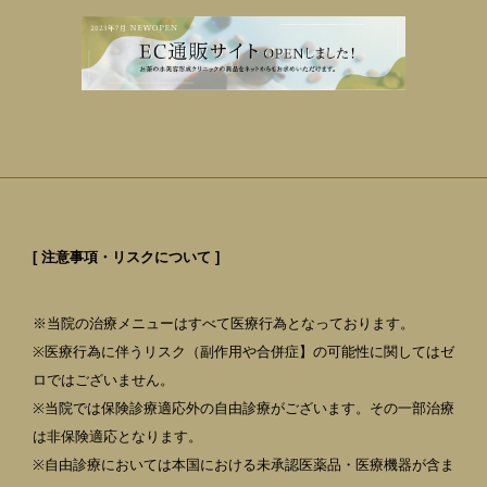
[ 注意事項・リスクについて ]
※当院の治療メニューはすべて医療行為となっております。
※医療行為に伴うリスク（副作用や合併症】の可能性に関してはゼ
ロではございません。
※当院では保険診療適応外の自由診療がございます。その一部治療
は非保険適応となります。
※自由診療においては本国における未承認医薬品・医療機器が含ま