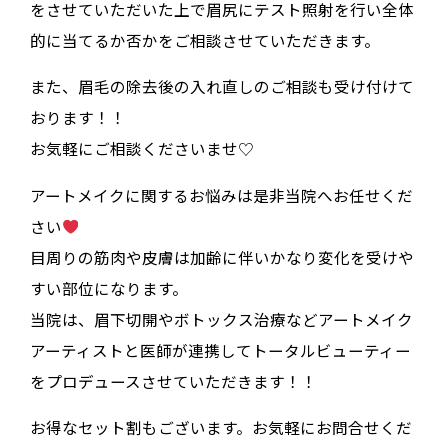
をさせていただいた上で眉尻にテスト照射を行い全体
的に当てるか否かをご相談させていただきます。
また、眉毛の除去後の入れ直しのご相談も受け付けて
おります！！
お気軽にご相談くださいませ♡
アートメイクに関するお悩みは是非当院へお任せくだ
さい
目周りの筋肉や皮膚は加齢に伴いかなり変化を受けや
すい部位になります。
当院は、眉下切開やボトックス治療などアートメイク
アーティストと医師が連携してトータルビューティー
をプロデュースさせていただきます！！
お得なセット割もございます。お気軽にお問合せくだ