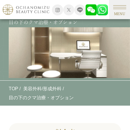
MENU
目の下のクマ治療・オプション
TOP
美容外科/形成外科
目の下のクマ治療・オプション