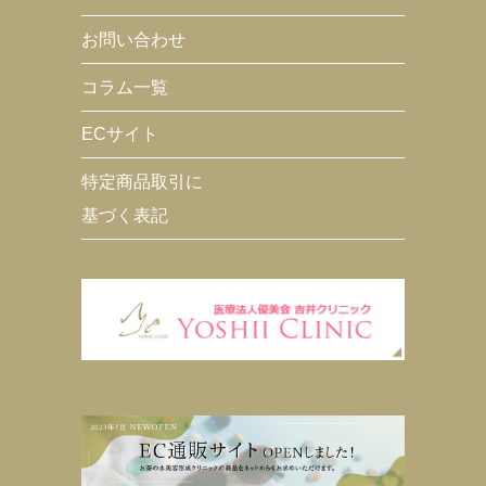
お問い合わせ
コラム一覧
ECサイト
特定商品取引に
基づく表記