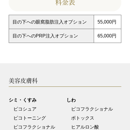
料金表
目の下への眼窩脂肪注入オプション
55,000円
目の下へのPRP注入オプション
65,000円
美容皮膚科
シミ・くすみ
しわ
ピコシュア
ピコフラクショナル
ピコトーニング
ボトックス
ピコフラクショナル
ヒアルロン酸