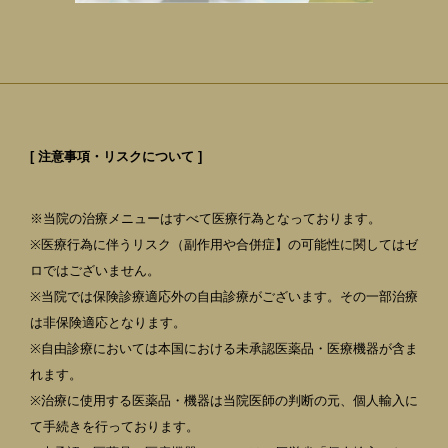
[ 注意事項・リスクについて ]
※当院の治療メニューはすべて医療行為となっております。
※医療行為に伴うリスク（副作用や合併症】の可能性に関してはゼ
ロではございません。
※当院では保険診療適応外の自由診療がございます。その一部治療
は非保険適応となります。
※自由診療においては本国における未承認医薬品・医療機器が含ま
れます。
※治療に使用する医薬品・機器は当院医師の判断の元、個人輸入に
て手続きを行っております。