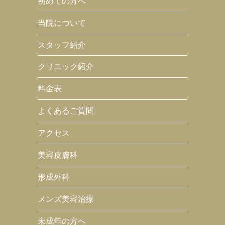
初めての方へ
当院について
スタッフ紹介
クリニック紹介
料金表
よくあるご質問
アクセス
美容皮膚科
形成外科
メンズ美容治療
未成年の方へ