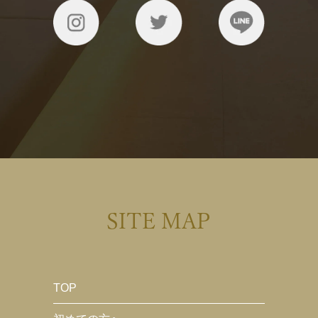
SITE MAP
TOP