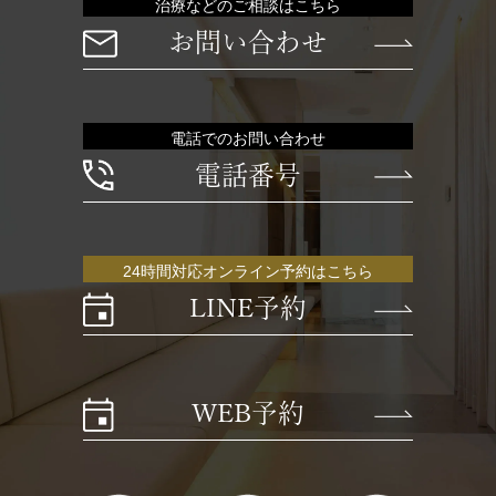
治療などのご相談はこちら
お問い合わせ
電話でのお問い合わせ
電話番号
24時間対応オンライン予約はこちら
LINE予約
WEB予約