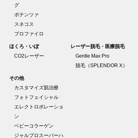
グ
ポテンツァ
スネコス
プロファイロ
ほくろ・いぼ
レーザー脱毛・医療脱毛
CO2レーザー
Gentle Max Pro
脱毛（SPLENDOR X）
その他
カスタマイズ肌治療
フォトフェイシャル
エレクトロポレーショ
ン
ベビーコラーゲン
ジャルプロスーパーハ