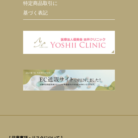
特定商品取引に
基づく表記
[ 注意事項・リスクについて ]