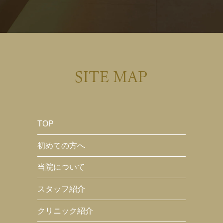
SITE MAP
TOP
初めての方へ
当院について
スタッフ紹介
クリニック紹介