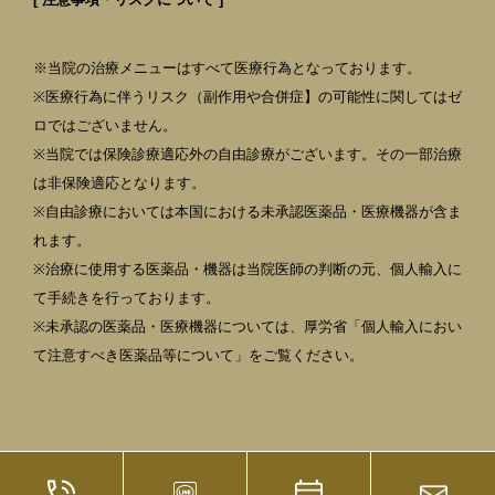
※当院の治療メニューはすべて医療行為となっております。
※医療行為に伴うリスク（副作用や合併症】の可能性に関してはゼ
ロではございません。
※当院では保険診療適応外の自由診療がございます。その一部治療
は非保険適応となります。
※自由診療においては本国における未承認医薬品・医療機器が含ま
れます。
※治療に使用する医薬品・機器は当院医師の判断の元、個人輸入に
て手続きを行っております。
※未承認の医薬品・医療機器については、厚労省「個人輸入におい
て注意すべき医薬品等について」をご覧ください。