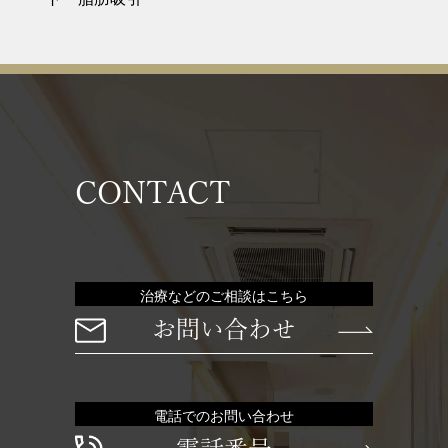
CONTACT
治療などのご相談はこちら
お問い合わせ
電話でのお問い合わせ