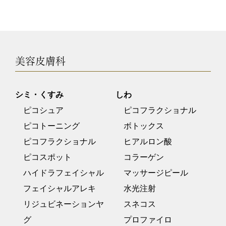
美容皮膚科
シミ・くすみ
しわ
ピコシュア
ピコフラクショナル
ピコトーニング
ボトックス
ピコフラクショナル
ヒアルロン酸
ピコスポット
コラーゲン
ハイドラフェイシャル
マッサージピール
フェイシャルアレキ
水光注射
リジュビネーションヤ
スネコス
グ
プロファイロ