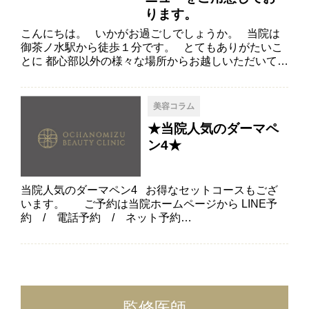
ります。
こんにちは。 いかがお過ごしでしょうか。 当院は
御茶ノ水駅から徒歩１分です。 とてもありがたいこ
とに 都心部以外の様々な場所からお越しいただいて…
美容コラム
★当院人気のダーマペ
ン4★
当院人気のダーマペン4 お得なセットコースもござ
います。 ご予約は当院ホームページから LINE予
約 / 電話予約 / ネット予約…
監修医師