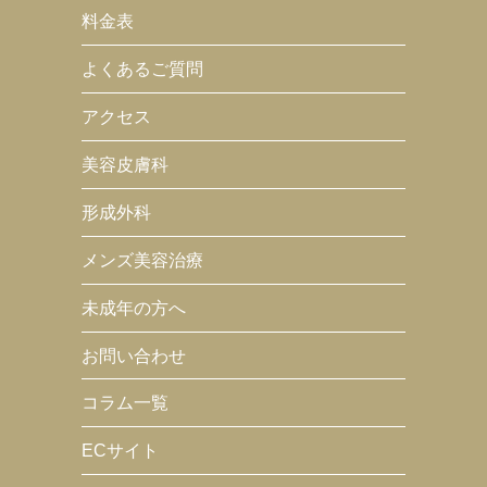
料金表
よくあるご質問
アクセス
美容皮膚科
形成外科
メンズ美容治療
未成年の方へ
お問い合わせ
コラム一覧
ECサイト