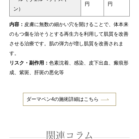
円
円
ン）
内容：
皮膚に無数の細かい穴を開けることで、体本来
のもつ傷を治そうとする再生力を利用して肌質を改善
させる治療です。肌の弾力が増し肌質を改善されま
す。
リスク・副作用：
色素沈着、感染、皮下出血、瘢痕形
成、紫斑、肝斑の悪化等
ダーマペン4の施術詳細はこちら
関連コラム