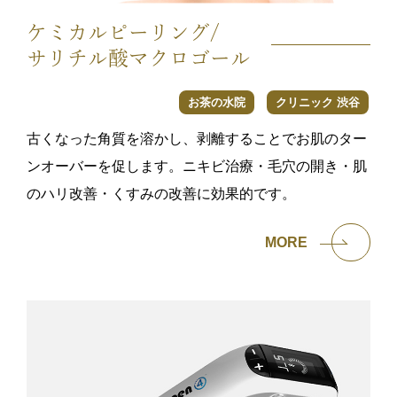
ケミカルピーリング/
サリチル酸マクロゴール
お茶の水院
クリニック 渋谷
古くなった角質を溶かし、剥離することでお肌のター
ンオーバーを促します。ニキビ治療・毛穴の開き・肌
のハリ改善・くすみの改善に効果的です。
MORE