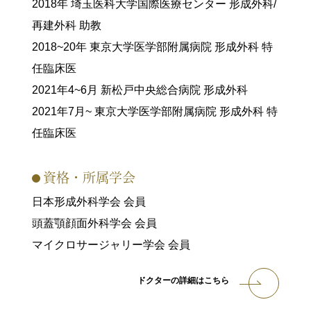
2018年 埼玉医科大学国際医療センター 形成外科/
再建外科 助教
2018~20年 東京大学医学部附属病院 形成外科 特
任臨床医
2021年4~6月 新松戸中央総合病院 形成外科
2021年7月~ 東京大学医学部附属病院 形成外科 特
任臨床医
資格・所属学会
日本形成外科学会 会員
頭蓋顎顔面外科学会 会員
マイクロサージャリー学会 会員
ドクターの詳細はこちら