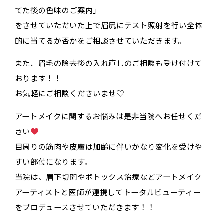
てた後の色味のご案内」
をさせていただいた上で眉尻にテスト照射を行い全体
的に当てるか否かをご相談させていただきます。
また、眉毛の除去後の入れ直しのご相談も受け付けて
おります！！
お気軽にご相談くださいませ♡
アートメイクに関するお悩みは是非当院へお任せくだ
さい
目周りの筋肉や皮膚は加齢に伴いかなり変化を受けや
すい部位になります。
当院は、眉下切開やボトックス治療などアートメイク
アーティストと医師が連携してトータルビューティー
をプロデュースさせていただきます！！