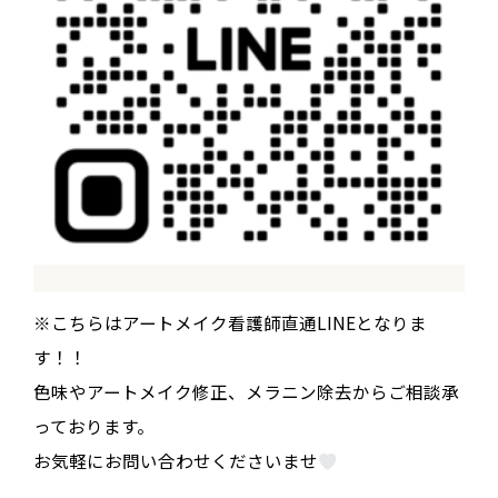
※こちらはアートメイク看護師直通LINEとなりま
す！！
色味やアートメイク修正、メラニン除去からご相談承
っております。
お気軽にお問い合わせくださいませ