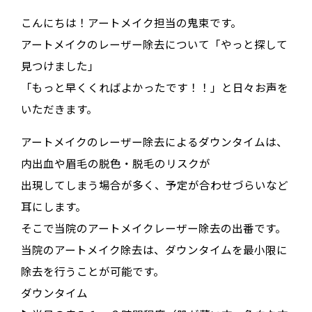
こんにちは！アートメイク担当の鬼束です。
アートメイクのレーザー除去について「やっと探して
見つけました」
「もっと早くくればよかったです！！」と日々お声を
いただきます。
アートメイクのレーザー除去によるダウンタイムは、
内出血や眉毛の脱色・脱毛のリスクが
出現してしまう場合が多く、予定が合わせづらいなど
耳にします。
そこで当院のアートメイクレーザー除去の出番です。
当院のアートメイク除去は、ダウンタイムを最小限に
除去を行うことが可能です。
ダウンタイム