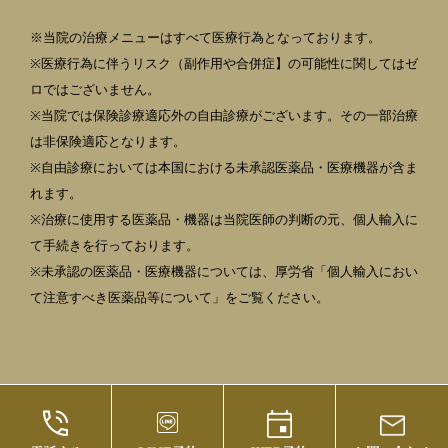
※当院の治療メニューはすべて医療行為となっております。
※医療行為に伴うリスク（副作用や合併症】の可能性に関してはゼ
ロではございません。
※当院では保険診療適応外の自由診療がございます。その一部治療
は非保険適応となります。
※自由診療においては本国における未承認医薬品・医療機器が含ま
れます。
※治療に使用する医薬品・機器は当院医師の判断の元、個人輸入に
て手続きを行っております。
※未承認の医薬品・医療機器については、厚労省「個人輸入におい
て注意すべき医薬品等について」をご覧ください。