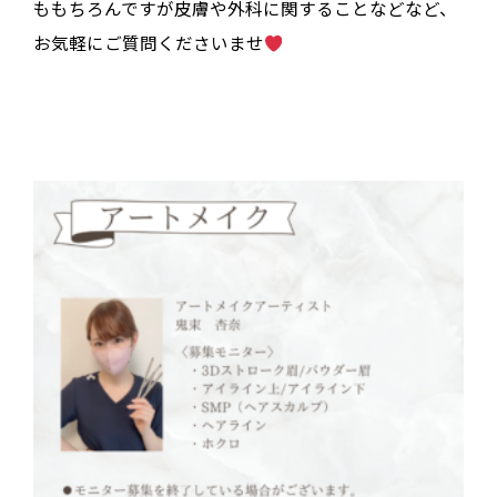
ももちろんですが皮膚や外科に関することなどなど、
お気軽にご質問くださいませ