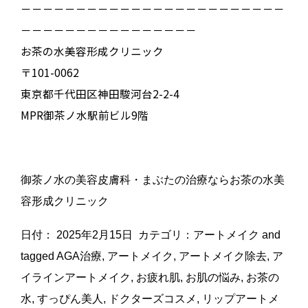
－－－－－－－－－－－－－－－－－－－－－－－－
－－－－－－－－－－－－－－－－
お茶の水美容形成クリニック
〒101-0062
東京都千代田区神田駿河台2-2-4
MPR御茶ノ水駅前ビル9階
御茶ノ水の美容皮膚科・まぶたの治療ならお茶の水美
容形成クリニック
日付：
2025年2月15日
カテゴリ：
アートメイク
and
tagged
AGA治療
,
アートメイク
,
アートメイク除去
,
ア
イラインアートメイク
,
お疲れ肌
,
お肌の悩み
,
お茶の
水
,
すっぴん美人
,
ドクターズコスメ
,
リップアートメ