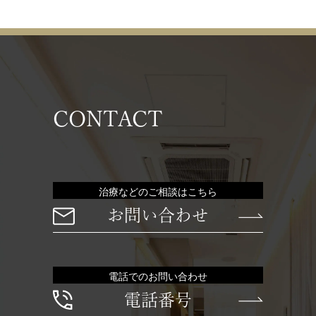
CONTACT
治療などのご相談はこちら
お問い合わせ
電話でのお問い合わせ
電話番号