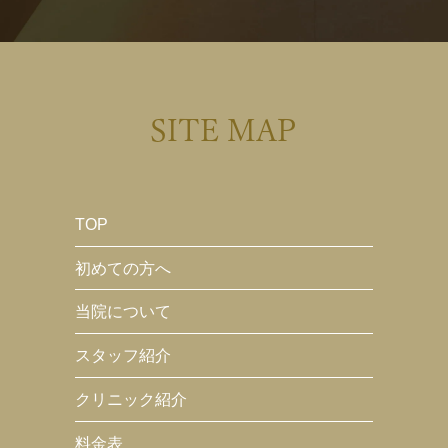
SITE MAP
TOP
初めての方へ
当院について
スタッフ紹介
クリニック紹介
料金表