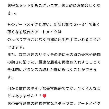
お得なセット割もございます。お気軽にお問合せくだ
さい。
昔のアートメイクと違い、新陳代謝で２〜３年で細く
薄くなる現代のアートメイクは
のっぺりすることなく自然に眉毛を手にいれることが
できます。
また、数年おきのリタッチの際にその時の骨格や筋肉
の動きに沿った、最適な眉毛を再度お入れすることで
全体的にバランスの取れた顔に近づくことができま
す。
何かと敷居の高そうな美容医療ですが、全くそんなこ
とはありません！！
お茶美容形成の経験豊富なスタッフに、アートメイク