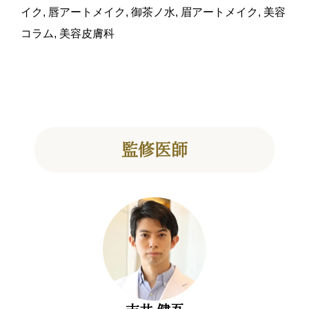
イク
,
唇アートメイク
,
御茶ノ水
,
眉アートメイク
,
美容
コラム
,
美容皮膚科
監修医師