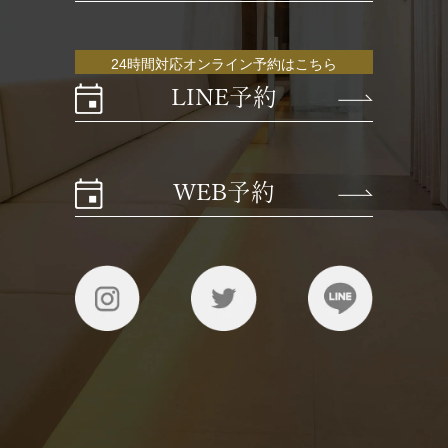
24時間対応オンライン予約はこちら
LINE予約
WEB予約