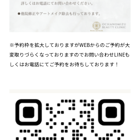
※予約枠を拡大しておりますがWEBからのご予約が大
変取りづらくなっておりますのでお問い合わせLINEも
しくはお電話にてご予約をお待ちしております！