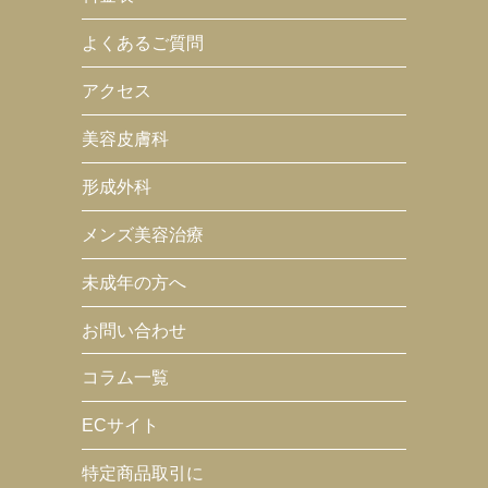
よくあるご質問
アクセス
美容皮膚科
形成外科
メンズ美容治療
未成年の方へ
お問い合わせ
コラム一覧
ECサイト
特定商品取引に