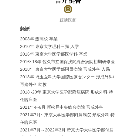
吉井 健吾
統括医師
経歴
2008年 灘高校 卒業
2010年 東京大学理科三類 入学
2016年 東京大学医学部医学科 卒業
2016~18年 佐久市立国保浅間総合病院初期研修医
2018年 東京大学医学部附属病院 形成外科 入局
2018年 埼玉医科大学国際医療センター 形成外科/
再建外科 助教
2018~20年 東京大学医学部附属病院 形成外科 特
任臨床医
2021年4~6月 新松戸中央総合病院 形成外科
2021年7月~ 東京大学医学部附属病院 形成外科 特
任臨床医
2021年7月～2022年3月 帝京大学大学医学部付属