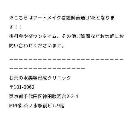
※こちらはアートメイク看護師直通LINEとなりま
す！！
後料金やダウンタイム、その他ご質問などお気軽にお
問い合わせくださいませ。
－－－－－－－－－－－－－－－－－－－－－－－－
－－－－－－－－－－－－－－－－
お茶の水美容形成クリニック
〒101-0062
東京都千代田区神田駿河台2-2-4
MPR御茶ノ水駅前ビル9階