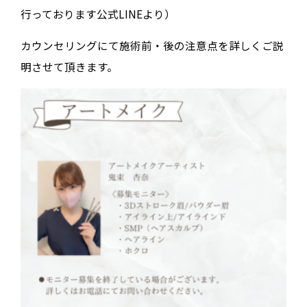
行っております公式LINEより）
カウンセリングにて施術前・後の注意点を詳しくご説
明させて頂きます。