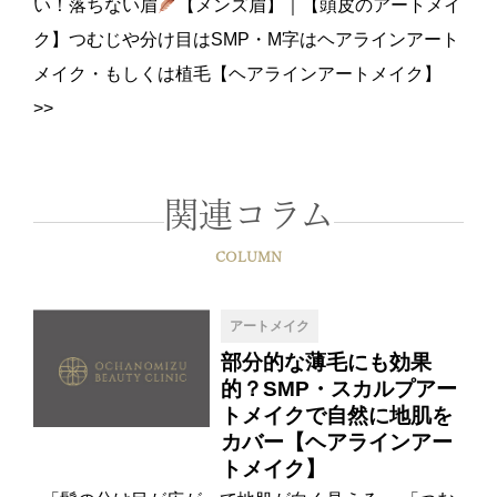
い！落ちない眉
【メンズ眉】
｜
【頭皮のアートメイ
ク】つむじや分け目はSMP・M字はヘアラインアート
メイク・もしくは植毛【ヘアラインアートメイク】
>>
関連コラム
COLUMN
アートメイク
部分的な薄毛にも効果
的？SMP・スカルプアー
トメイクで自然に地肌を
カバー【ヘアラインアー
トメイク】