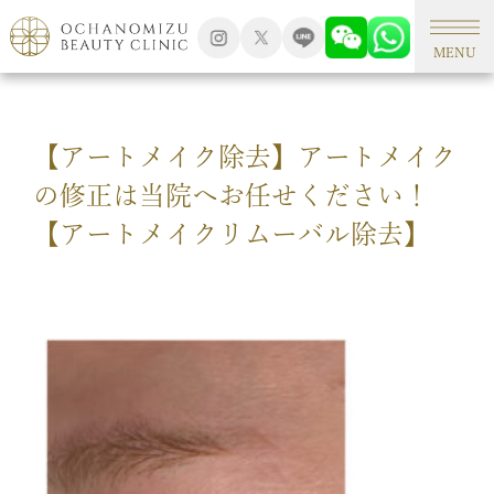
TOP
アートメイク
MENU
【アートメイク除去】アートメイク
の修正は当院へお任せください！
【アートメイクリムーバル除去】