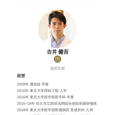
吉井 健吾
統括医師
経歴
2008年 灘高校 卒業
2010年 東京大学理科三類 入学
2016年 東京大学医学部医学科 卒業
2016~18年 佐久市立国保浅間総合病院初期研修医
2018年 東京大学医学部附属病院 形成外科 入局