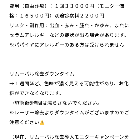
費用（自由診療）：１回３３０００円（モニター価
格：１６５００円）別途診察料２２００円
リスク・副作用：出血・赤み・腫れ・かゆみ、まれに
セラムアレルギーなどの症状が出る場合があります。
※パパイヤにアレルギーのある方は受けられません
リムーバル除去ダウンタイム
→１週間ほど、色味が濃く見える可能性があり、お化
粧ができなくなります。
→施術後6時間は濡らさないでください。
※レーザー除去よりダウンタイムがございますのでご
注意ください
（現在、リムーバル除去導入モニターキャンペーンを