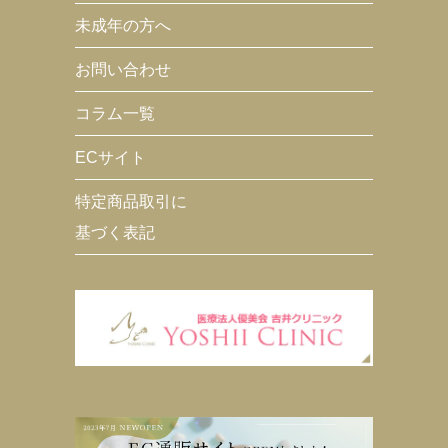
未成年の方へ
お問い合わせ
コラム一覧
ECサイト
特定商品取引に
基づく表記