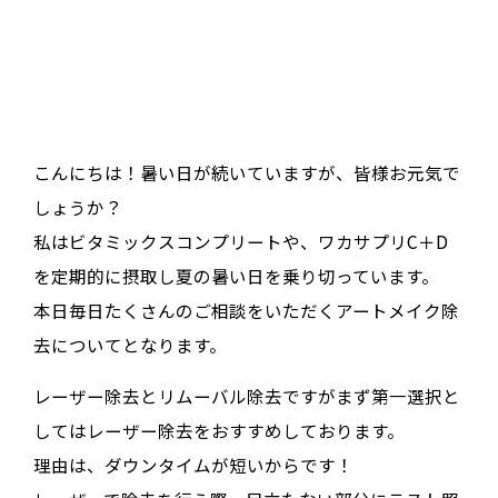
こんにちは！暑い日が続いていますが、皆様お元気で
しょうか？
私はビタミックスコンプリートや、ワカサプリC＋D
を定期的に摂取し夏の暑い日を乗り切っています。
本日毎日たくさんのご相談をいただくアートメイク除
去についてとなります。
レーザー除去とリムーバル除去ですがまず第一選択と
してはレーザー除去をおすすめしております。
理由は、ダウンタイムが短いからです！