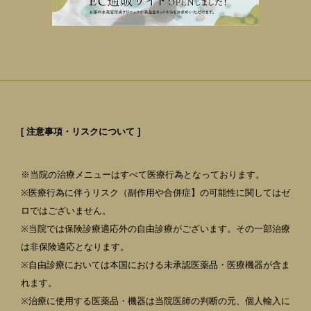
[ 注意事項・リスクについて ]
※当院の治療メニューはすべて医療行為となっております。
※医療行為に伴うリスク（副作用や合併症】の可能性に関してはゼ
ロではございません。
※当院では保険診療適応外の自由診療がございます。その一部治療
は非保険適応となります。
※自由診療においては本国における未承認医薬品・医療機器が含ま
れます。
※治療に使用する医薬品・機器は当院医師の判断の元、個人輸入に