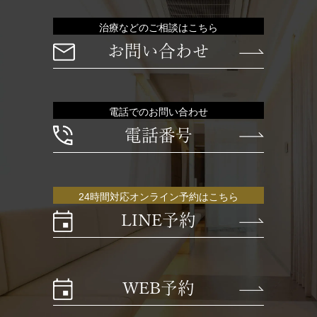
治療などのご相談はこちら
お問い合わせ
電話でのお問い合わせ
電話番号
24時間対応オンライン予約はこちら
LINE予約
WEB予約