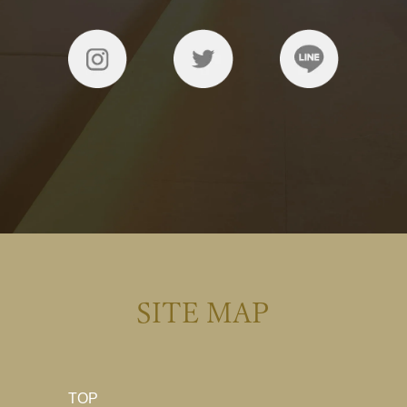
SITE MAP
TOP