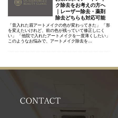
ク除去をお考えの方へ
｜レーザー除去・薬剤
除去どちらも対応可能
「昔入れた眉アートメイクの色が変わってきた」 「形
を変えたいけれど、前の色が残っていて修正しにく
い」 「他院で入れたアートメイクを一度薄くしたい」
このようなお悩みで、アートメイク除去を…
CONTACT