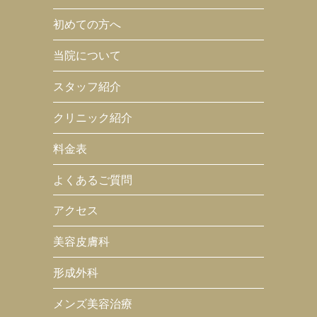
初めての方へ
当院について
スタッフ紹介
クリニック紹介
料金表
よくあるご質問
アクセス
美容皮膚科
形成外科
メンズ美容治療