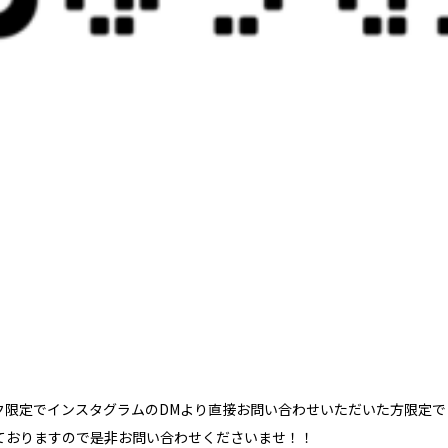
ク限定でインスタグラムのDMより直接お問い合わせいただいた方限定で
ておりますので是非お問い合わせくださいませ！！