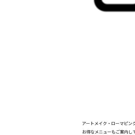
アートメイク・ローマピン
お得なメニューもご案内し