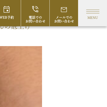
WEB予約
電話での
メールでの
MENU
お問い合わせ
お問い合わせ
んの底上げ