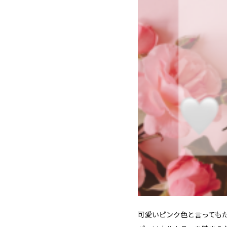
可愛いピンク色と言っても