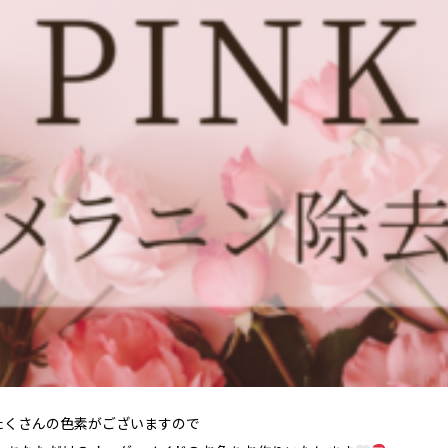
たくさんの色素がございますので