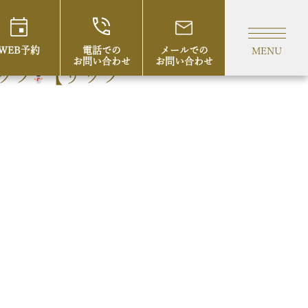
WEB予約
電話での
メールでの
MENU
お問い合わせ
お問い合わせ
ップ
【リップ