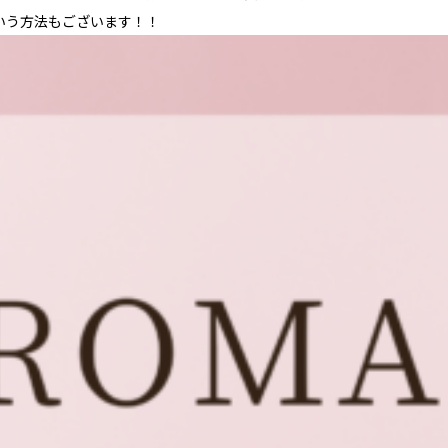
いう方法もございます！！