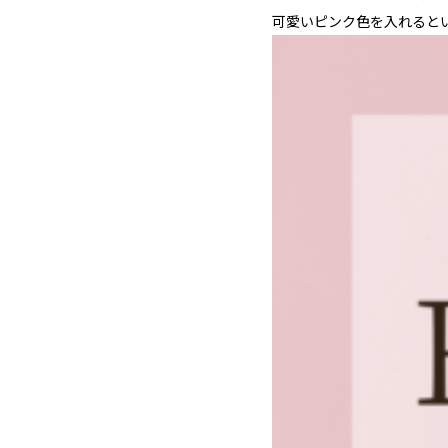
可愛いピンク色を入れると