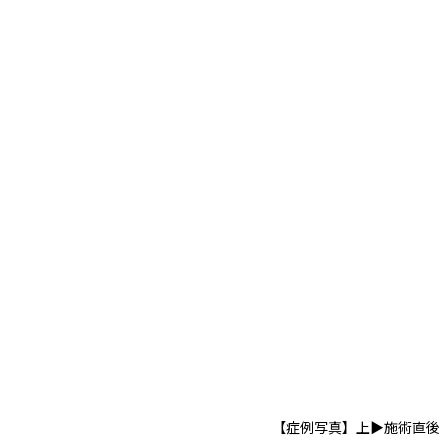
【症例写真】上▶︎施術直後