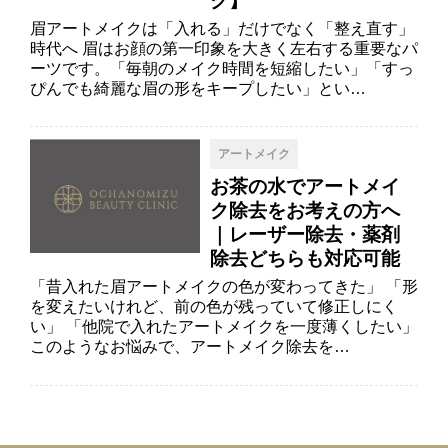
ク】
眉アートメイクは「入れる」だけでなく「整え直す」
時代へ 眉はお顔の第一印象を大きく左右する重要なパ
ーツです。「毎朝のメイク時間を短縮したい」「すっ
ぴんでも綺麗な眉の形をキープしたい」とい…
アートメイク
お茶の水でアートメイ
ク除去をお考えの方へ
｜レーザー除去・薬剤
除去どちらも対応可能
「昔入れた眉アートメイクの色が変わってきた」 「形
を変えたいけれど、前の色が残っていて修正しにく
い」 「他院で入れたアートメイクを一度薄くしたい」
このようなお悩みで、アートメイク除去を…