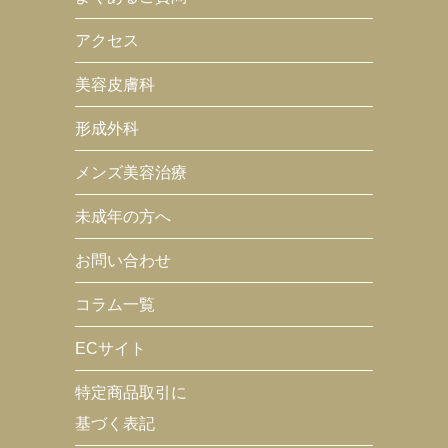
アクセス
美容皮膚科
形成外科
メンズ美容治療
未成年の方へ
お問い合わせ
コラム一覧
ECサイト
特定商品取引に
基づく表記