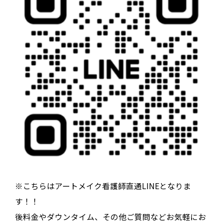
※こちらはアートメイク看護師直通LINEとなりま
す！！
後料金やダウンタイム、その他ご質問などお気軽にお