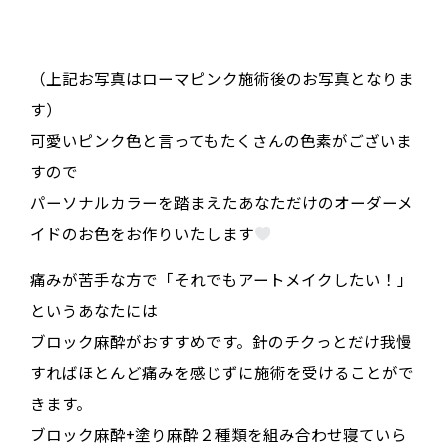
（上記お写真はローマピンク施術後のお写真となりま
す）
可愛いピンク色と言ってもたくさんの色素がございま
すので
パーソナルカラーを踏まえたあなただけのオーダーメ
イドのお色をお作りいたします
痛みが苦手な方で「それでもアートメイクしたい！」
というあなたには
ブロック麻酔がおすすめです。針のチクっとだけ我慢
すればほとんど痛みを感じずに施術を受けることがで
きます。
ブロック麻酔+塗り麻酔２種類を組み合わせ寝ていら