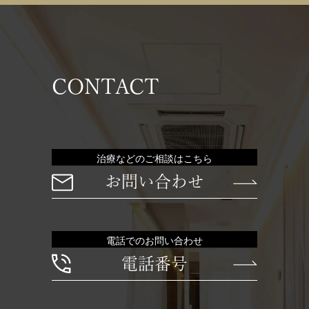
CONTACT
治療などのご相談はこちら
お問い合わせ
電話でのお問い合わせ
電話番号