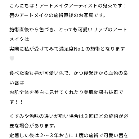
こんにちは！アートメイクアーティストの鬼束です！
唇のアートメイクの施術直後のお写真です。
施術直後から色づき、とっても可愛いリップのアート
メイクは
実際に私が受けてみて満足度No１の施術となります
食べた後も唇が可愛い色で、かつ寝起きから血色の良
い唇は
お肌全体を美白に見せてくれたり美肌効果も抜群で
す！！
くすみや色味の違いが強い場合は３回ほどの施術が必
要な場合があります。
定着した後は２〜３年おきに１度の施術で可愛い唇を