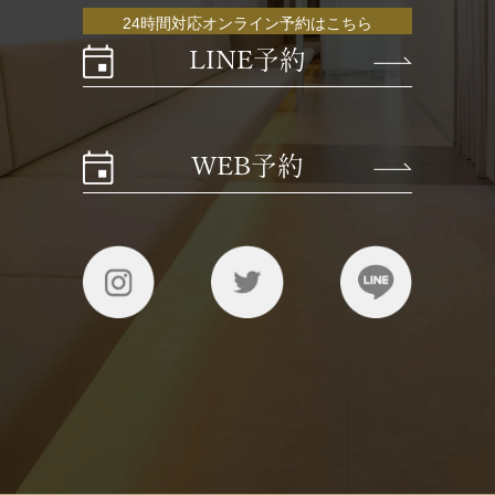
24時間対応オンライン予約はこちら
LINE予約
WEB予約