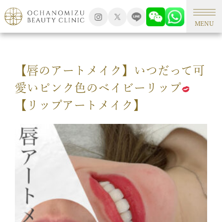
TOP
アートメイク
MENU
【唇のアートメイク】いつだって可
愛いピンク色のベイビーリップ
【リップアートメイク】