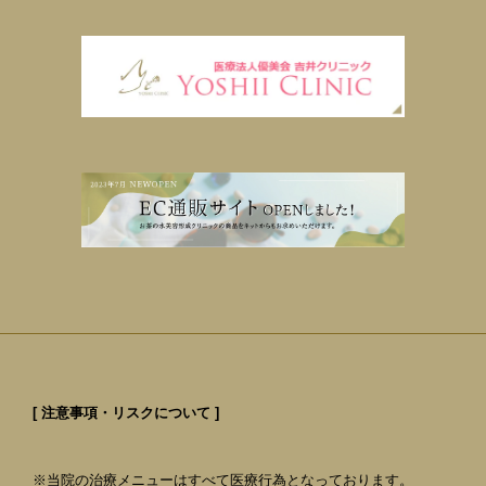
[ 注意事項・リスクについて ]
※当院の治療メニューはすべて医療行為となっております。