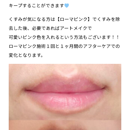
キープすることができます
くすみが気になる方は【ローマピンク】でくすみを除
去した後、必要であればアートメイクで
可愛いピンク色を入れるという方法もございます！！
ローマピンク施術１回と１ヶ月間のアフターケアでの
変化となります。