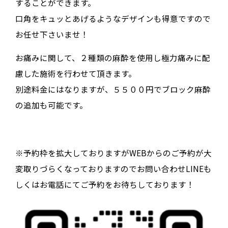
することができます。
口角をキュッとあげるようなデザインも得意ですので
お任せ下さいませ！
お痛みに関して、２種類の麻酔を使用し極力痛みに配
慮した施術を行わせて頂きます。
別途料金にはなりますが、５５００円でブロック麻酔
の追加も可能です。
※予約枠を拡大しておりますがWEBからのご予約が大
変取りづらくなっておりますのでお問い合わせLINEも
しくはお電話にてご予約をお待ちしております！