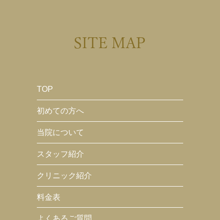
SITE MAP
TOP
初めての方へ
当院について
スタッフ紹介
クリニック紹介
料金表
よくあるご質問