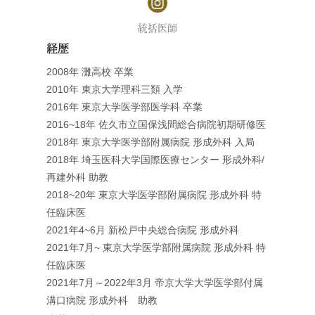
統括医師
経歴
2008年 灘高校 卒業
2010年 東京大学理科三類 入学
2016年 東京大学医学部医学科 卒業
2016~18年 佐久市立国保浅間総合病院初期研修医
2018年 東京大学医学部附属病院 形成外科 入局
2018年 埼玉医科大学国際医療センター 形成外科/
再建外科 助教
2018~20年 東京大学医学部附属病院 形成外科 特
任臨床医
2021年4~6月 新松戸中央総合病院 形成外科
2021年7月~ 東京大学医学部附属病院 形成外科 特
任臨床医
2021年7月～2022年3月 帝京大学大学医学部付属
溝口病院 形成外科 助教