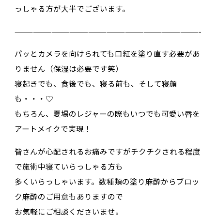
っしゃる方が大半でございます。
——————————————————————————————-
パッとカメラを向けられても口紅を塗り直す必要があ
りません（保湿は必要です笑）
寝起きでも、食後でも、寝る前も、そして寝顔
も・・・♡
もちろん、夏場のレジャーの際もいつでも可愛い唇を
アートメイクで実現！
皆さんが心配されるお痛みですがチクチクされる程度
で施術中寝ていらっしゃる方も
多くいらっしゃいます。数種類の塗り麻酔からブロッ
ク麻酔のご用意もありますので
お気軽にご相談くださいませ。