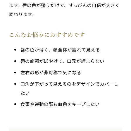
ます。唇の色が整うだけで、すっぴんの自信が大きく
変わります。
こんなお悩みにおすすめです
唇の色が薄く、顔全体が疲れて見える
唇の輪郭がぼやけて、口元が締まらない
左右の形が非対称で気になる
口角が下がって見えるのをデザインでカバーし
たい
食事や運動の際も血色をキープしたい