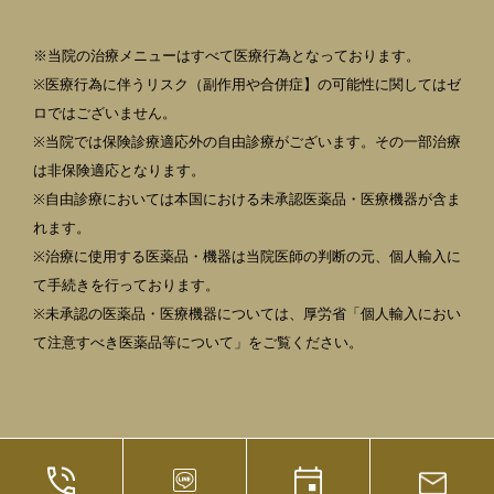
※当院の治療メニューはすべて医療行為となっております。
※医療行為に伴うリスク（副作用や合併症】の可能性に関してはゼ
ロではございません。
※当院では保険診療適応外の自由診療がございます。その一部治療
は非保険適応となります。
※自由診療においては本国における未承認医薬品・医療機器が含ま
れます。
※治療に使用する医薬品・機器は当院医師の判断の元、個人輸入に
て手続きを行っております。
※未承認の医薬品・医療機器については、厚労省「個人輸入におい
て注意すべき医薬品等について」をご覧ください。