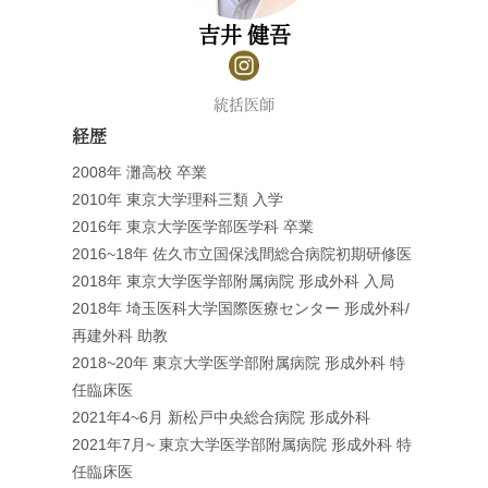
吉井 健吾
統括医師
経歴
2008年 灘高校 卒業
2010年 東京大学理科三類 入学
2016年 東京大学医学部医学科 卒業
2016~18年 佐久市立国保浅間総合病院初期研修医
2018年 東京大学医学部附属病院 形成外科 入局
2018年 埼玉医科大学国際医療センター 形成外科/
再建外科 助教
2018~20年 東京大学医学部附属病院 形成外科 特
任臨床医
2021年4~6月 新松戸中央総合病院 形成外科
2021年7月~ 東京大学医学部附属病院 形成外科 特
任臨床医