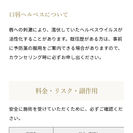
口唇ヘルペスについて
唇への刺激により、潜伏していたヘルペスウイルスが
活性化することがあります。既往歴がある方は、事前
に予防薬の服用をご案内できる場合がありますので、
カウンセリング時に必ずお申し出ください。
料金・リスク・副作用
安全に施術を受けていただくために、必ずご確認くだ
さい。