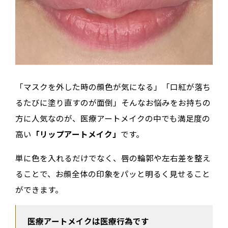
「マスクを外した時の顔色が気になる」「口紅が落ち
るたびに塗り直すのが面倒」そんなお悩みをお持ちの
方に人気なのが、医療アートメイクの中でも満足度の
高い
「リップアートメイク」
です。
単に色を入れるだけでなく、唇の輪郭や左右差を整え
ることで、お顔全体の印象をパッと明るく見せること
ができます。
医療アートメイクは医療行為です