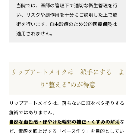
当院では、医師の管理下で適切な衛生管理を行
い、リスクや副作用を十分にご説明した上で施
術を行います。自由診療のため公的医療保険は
適用されません。
リップアートメイクは「派手にする」よ
り“整える”のが得意
リップアートメイクは、落ちない口紅をベタ塗りする
施術ではありません。
自然な血色感・ぼやけた輪郭の補正・くすみの解消
な
ど、素顔を底上げする「ベース作り」を目的としてい