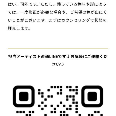
はい、可能です。ただし、残っている色味や形によっ
ては、一度修正が必要な場合や、ご希望の色が出にく
いことがございます。まずはカウンセリングで状態を
拝見します。
担当アーティスト直通LINEです↓お気軽にご連絡くだ
さい♡