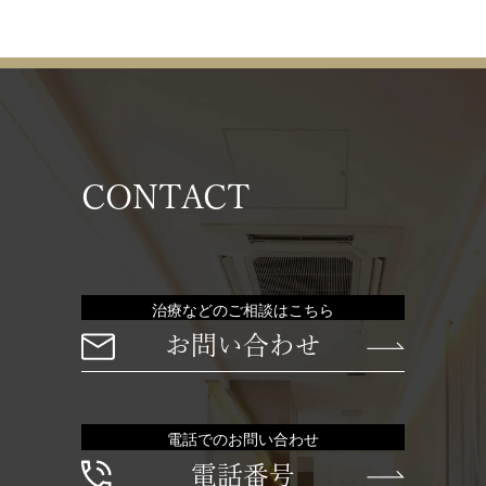
CONTACT
治療などのご相談はこちら
お問い合わせ
電話でのお問い合わせ
電話番号