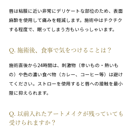
唇は粘膜に近い非常にデリケートな部位のため、表面
麻酔を使用して痛みを軽減します。施術中はチクチク
する程度で、眠ってしまう方もいらっしゃいます。
Q. 施術後、食事で気をつけることは？
施術直後から24時間は、刺激物（辛いもの・熱いも
の）や色の濃い食べ物（カレー、コーヒー等）は避け
てください。ストローを使用すると唇への接触を最小
限に抑えられます。
Q. 以前入れたアートメイクが残っていても
受けられますか？