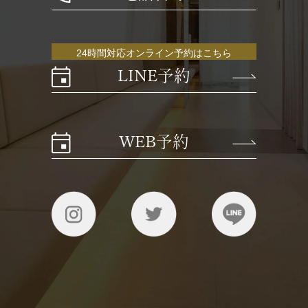
24時間対応オンライン予約はこちら
LINE予約
WEB予約