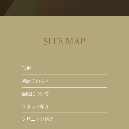
SITE MAP
TOP
初めての方へ
当院について
スタッフ紹介
クリニック紹介