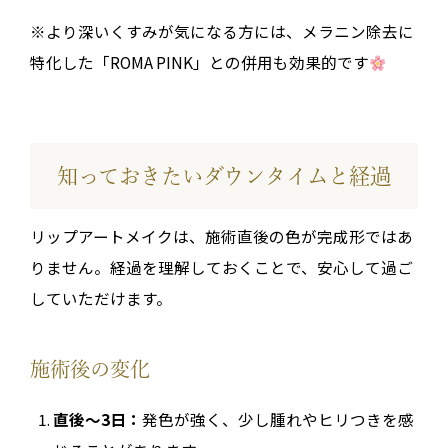
※より深いくすみが気になる方には、メラニン除去に
特化した「ROMA PINK」との併用も効果的です
知っておきたいダウンタイムと経過
リップアートメイクは、施術直後の色が完成形ではあ
りません。経過を理解しておくことで、安心して過ご
していただけます。
施術後の変化
直後〜3日：
発色が強く、少し腫れやヒリつきを感