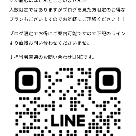
すが痛むはほとんどございません
人数限定ではありますがブログを見た方限定のお得な
プランもございますのでお気軽にご連絡ください！！
ブログ限定でお得にご案内可能ですので下記のライン
より直接お問い合わせくださいませ。
↓担当者直通のお問い合わせLINEです。