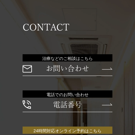
CONTACT
治療などのご相談はこちら
お問い合わせ
電話でのお問い合わせ
電話番号
24時間対応オンライン予約はこちら