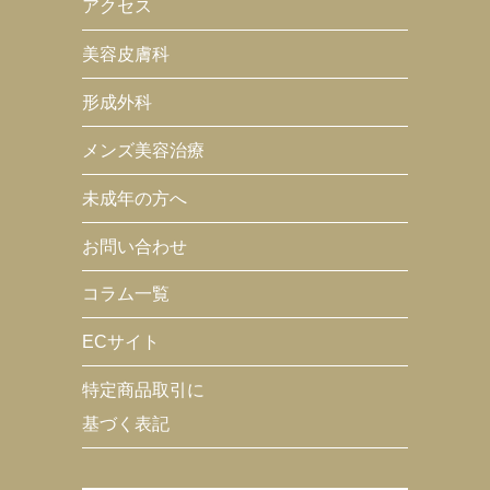
アクセス
美容皮膚科
形成外科
メンズ美容治療
未成年の方へ
お問い合わせ
コラム一覧
ECサイト
特定商品取引に
基づく表記