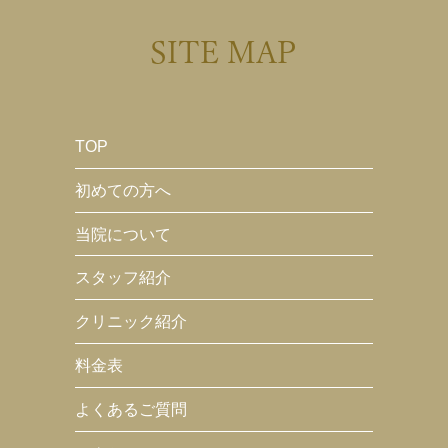
SITE MAP
TOP
初めての方へ
当院について
スタッフ紹介
クリニック紹介
料金表
よくあるご質問