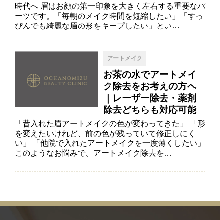
時代へ 眉はお顔の第一印象を大きく左右する重要なパ
ーツです。「毎朝のメイク時間を短縮したい」「すっ
ぴんでも綺麗な眉の形をキープしたい」とい…
アートメイク
お茶の水でアートメイ
ク除去をお考えの方へ
｜レーザー除去・薬剤
除去どちらも対応可能
「昔入れた眉アートメイクの色が変わってきた」 「形
を変えたいけれど、前の色が残っていて修正しにく
い」 「他院で入れたアートメイクを一度薄くしたい」
このようなお悩みで、アートメイク除去を…