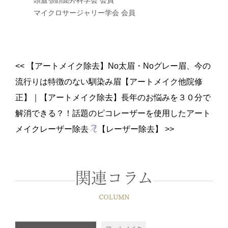
マイクロサージャリー学会 会員
<<
【アートメイク除去】No太眉・Noグレー眉、今の
流行りは特徴のない馴染み眉【アートメイク他院修
正】
｜
【アートメイク除去】長年のお悩みを３０分で
解消できる？！話題のピコレーザーを使用したアート
メイクレーザー除去
【レーザー除去】
>>
関連コラム
COLUMN