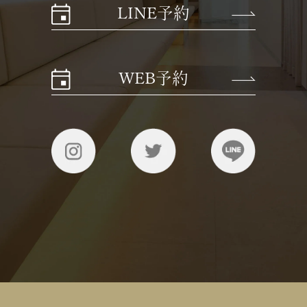
LINE予約
WEB予約