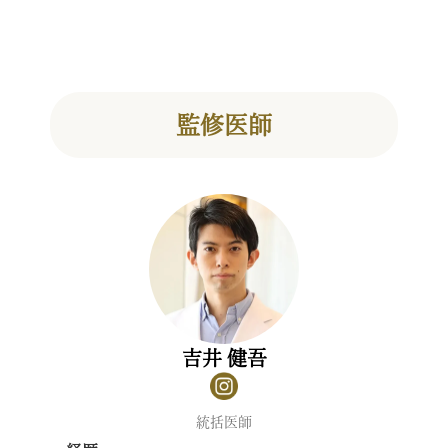
監修医師
吉井 健吾
統括医師