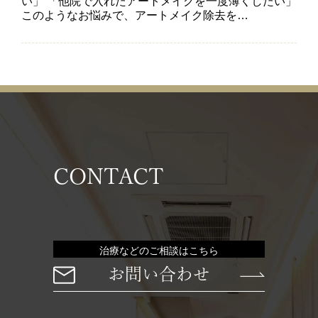
い」 「他院で入れたアートメイクを一度薄くしたい」
このようなお悩みで、アートメイク除去を…
CONTACT
治療などのご相談はこちら
お問い合わせ