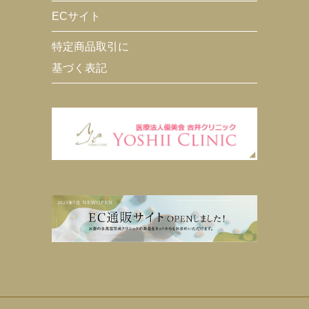
ECサイト
特定商品取引に
基づく表記