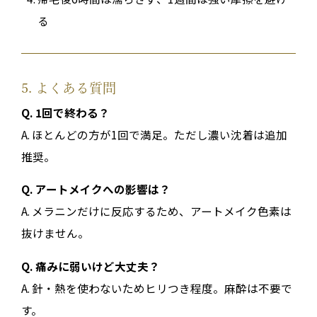
る
5. よくある質問
Q. 1回で終わる？
A. ほとんどの方が1回で満足。ただし濃い沈着は追加
推奨。
Q. アートメイクへの影響は？
A. メラニンだけに反応するため、アートメイク色素は
抜けません。
Q. 痛みに弱いけど大丈夫？
A. 針・熱を使わないためヒリつき程度。麻酔は不要で
す。