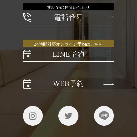
電話でのお問い合わせ
電話番号
24時間対応オンライン予約はこちら
LINE予約
WEB予約