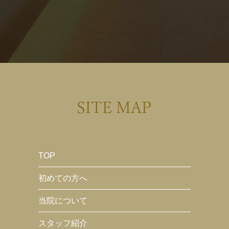
SITE MAP
TOP
初めての方へ
当院について
スタッフ紹介