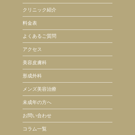
クリニック紹介
料金表
よくあるご質問
アクセス
美容皮膚科
形成外科
メンズ美容治療
未成年の方へ
お問い合わせ
コラム一覧