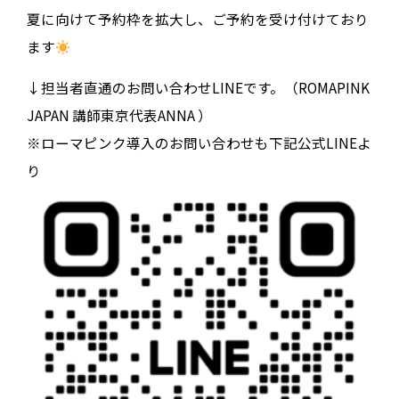
夏に向けて予約枠を拡大し、ご予約を受け付けており
ます
↓担当者直通のお問い合わせLINEです。（ROMAPINK
JAPAN 講師東京代表ANNA ）
※ローマピンク導入のお問い合わせも下記公式LINEよ
り