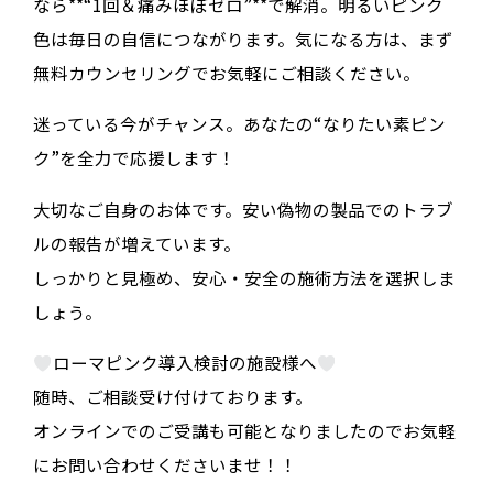
なら**“1回＆痛みほぼゼロ”**で解消。明るいピンク
色は毎日の自信につながります。気になる方は、まず
無料カウンセリングでお気軽にご相談ください。
迷っている今がチャンス。あなたの“なりたい素ピン
ク”を全力で応援します！
大切なご自身のお体です。安い偽物の製品でのトラブ
ルの報告が増えています。
しっかりと見極め、安心・安全の施術方法を選択しま
しょう。
ローマピンク導入検討の施設様へ
随時、ご相談受け付けております。
オンラインでのご受講も可能となりましたのでお気軽
にお問い合わせくださいませ！！