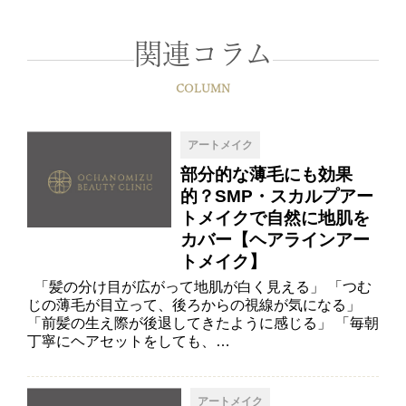
関連コラム
COLUMN
アートメイク
部分的な薄毛にも効果
的？SMP・スカルプアー
トメイクで自然に地肌を
カバー【ヘアラインアー
トメイク】
「髪の分け目が広がって地肌が白く見える」 「つむ
じの薄毛が目立って、後ろからの視線が気になる」
「前髪の生え際が後退してきたように感じる」 「毎朝
丁寧にヘアセットをしても、…
アートメイク