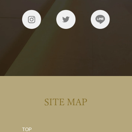
SITE MAP
TOP