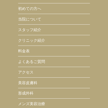
初めての方へ
当院について
スタッフ紹介
クリニック紹介
料金表
よくあるご質問
アクセス
美容皮膚科
形成外科
メンズ美容治療