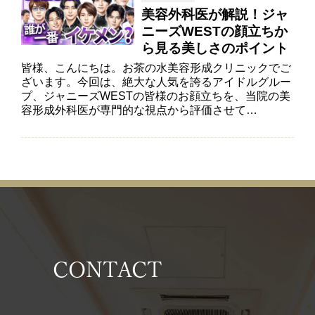
美容外科医が解説！ジャ
ニーズWESTの顔立ちか
ら見る美しさのポイント
皆様、こんにちは。お茶の水美容形成クリニックでご
ざいます。今回は、絶大な人気を誇るアイドルグルー
プ、ジャニーズWESTの皆様のお顔立ちを、当院の美
容形成外科医が専門的な視点から評価させて…
CONTACT