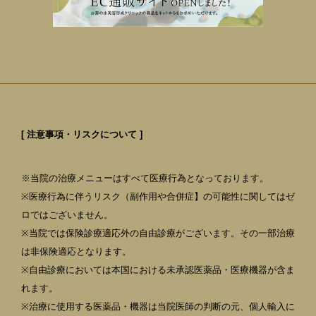
[ 注意事項・リスクについて ]
※当院の治療メニューはすべて医療行為となっております。
※医療行為に伴うリスク（副作用や合併症】の可能性に関してはゼ
ロではございません。
※当院では保険診療適応外の自由診療がございます。その一部治療
は非保険適応となります。
※自由診療においては本国における未承認医薬品・医療機器が含ま
れます。
※治療に使用する医薬品・機器は当院医師の判断の元、個人輸入に