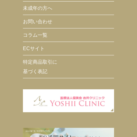
未成年の方へ
お問い合わせ
コラム一覧
ECサイト
特定商品取引に
基づく表記