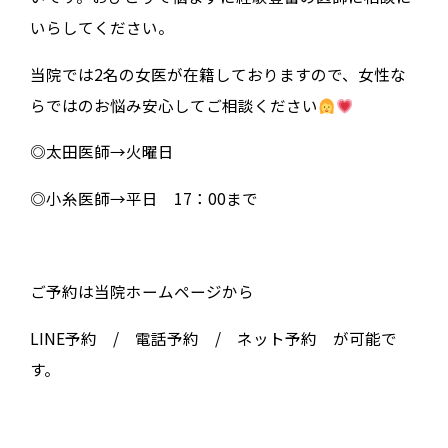
いらしてください。
当院では2名の女医が在籍しておりますので、女性な
らではのお悩み安心してご相談ください
◎太田医師→火曜日
◎小糸医師→平日 17：00まで
ご予約は当院ホームページから
LINE予約 / 電話予約 / ネット予約 が可能で
す。