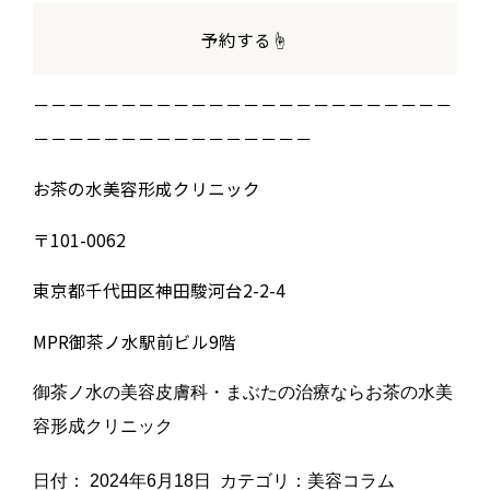
予約する☝️
－－－－－－－－－－－－－－－－－－－－－－－－
－－－－－－－－－－－－－－－－
お茶の水美容形成クリニック
〒101-0062
東京都千代田区神田駿河台2-2-4
MPR御茶ノ水駅前ビル9階
御茶ノ水の美容皮膚科・まぶたの治療ならお茶の水美
容形成クリニック
日付：
2024年6月18日
カテゴリ：
美容コラム