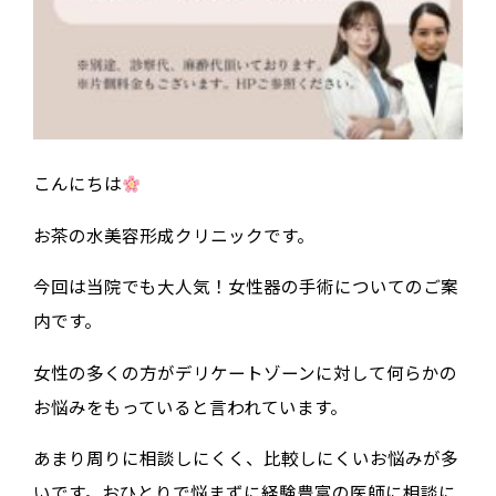
こんにちは
お茶の水美容形成クリニックです。
今回は当院でも大人気！女性器の手術についてのご案
内です。
女性の多くの方がデリケートゾーンに対して何らかの
お悩みをもっていると言われています。
あまり周りに相談しにくく、比較しにくいお悩みが多
いです。おひとりで悩まずに経験豊富の医師に相談に