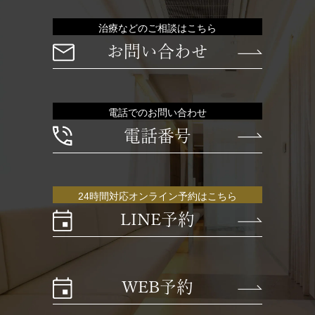
治療などのご相談はこちら
お問い合わせ
電話でのお問い合わせ
電話番号
24時間対応オンライン予約はこちら
LINE予約
WEB予約