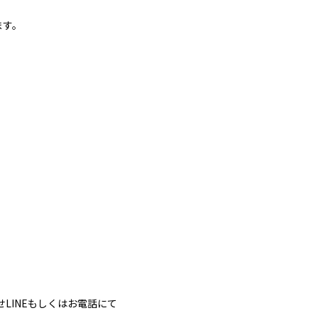
ます。
LINEもしくはお電話にて