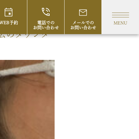
WEB予約
電話での
メールでの
MENU
お問い合わせ
お問い合わせ
去のダウンタ