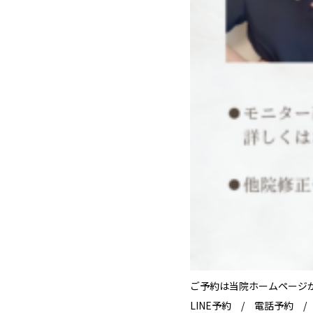
ご予約は当院ホームページ
LINE予約 / 電話予約 