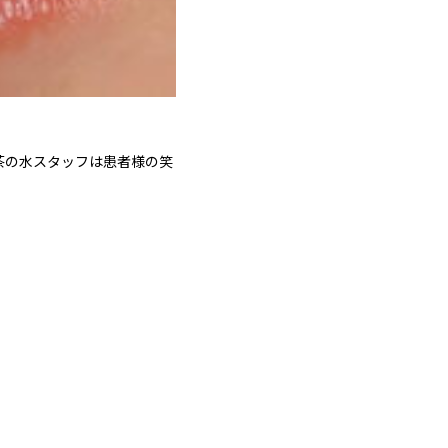
茶の水スタッフは患者様の笑