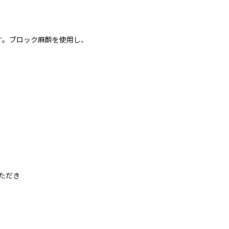
す。ブロック麻酔を使用し、
ただき