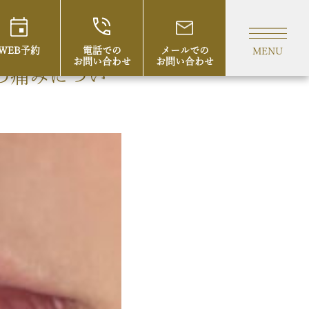
WEB予約
電話での
メールでの
MENU
お問い合わせ
お問い合わせ
の痛みについ