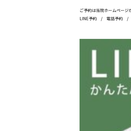
ご予約は当院ホームページ
LINE予約 / 電話予約 