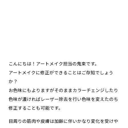
こんにちは！アートメイク担当の鬼束です。
アートメイクに修正ができることはご存知でしょう
か？
お色味にもよりますがそのままカラーチェンジしたり
色味が濃ければレーザー除去を行い色味を変えたのち
修正することも可能です。
目周りの筋肉や皮膚は加齢に伴いかなり変化を受けや