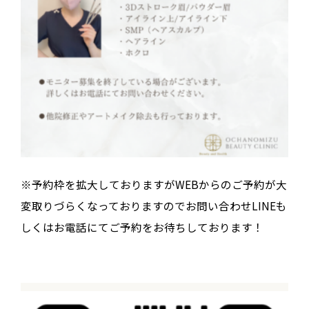
※予約枠を拡大しておりますがWEBからのご予約が大
変取りづらくなっておりますのでお問い合わせLINEも
しくはお電話にてご予約をお待ちしております！