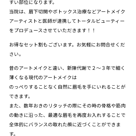
すい部位になります。
当院は、眉下切開やボトックス治療などアートメイク
アーティストと医師が連携してトータルビューティー
をプロデュースさせていただきます！！
お得なセット割もございます。お気軽にお問合せくだ
さい。
昔のアートメイクと違い、新陳代謝で２〜３年で細く
薄くなる現代のアートメイクは
のっぺりすることなく自然に眉毛を手にいれることが
できます。
また、数年おきのリタッチの際にその時の骨格や筋肉
の動きに沿った、最適な眉毛を再度お入れすることで
全体的にバランスの取れた顔に近づくことができま
す。