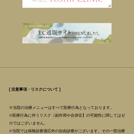
[ 注意事項・リスクについて ]
※当院の治療メニューはすべて医療行為となっております。
※医療行為に伴うリスク（副作用や合併症】の可能性に関してはゼ
ロではございません。
※当院では保険診療適応外の自由診療がございます。その一部治療