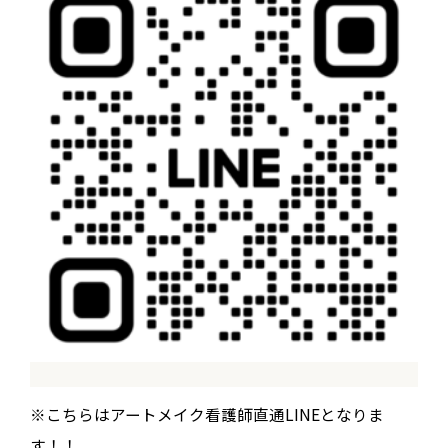
※こちらはアートメイク看護師直通LINEとなりま
す！！