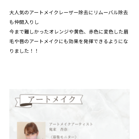
大人気のアートメイクレーザー除去にリムーバル除去
も仲間入りし
今まで難しかったオレンジや黄色、赤色に変色した眉
毛や唇のアートメイクにも効果を発揮できるようにな
りました！！