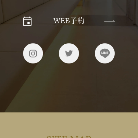
WEB予約