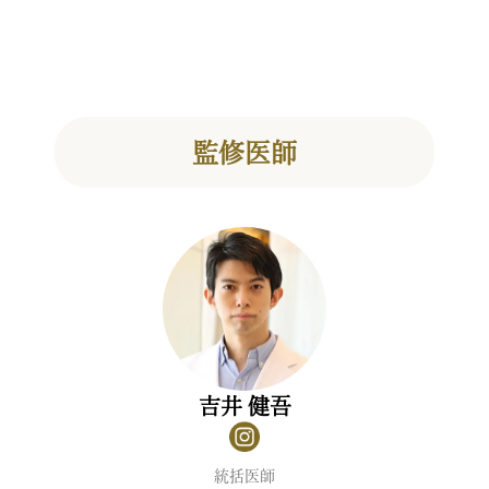
監修医師
吉井 健吾
統括医師