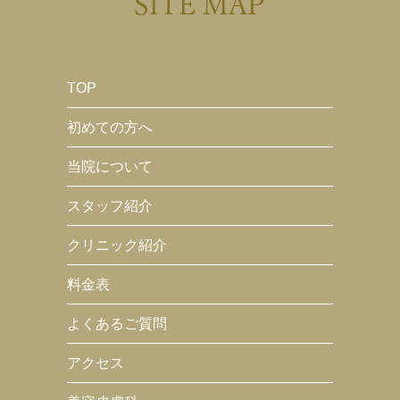
SITE MAP
TOP
初めての方へ
当院について
スタッフ紹介
クリニック紹介
料金表
よくあるご質問
アクセス