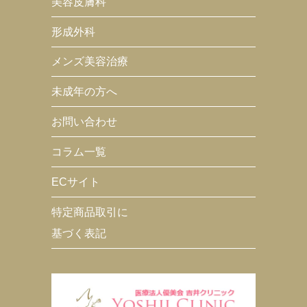
美容皮膚科
形成外科
メンズ美容治療
未成年の方へ
お問い合わせ
コラム一覧
ECサイト
特定商品取引に
基づく表記