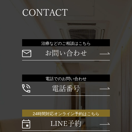
CONTACT
治療などのご相談はこちら
お問い合わせ
電話でのお問い合わせ
電話番号
24時間対応オンライン予約はこちら
LINE予約