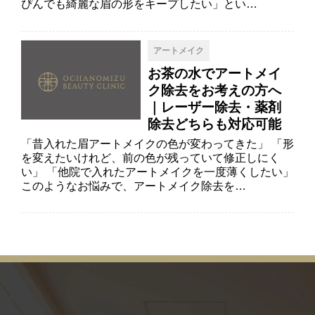
ぴんでも綺麗な眉の形をキープしたい」とい…
アートメイク
お茶の水でアートメイ
ク除去をお考えの方へ
｜レーザー除去・薬剤
除去どちらも対応可能
「昔入れた眉アートメイクの色が変わってきた」 「形
を変えたいけれど、前の色が残っていて修正しにく
い」 「他院で入れたアートメイクを一度薄くしたい」
このようなお悩みで、アートメイク除去を…