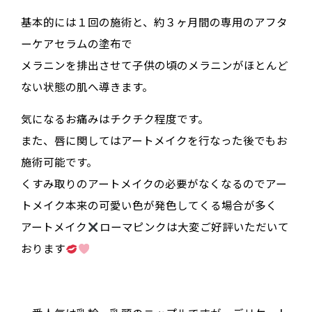
基本的には１回の施術と、約３ヶ月間の専用のアフタ
ーケアセラムの塗布で
メラニンを排出させて子供の頃のメラニンがほとんど
ない状態の肌へ導きます。
気になるお痛みはチクチク程度です。
また、唇に関してはアートメイクを行なった後でもお
施術可能です。
くすみ取りのアートメイクの必要がなくなるのでアー
トメイク本来の可愛い色が発色してくる場合が多く
アートメイク
ローマピンクは大変ご好評いただいて
おります