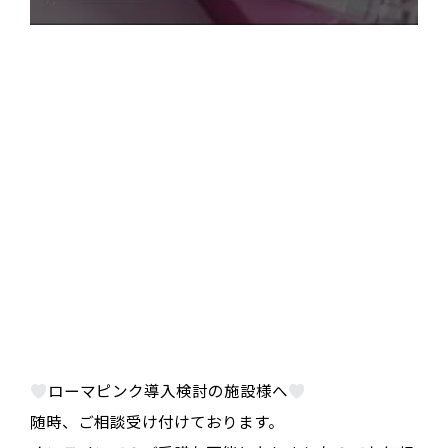
ローマピンク導入検討の施設様へ
随時、ご相談受け付けております。