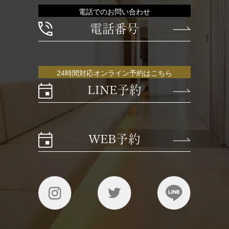
電話でのお問い合わせ
電話番号
24時間対応オンライン予約はこちら
LINE予約
WEB予約