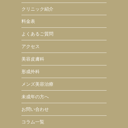
クリニック紹介
料金表
よくあるご質問
アクセス
美容皮膚科
形成外科
メンズ美容治療
未成年の方へ
お問い合わせ
コラム一覧