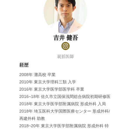
吉井 健吾
統括医師
経歴
2008年 灘高校 卒業
2010年 東京大学理科三類 入学
2016年 東京大学医学部医学科 卒業
2016~18年 佐久市立国保浅間総合病院初期研修医
2018年 東京大学医学部附属病院 形成外科 入局
2018年 埼玉医科大学国際医療センター 形成外科/
再建外科 助教
2018~20年 東京大学医学部附属病院 形成外科 特