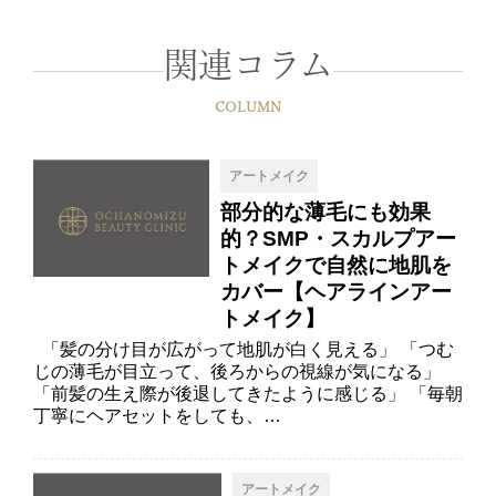
関連コラム
COLUMN
アートメイク
部分的な薄毛にも効果
的？SMP・スカルプアー
トメイクで自然に地肌を
カバー【ヘアラインアー
トメイク】
「髪の分け目が広がって地肌が白く見える」 「つむ
じの薄毛が目立って、後ろからの視線が気になる」
「前髪の生え際が後退してきたように感じる」 「毎朝
丁寧にヘアセットをしても、…
アートメイク