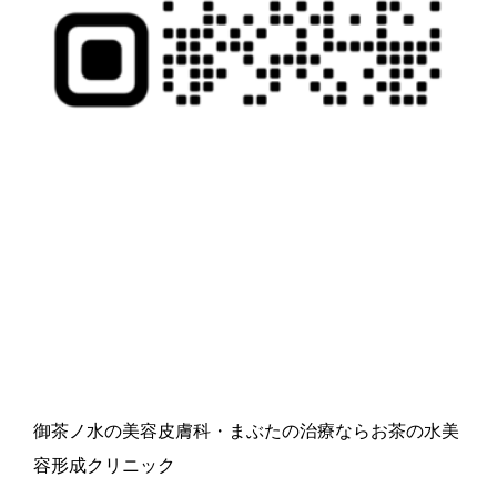
御茶ノ水の美容皮膚科・まぶたの治療ならお茶の水美
容形成クリニック