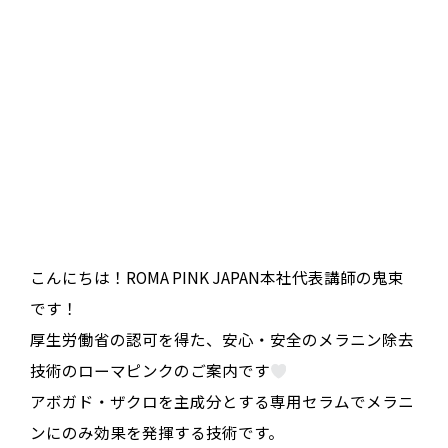
こんにちは！ROMA PINK JAPAN本社代表講師の鬼束
です！
厚生労働省の認可を得た、安心・安全のメラニン除去
技術のローマピンクのご案内です
アボガド・ザクロを主成分とする専用セラムでメラニ
ンにのみ効果を発揮する技術です。