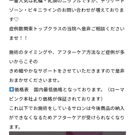
一番人気は乳輪・乳頭のニップルですが、デリケート
ゾーン・ビキニラインのお問い合わせが増えておりま
す♡
症例数関東トップクラスの当院へ是非ご相談ください
ませ！！
施術のタイミングや、アフターケア方法など症例が多
いからこその
きめ細やかなサポートをさせていただきますので是非
おまかせくださいませ。
価格表 国内最低価格となっております。（ローマ
ピンク本社より価格が保証されております）
これ以下でお施術をしているサロンは今後商品の納入
ができなくなるためアフターケアが受けられなくなり
ます。