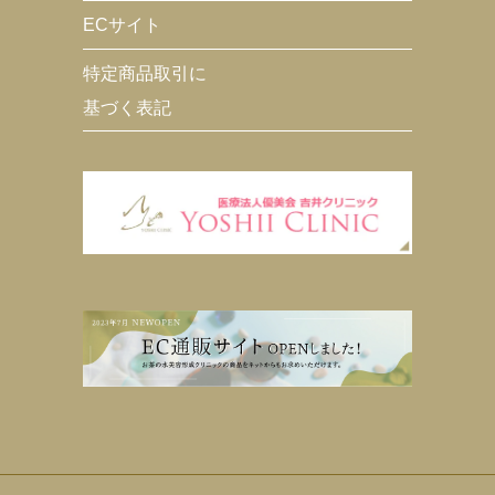
ECサイト
特定商品取引に
基づく表記