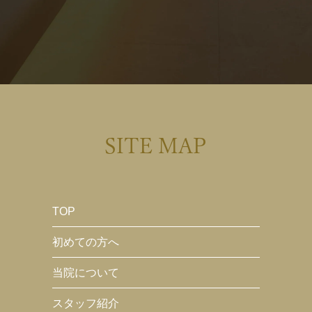
SITE MAP
TOP
初めての方へ
当院について
スタッフ紹介