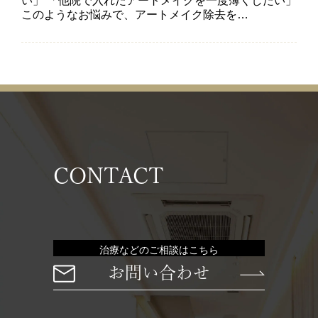
い」 「他院で入れたアートメイクを一度薄くしたい」
このようなお悩みで、アートメイク除去を…
CONTACT
治療などのご相談はこちら
お問い合わせ