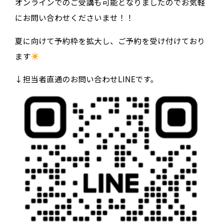
オンラインでのご受講も可能となりましたのでお気軽
にお問い合わせくださいませ！！
夏に向けて予約枠を拡大し、ご予約を受け付けており
ます
↓担当者直通のお問い合わせLINEです。