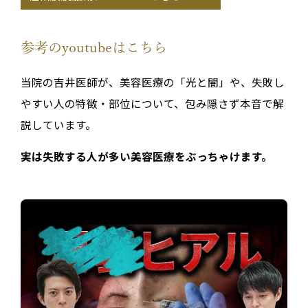
参考のyoutubeはこちら
当院の吉井医師が、美容医療の「光と闇」や、失敗し
やすい人の特徴・部位について、包み隠さず本音で解
説しています。
実は失敗する人が多い美容医療をぶっちゃけます。