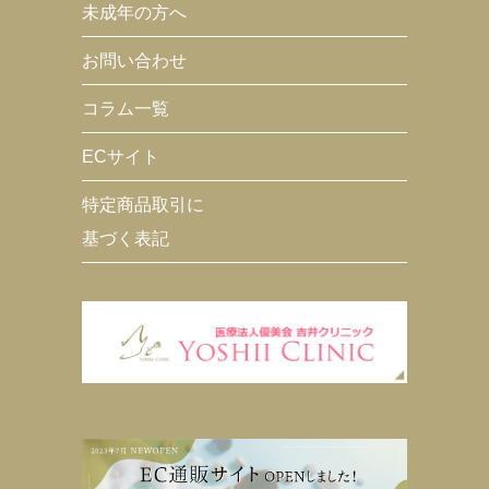
未成年の方へ
お問い合わせ
コラム一覧
ECサイト
特定商品取引に
基づく表記