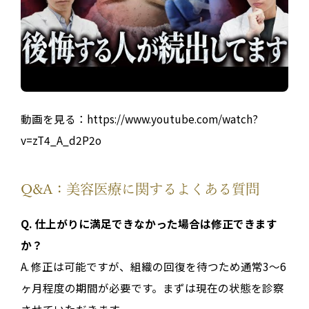
動画を見る：https://www.youtube.com/watch?
v=zT4_A_d2P2o
Q&A：美容医療に関するよくある質問
Q. 仕上がりに満足できなかった場合は修正できます
か？
A. 修正は可能ですが、組織の回復を待つため通常3〜6
ヶ月程度の期間が必要です。まずは現在の状態を診察