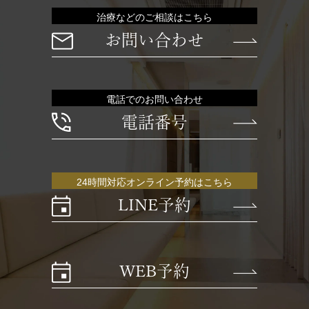
治療などのご相談はこちら
お問い合わせ
電話でのお問い合わせ
電話番号
24時間対応オンライン予約はこちら
LINE予約
WEB予約