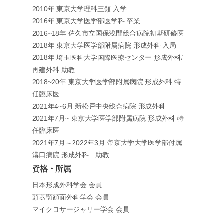
2010年 東京大学理科三類 入学
2016年 東京大学医学部医学科 卒業
2016~18年 佐久市立国保浅間総合病院初期研修医
2018年 東京大学医学部附属病院 形成外科 入局
2018年 埼玉医科大学国際医療センター 形成外科/
再建外科 助教
2018~20年 東京大学医学部附属病院 形成外科 特
任臨床医
2021年4~6月 新松戸中央総合病院 形成外科
2021年7月~ 東京大学医学部附属病院 形成外科 特
任臨床医
2021年7月～2022年3月 帝京大学大学医学部付属
溝口病院 形成外科 助教
資格・所属
日本形成外科学会 会員
頭蓋顎顔面外科学会 会員
マイクロサージャリー学会 会員