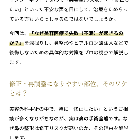
たい」といった不安な声を目にして、治療をためらっ
ている方もいらっしゃるのではないでしょうか。
今回は、
「なぜ美容医療で失敗（不満）が起きるの
か？」
を深掘りし、鼻整形やヒアルロン酸注入などで
後悔しないための具体的な対策をプロの視点で解説し
ます。
修正・再調整になりやすい部位、そのワケ
とは？
美容外科手術の中で、特に「修正したい」というご相
談が多くなりがちなのが、実は
鼻の手術全般
です。な
ぜ鼻の整形は修正リスクが高いのか、その理由を解説
します。