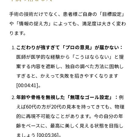
手術の技術だけでなく、患者様ご自身の「目標設定」
や「情報の捉え方」によっても、満足度は大きく変わ
ります。
こだわりが強すぎて「プロの意見」が届かない：
医師が医学的な経験から「こうはならない」と提
案する内容を遮断し、独自の調べた方法に固執し
すぎると、かえって失敗を招きやすくなります
[00:04:41]。
年齢や骨格を無視した「無理なゴール設定」：
例
えば60代の方が20代の見本を持ってきても、物理
的に再現不可能なことがあります。今の自分の年
齢をベースに、最高に美しく見える状態を目指し
ましょう [00:05:36]。