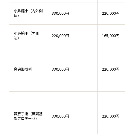
小鼻縮小（内外側
330,000円
220,000円
法）
小鼻縮小（内側
220,000円
165,000円
法）
鼻尖形成術
330,000円
220,000円
貴族手術（鼻翼基
330,000円
220,000円
部プロテーゼ）