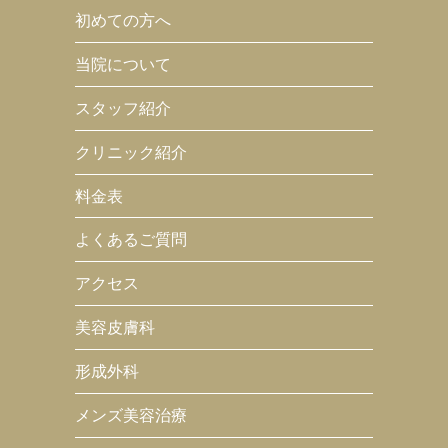
初めての方へ
当院について
スタッフ紹介
クリニック紹介
料金表
よくあるご質問
アクセス
美容皮膚科
形成外科
メンズ美容治療