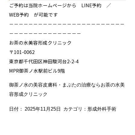
ご予約は当院ホームページから LINE予約 ／
WEB予約 が可能です
－－－－－－－－－－－－－－－－－－－－－－－－
－－－－－－－－－－－－－－－
お茶の水美容形成クリニック
〒101-0062
東京都千代田区神田駿河台2-2-4
MPR御茶ノ水駅前ビル9階
御茶ノ水の美容皮膚科・まぶたの治療ならお茶の水美
容形成クリニック
日付：
2025年11月25日
カテゴリ：
形成外科手術