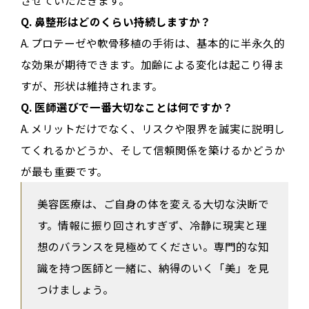
させていただきます。
Q. 鼻整形はどのくらい持続しますか？
A. プロテーゼや軟骨移植の手術は、基本的に半永久的
な効果が期待できます。加齢による変化は起こり得ま
すが、形状は維持されます。
Q. 医師選びで一番大切なことは何ですか？
A. メリットだけでなく、リスクや限界を誠実に説明し
てくれるかどうか、そして信頼関係を築けるかどうか
が最も重要です。
美容医療は、ご自身の体を変える大切な決断で
す。情報に振り回されすぎず、冷静に現実と理
想のバランスを見極めてください。専門的な知
識を持つ医師と一緒に、納得のいく「美」を見
つけましょう。