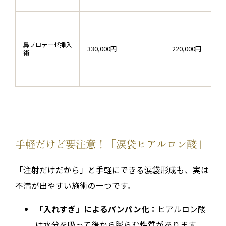
鼻プロテーゼ挿入
330,000円
220,000円
術
手軽だけど要注意！「涙袋ヒアルロン酸」
「注射だけだから」と手軽にできる涙袋形成も、実は
不満が出やすい施術の一つです。
「入れすぎ」によるパンパン化：
ヒアルロン酸
は水分を吸って後から膨らむ性質があります。