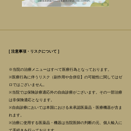
[ 注意事項・リスクについて ]
※当院の治療メニューはすべて医療行為となっております。
※医療行為に伴うリスク（副作用や合併症】の可能性に関してはゼ
ロではございません。
※当院では保険診療適応外の自由診療がございます。その一部治療
は非保険適応となります。
※自由診療においては本国における未承認医薬品・医療機器が含ま
れます。
※治療に使用する医薬品・機器は当院医師の判断の元、個人輸入に
て手続きを行っております。