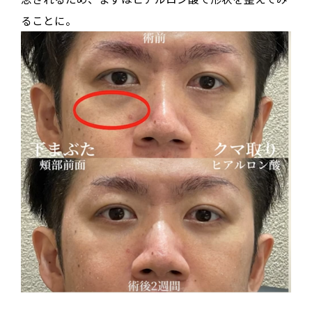
ることに。