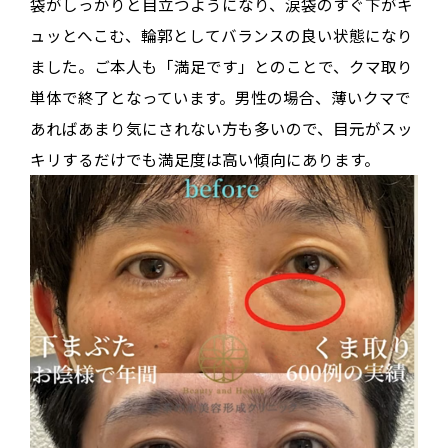
袋がしっかりと目立つようになり、涙袋のすぐ下がキ
ュッとへこむ、輪郭としてバランスの良い状態になり
ました。ご本人も「満足です」とのことで、クマ取り
単体で終了となっています。男性の場合、薄いクマで
あればあまり気にされない方も多いので、目元がスッ
キリするだけでも満足度は高い傾向にあります。