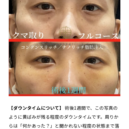
【ダウンタイムについて】
術後1週間で、この写真の
ように黄ばみが残る程度のダウンタイムです。周りか
らは「何かあった？」と聞かれない程度の状態まで落