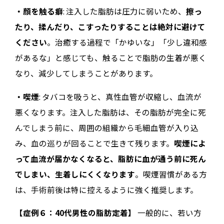
・顔を触る癖
: 注入した脂肪は圧力に弱いため、
擦っ
たり、揉んだり、こすったりすることは絶対に避けて
ください
。治癒する過程で「かゆいな」「少し違和感
があるな」と感じても、触ることで脂肪の生着が悪く
なり、減少してしまうことがあります。
・喫煙
: タバコを吸うと、真性血管が収縮し、血流が
悪くなります。注入した脂肪は、その脂肪が完全に死
んでしまう前に、周囲の組織から毛細血管が入り込
み、血の巡りが回ることで生きて残ります。
喫煙によ
って血流が届かなくなると、脂肪に血が通う前に死ん
でしまい、生着しにくくなります
。喫煙習慣がある方
は、手術前後は特に控えるように強く推奨します。
【症例６：40代男性の脂肪定着】
一般的に、若い方