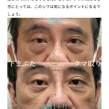
方にとっては、このシワは気になるポイントになるで
しょう。