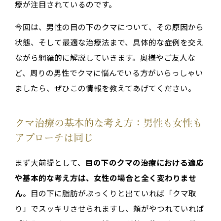
療が注目されているのです。
今回は、男性の目の下のクマについて、その原因から
状態、そして最適な治療法まで、具体的な症例を交え
ながら網羅的に解説していきます。奥様やご友人な
ど、周りの男性でクマに悩んでいる方がいらっしゃい
ましたら、ぜひこの情報を教えてあげてください。
クマ治療の基本的な考え方：男性も女性も
アプローチは同じ
まず大前提として、
目の下のクマの治療における適応
や基本的な考え方は、女性の場合と全く変わりませ
ん
。目の下に脂肪がぷっくりと出ていれば「クマ取
り」でスッキリさせられますし、頬がやつれていれば