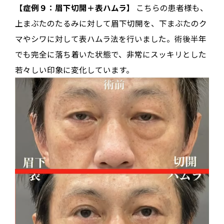
【症例９：眉下切開＋表ハムラ】
こちらの患者様も、
上まぶたのたるみに対して眉下切開を、下まぶたのク
マやシワに対して表ハムラ法を行いました。術後半年
でも完全に落ち着いた状態で、非常にスッキリとした
若々しい印象に変化しています。