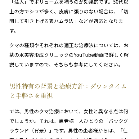
「注入」でボリュームを補うのが効果的です。50代以
上の方でシワが多く、皮膚に張りのない場合は、「切
開して引き上げる表ハムラ法」などが適応となりま
す。
クマの種類やそれぞれの適正な治療法については、お
茶の水美容形成クリニックのYouTube動画で詳しく解
説していますので、そちらも参考にしてください。
男性特有の背景と治療方針：ダウンタイム
と手軽さを重視
では、男性のクマ治療において、女性と異なる点は何
でしょうか。それは、患者様一人ひとりの「バックグ
ラウンド（背景）」です。男性の患者様からは、「仕