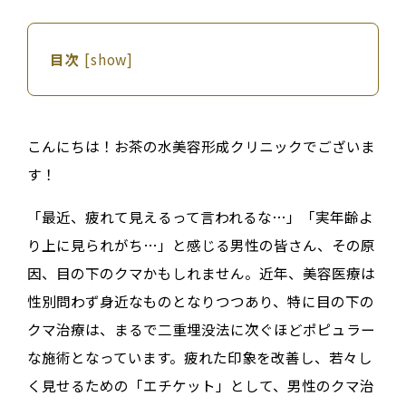
目次
[
show
]
こんにちは！お茶の水美容形成クリニックでございま
す！
「最近、疲れて見えるって言われるな…」「実年齢よ
り上に見られがち…」と感じる男性の皆さん、その原
因、目の下のクマかもしれません。近年、美容医療は
性別問わず身近なものとなりつつあり、特に目の下の
クマ治療は、まるで二重埋没法に次ぐほどポピュラー
な施術となっています。疲れた印象を改善し、若々し
く見せるための「エチケット」として、男性のクマ治