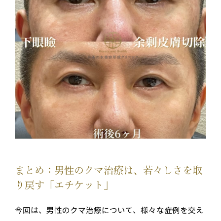
まとめ：男性のクマ治療は、若々しさを取
り戻す「エチケット」
今回は、男性のクマ治療について、様々な症例を交え