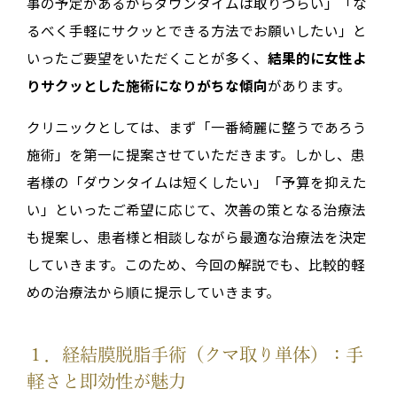
事の予定があるからダウンタイムは取りづらい」「な
るべく手軽にサクッとできる方法でお願いしたい」と
いったご要望をいただくことが多く、
結果的に女性よ
りサクッとした施術になりがちな傾向
があります。
クリニックとしては、まず「一番綺麗に整うであろう
施術」を第一に提案させていただきます。しかし、患
者様の「ダウンタイムは短くしたい」「予算を抑えた
い」といったご希望に応じて、次善の策となる治療法
も提案し、患者様と相談しながら最適な治療法を決定
していきます。このため、今回の解説でも、比較的軽
めの治療法から順に提示していきます。
１．経結膜脱脂手術（クマ取り単体）：手
軽さと即効性が魅力