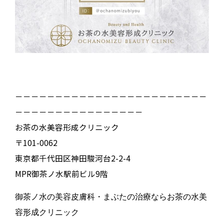
－－－－－－－－－－－－－－－－－－－－－－－－
－－－－－－－－－－－－－－－－
お茶の水美容形成クリニック
〒101-0062
東京都千代田区神田駿河台2-2-4
MPR御茶ノ水駅前ビル9階
御茶ノ水の美容皮膚科・まぶたの治療ならお茶の水美
容形成クリニック