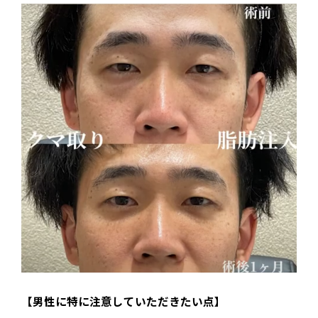
【男性に特に注意していただきたい点】