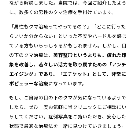
ながら解説しました。当院では、今回ご紹介したよう
に、数多くの男性のクマ治療を手掛けています。
「男性もクマ治療ってやってるの？」「どこに行った
らいいか分からない」といった不安やハードルを感じ
ている方もいらっしゃるかもしれません。しかし、目
の下のクマ治療は、
美容整形というよりも、疲れた印
象を改善し、若々しい活力を取り戻すための「アンチ
エイジング」であり、「エチケット」として、非常に
ポピュラーな治療
になっています。
もし、ご自身の目の下のクマが気になっているようで
したら、ぜひ一度お気軽に当クリニックにご相談にい
らしてください。症例写真をご覧いただき、安心した
状態で最適な治療法を一緒に見つけていきましょう。