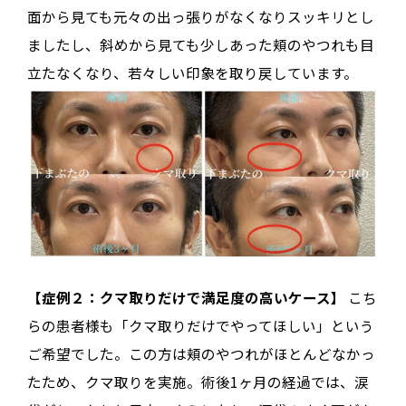
面から見ても元々の出っ張りがなくなりスッキリとし
ましたし、斜めから見ても少しあった頬のやつれも目
立たなくなり、若々しい印象を取り戻しています。
【症例２：クマ取りだけで満足度の高いケース】
こち
らの患者様も「クマ取りだけでやってほしい」という
ご希望でした。この方は頬のやつれがほとんどなかっ
たため、クマ取りを実施。術後1ヶ月の経過では、涙