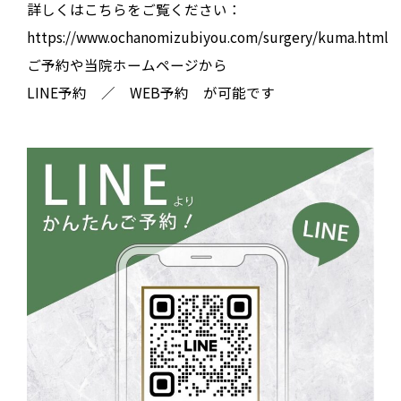
詳しくはこちらをご覧ください：
https://www.ochanomizubiyou.com/surgery/kuma.html
ご予約や当院ホームページから
LINE予約 ／ WEB予約 が可能です