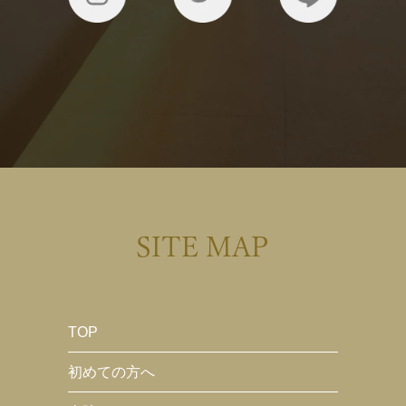
SITE MAP
TOP
初めての方へ