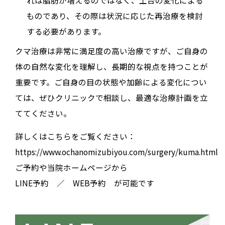
ものであり、その際は状況に応じた再治療を検討
する必要があります。
クマ治療は非常に満足度の高い治療ですが、ご自身の
体の自然な変化を理解し、長期的な視点を持つことが
重要です。ご自身の目の状態や加齢による変化につい
ては、ぜひクリニックで相談し、最適な治療計画を立
ててください。
詳しくはこちらをご覧ください：
https://www.ochanomizubiyou.com/surgery/kuma.html
ご予約や当院ホームページから
LINE予約 ／ WEB予約 が可能です