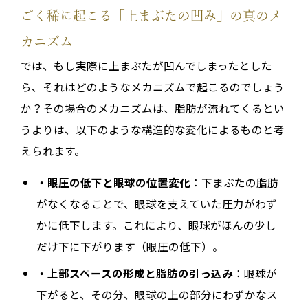
ごく稀に起こる「上まぶたの凹み」の真のメ
カニズム
では、もし実際に上まぶたが凹んでしまったとした
ら、それはどのようなメカニズムで起こるのでしょう
か？その場合のメカニズムは、脂肪が流れてくるとい
うよりは、以下のような構造的な変化によるものと考
えられます。
・眼圧の低下と眼球の位置変化
：下まぶたの脂肪
がなくなることで、眼球を支えていた圧力がわず
かに低下します。これにより、眼球がほんの少し
だけ下に下がります（眼圧の低下）。
・上部スペースの形成と脂肪の引っ込み
：眼球が
下がると、その分、眼球の上の部分にわずかなス