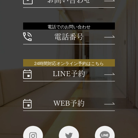
電話でのお問い合わせ
電話番号
24時間対応オンライン予約はこちら
LINE予約
WEB予約