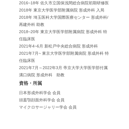
2016~18年 佐久市立国保浅間総合病院初期研修医
2018年 東京大学医学部附属病院 形成外科 入局
2018年 埼玉医科大学国際医療センター 形成外科/
再建外科 助教
2018~20年 東京大学医学部附属病院 形成外科 特
任臨床医
2021年4~6月 新松戸中央総合病院 形成外科
2021年7月~ 東京大学医学部附属病院 形成外科 特
任臨床医
2021年7月～2022年3月 帝京大学大学医学部付属
溝口病院 形成外科 助教
資格・所属
日本形成外科学会 会員
頭蓋顎顔面外科学会 会員
マイクロサージャリー学会 会員