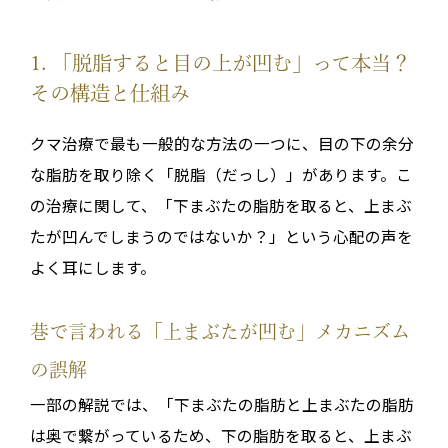
1. 「脱脂すると目の上が凹む」って本当？
その構造と仕組み
クマ治療で最も一般的な方法の一つに、目の下の余分
な脂肪を取り除く「脱脂（だっし）」があります。こ
の治療に関して、「下まぶたの脂肪を取ると、上まぶ
たが凹んでしまうのではないか？」という心配の声を
よく耳にします。
巷で言われる「上まぶたが凹む」メカニズム
の誤解
一部の解説では、「下まぶたの脂肪と上まぶたの脂肪
は奥で繋がっているため、下の脂肪を取ると、上まぶ