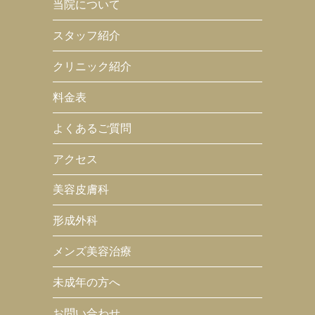
当院について
スタッフ紹介
クリニック紹介
料金表
よくあるご質問
アクセス
美容皮膚科
形成外科
メンズ美容治療
未成年の方へ
お問い合わせ