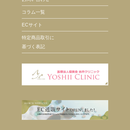
コラム一覧
ECサイト
特定商品取引に
基づく表記