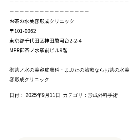
－－－－－－－－－－－－－－－－－－－－－－－－
－－－－－－－－－－－－－－－－
お茶の水美容形成クリニック
〒101-0062
東京都千代田区神田駿河台2-2-4
MPR御茶ノ水駅前ビル9階
御茶ノ水の美容皮膚科・まぶたの治療ならお茶の水美
容形成クリニック
日付：
2025年9月11日
カテゴリ：
形成外科手術