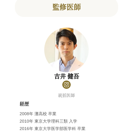
監修医師
吉井 健吾
統括医師
経歴
2008年 灘高校 卒業
2010年 東京大学理科三類 入学
2016年 東京大学医学部医学科 卒業