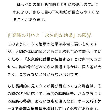
（ほっぺたの骨）も加齢とともに後退します。こ
れにより、さらに目の下の脂肪が目立ちやすくな
ることがあります。
再発時の対応と「永久的な効果」の限界
このように、クマ治療の効果は非常に高いものです
が、人間の体は加齢とともに骨格も含めて変化してい
くため、「
永久的に効果が持続する
」とは断言できま
せん。誰の骨がどれくらい後退するかは、個人差が大
きく、見てみないと分からない部分です。
もし長期的に見てクマが再び目立ってきた場合は、そ
の時の状況に応じて、再度の脂肪除去、ハムラ法によ
る脂肪の移動、あるいは脂肪注入など、
ケースバイケ
ースで最適な治療法を検討していく
必要があります。