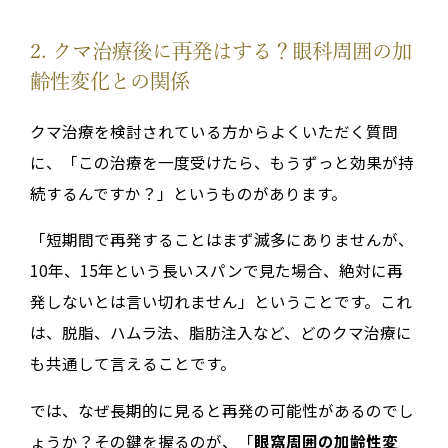
2. クマ治療後に再発はする？眼科周囲の加
齢性変化との関係
クマ治療を検討されている方からよくいただく質問
に、「この治療を一度受けたら、もうずっと効果が持
続するんですか？」というものがあります。
「短期間で再発することはまず滅多にありませんが、
10年、15年という長いスパンで見た場合、絶対に再
発しないとは言い切れません」ということです。これ
は、脱脂、ハムラ法、脂肪注入など、どのクマ治療に
も共通して言えることです。
では、なぜ長期的に見ると再発の可能性があるのでし
ょうか？その鍵を握るのが、「
眼窩周囲の加齢性変