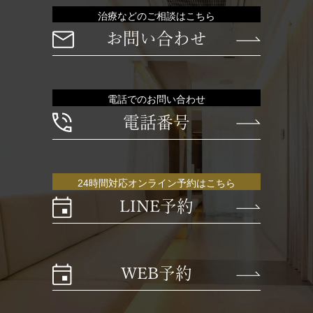
治療などのご相談はこちら
お問い合わせ
電話でのお問い合わせ
電話番号
24時間対応オンライン予約はこちら
LINE予約
WEB予約