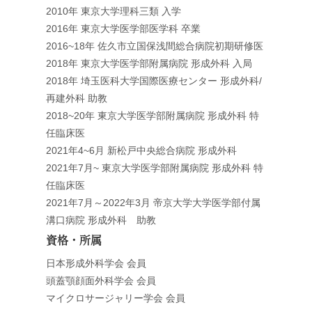
2010年 東京大学理科三類 入学
2016年 東京大学医学部医学科 卒業
2016~18年 佐久市立国保浅間総合病院初期研修医
2018年 東京大学医学部附属病院 形成外科 入局
2018年 埼玉医科大学国際医療センター 形成外科/
再建外科 助教
2018~20年 東京大学医学部附属病院 形成外科 特
任臨床医
2021年4~6月 新松戸中央総合病院 形成外科
2021年7月~ 東京大学医学部附属病院 形成外科 特
任臨床医
2021年7月～2022年3月 帝京大学大学医学部付属
溝口病院 形成外科 助教
資格・所属
日本形成外科学会 会員
頭蓋顎顔面外科学会 会員
マイクロサージャリー学会 会員