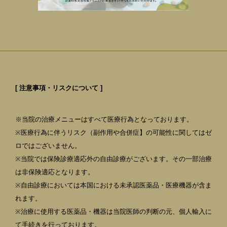
[ 注意事項・リスクについて ]
※当院の治療メニューはすべて医療行為となっております。
※医療行為に伴うリスク（副作用や合併症】の可能性に関してはゼ
ロではございません。
※当院では保険診療適応外の自由診療がございます。その一部治療
は非保険適応となります。
※自由診療においては本国における未承認医薬品・医療機器が含ま
れます。
※治療に使用する医薬品・機器は当院医師の判断の元、個人輸入に
て手続きを行っております。