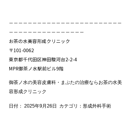
－－－－－－－－－－－－－－－－－－－－－－－－
－－－－－－－－－－－－－－－－
お茶の水美容形成クリニック
〒101-0062
東京都千代田区神田駿河台2-2-4
MPR御茶ノ水駅前ビル9階
御茶ノ水の美容皮膚科・まぶたの治療ならお茶の水美
容形成クリニック
日付：
2025年9月26日
カテゴリ：
形成外科手術