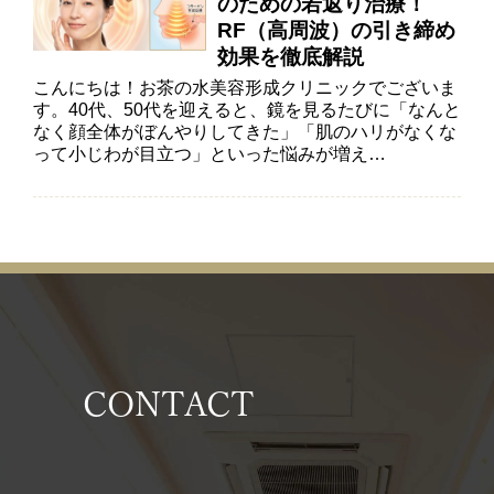
のための若返り治療！
RF（高周波）の引き締め
効果を徹底解説
こんにちは！お茶の水美容形成クリニックでございま
す。40代、50代を迎えると、鏡を見るたびに「なんと
なく顔全体がぼんやりしてきた」「肌のハリがなくな
って小じわが目立つ」といった悩みが増え…
CONTACT