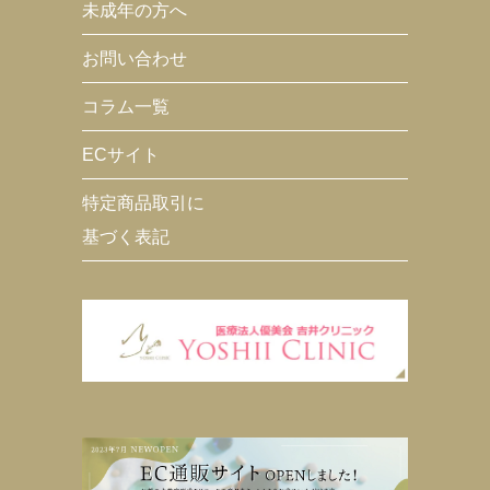
未成年の方へ
お問い合わせ
コラム一覧
ECサイト
特定商品取引に
基づく表記