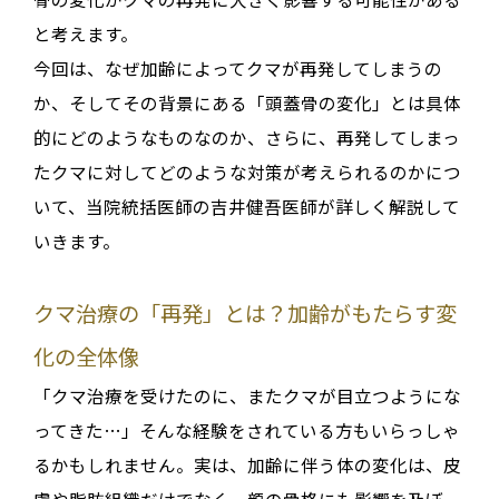
と考えます
。
今回は、なぜ加齢によってクマが再発してしまうの
か、そしてその背景にある「頭蓋骨の変化」とは具体
的にどのようなものなのか、さらに、再発してしまっ
たクマに対してどのような対策が考えられるのかにつ
いて、当院統括医師の吉井健吾医師が詳しく解説して
いきます。
クマ治療の「再発」とは？加齢がもたらす変
化の全体像
「クマ治療を受けたのに、またクマが目立つようにな
ってきた…」そんな経験をされている方もいらっしゃ
るかもしれません。実は、加齢に伴う体の変化は、皮