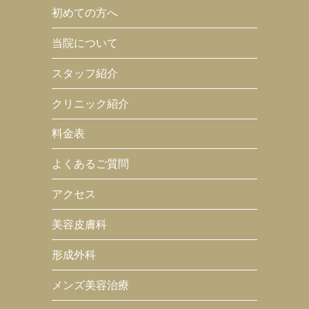
初めての方へ
当院について
スタッフ紹介
クリニック紹介
料金表
よくあるご質問
アクセス
美容皮膚科
形成外科
メンズ美容治療