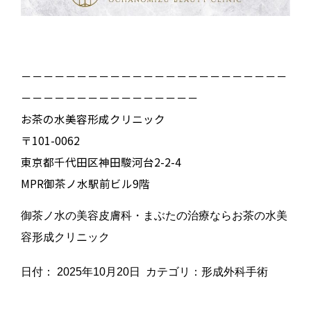
－－－－－－－－－－－－－－－－－－－－－－－－
－－－－－－－－－－－－－－－－
お茶の水美容形成クリニック
〒101-0062
東京都千代田区神田駿河台2-2-4
MPR御茶ノ水駅前ビル9階
御茶ノ水の美容皮膚科・まぶたの治療ならお茶の水美
容形成クリニック
日付：
2025年10月20日
カテゴリ：
形成外科手術