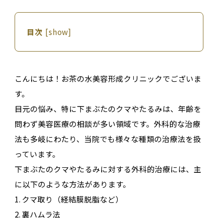
目次
[
show
]
こんにちは！お茶の水美容形成クリニックでございま
す。
目元の悩み、特に下まぶたのクマやたるみは、年齢を
問わず美容医療の相談が多い領域です。外科的な治療
法も多岐にわたり、当院でも様々な種類の治療法を扱
っています
。
下まぶたのクマやたるみに対する外科的治療には、主
に以下のような方法があります
。
1.
クマ取り
（経結膜脱脂など）
2.
裏ハムラ法