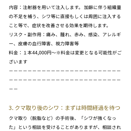
内容：
注射器を用いて注入します。 加齢に伴う組織量
の不足を補う、シワ等に直接もしくは周囲に注入する
こと等で、症状を改善させる効果を期待します。
リスク・副作用：
痛み、腫れ、赤み、感染、アレルギ
ー、皮膚の血行障害、視力障害等
料金：１本44,000円～※料金は変更となる可能性がご
ざいます
－－－－－－－－－－－－－－－－－－－－－－－－
－－－－－－－－－－－－－－－－－－－－－－－－
－－
3. クマ取り後のシワ：まずは時間経過を待つ
クマ取り（脱脂など）の手術後、「シワが強くなっ
た」という相談を受けることがありますが、相談され