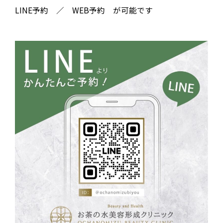
LINE予約 ／ WEB予約 が可能です