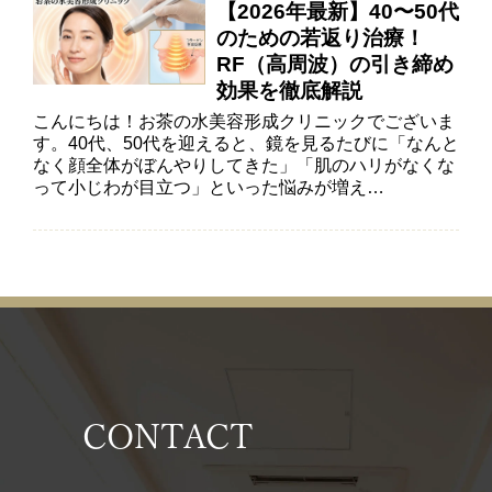
【2026年最新】40〜50代
のための若返り治療！
RF（高周波）の引き締め
効果を徹底解説
こんにちは！お茶の水美容形成クリニックでございま
す。40代、50代を迎えると、鏡を見るたびに「なんと
なく顔全体がぼんやりしてきた」「肌のハリがなくな
って小じわが目立つ」といった悩みが増え…
CONTACT