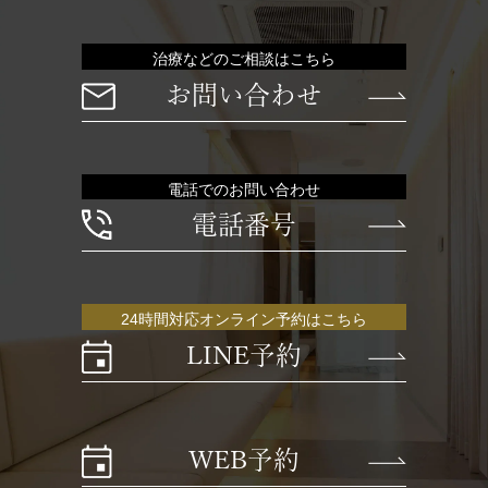
治療などのご相談はこちら
お問い合わせ
電話でのお問い合わせ
電話番号
24時間対応オンライン予約はこちら
LINE予約
WEB予約