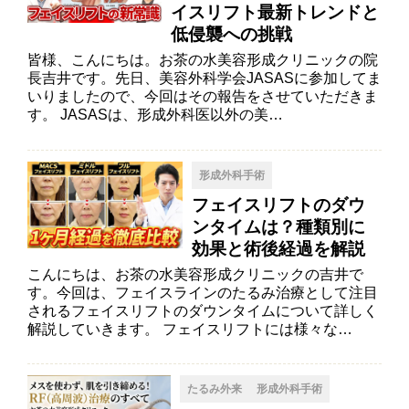
イスリフト最新トレンドと
低侵襲への挑戦
皆様、こんにちは。お茶の水美容形成クリニックの院
長吉井です。先日、美容外科学会JASASに参加してま
いりましたので、今回はその報告をさせていただきま
す。 JASASは、形成外科医以外の美…
形成外科手術
フェイスリフトのダウ
ンタイムは？種類別に
効果と術後経過を解説
こんにちは、お茶の水美容形成クリニックの吉井で
す。今回は、フェイスラインのたるみ治療として注目
されるフェイスリフトのダウンタイムについて詳しく
解説していきます。 フェイスリフトには様々な…
たるみ外来
形成外科手術