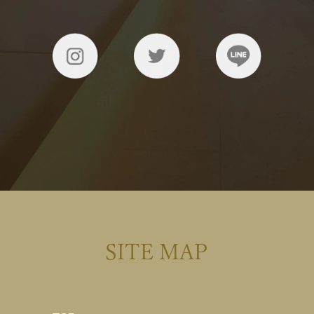
SITE MAP