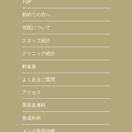
TOP
初めての方へ
当院について
スタッフ紹介
クリニック紹介
料金表
よくあるご質問
アクセス
美容皮膚科
形成外科
メンズ美容治療