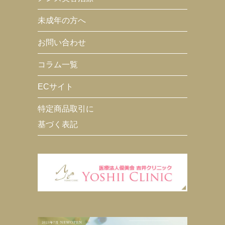
未成年の方へ
お問い合わせ
コラム一覧
ECサイト
特定商品取引に
基づく表記