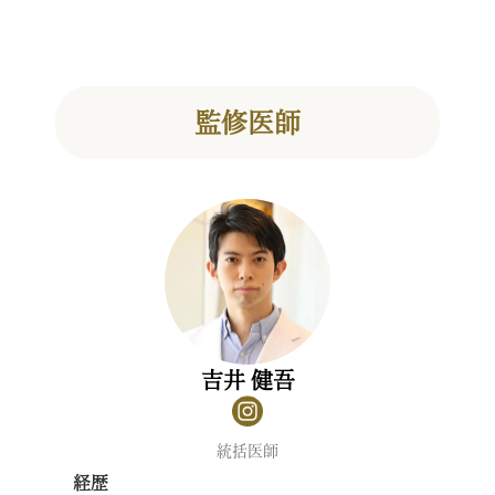
監修医師
吉井 健吾
統括医師
経歴