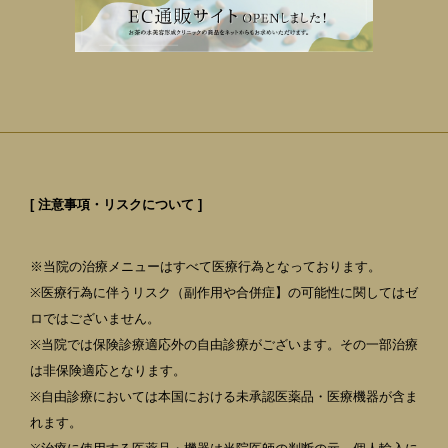
[ 注意事項・リスクについて ]
※当院の治療メニューはすべて医療行為となっております。
※医療行為に伴うリスク（副作用や合併症】の可能性に関してはゼ
ロではございません。
※当院では保険診療適応外の自由診療がございます。その一部治療
は非保険適応となります。
※自由診療においては本国における未承認医薬品・医療機器が含ま
れます。