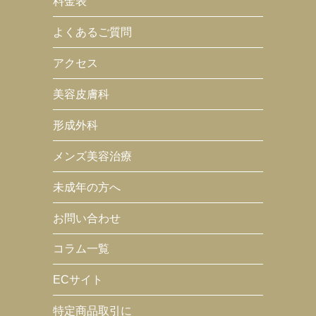
料金表
よくあるご質問
アクセス
美容皮膚科
形成外科
メンズ美容治療
未成年の方へ
お問い合わせ
コラム一覧
ECサイト
特定商品取引に