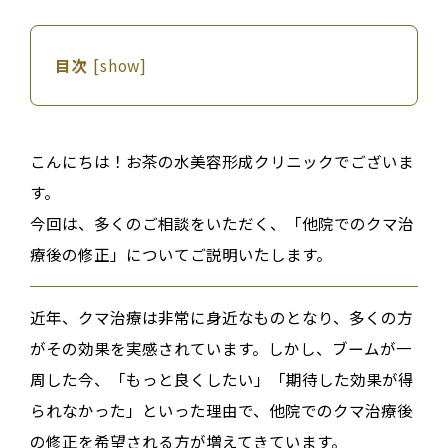
目次
[
show
]
こんにちは！お茶の水美容形成クリニックでございま
す。
今回は、多くのご相談をいただく、「他院でのクマ治
療後の修正」についてご説明いたします。
近年、クマ治療は非常に身近なものとなり、多くの方
がその効果を実感されています。しかし、ブームが一
周した今、「もっと良くしたい」「期待した効果が得
られなかった」といった理由で、
他院でのクマ治療後
の修正
を希望される方が増えてきています
。