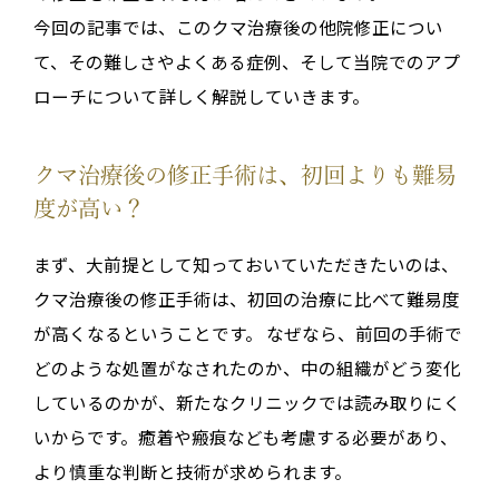
今回の記事では、このクマ治療後の他院修正につい
て、その難しさやよくある症例、そして当院でのアプ
ローチについて詳しく解説していきます。
クマ治療後の修正手術は、初回よりも難易
度が高い？
まず、大前提として知っておいていただきたいのは、
クマ治療後の修正手術は、初回の治療に比べて難易度
が高くなる
ということです
。
なぜなら、前回の手術で
どのような処置がなされたのか、中の組織がどう変化
しているのかが、新たなクリニックでは読み取りにく
いからです
。癒着や瘢痕なども考慮する必要があり、
より慎重な判断と技術が求められます
。