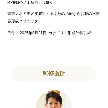
MPR御茶ノ水駅前ビル9階
御茶ノ水の美容皮膚科・まぶたの治療ならお茶の水美
容形成クリニック
日付：
2025年8月21日
カテゴリ：
形成外科手術
監修医師