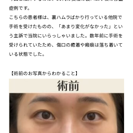
症例
です
。
こちらの患者様は、裏ハムラばかり行っている他院で
手術を受けたものの、「あまり変化がなかった」とい
う主訴で当院にいらっしゃいました
。数年前に手術を
受けられていたため、傷口の癒着や瘢痕は落ち着いて
いる状態でした
。
【術前のお写真からわかること】