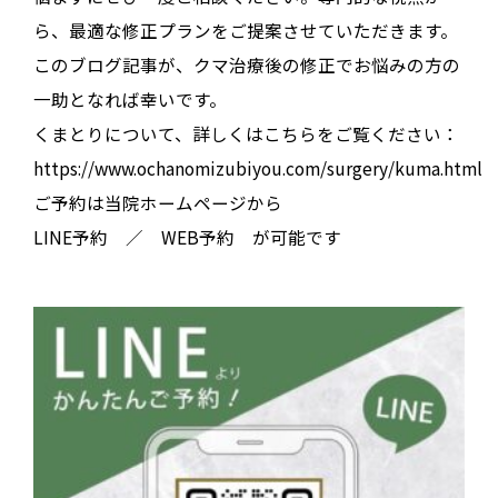
ら、最適な修正プランをご提案させていただきます。
このブログ記事が、クマ治療後の修正でお悩みの方の
一助となれば幸いです。
くまとりについて、詳しくはこちらをご覧ください：
https://www.ochanomizubiyou.com/surgery/kuma.html
ご予約は当院ホームページから
LINE予約 ／ WEB予約 が可能です