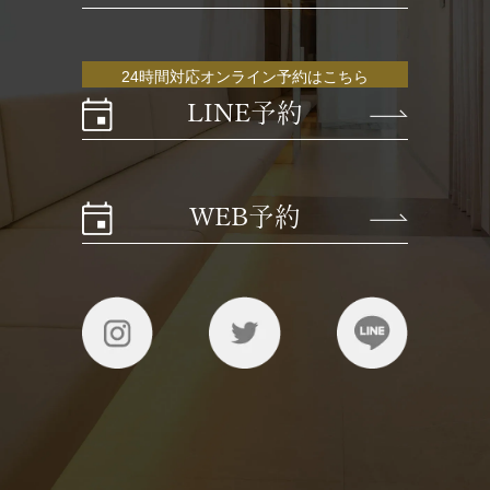
24時間対応オンライン予約はこちら
LINE予約
WEB予約