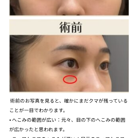
術前のお写真を見ると、確かにまだクマが残っている
ことが一目でわかります
。
•
へこみの範囲が広い
：元々、目の下のへこみの範囲
が広かったと思われます
。