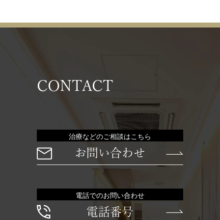
CONTACT
治療などのご相談はこちら
お問い合わせ
電話でのお問い合わせ
電話番号