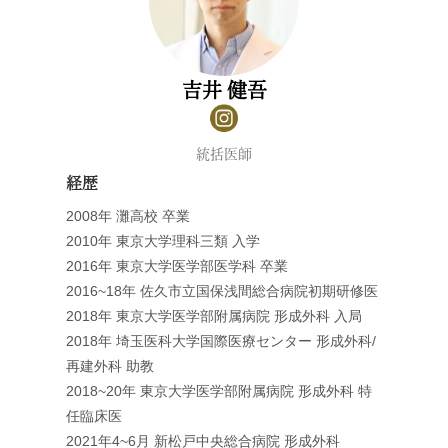
吉井 健吾
統括医師
経歴
2008年 灘高校 卒業
2010年 東京大学理科三類 入学
2016年 東京大学医学部医学科 卒業
2016~18年 佐久市立国保浅間総合病院初期研修医
2018年 東京大学医学部附属病院 形成外科 入局
2018年 埼玉医科大学国際医療センター 形成外科/
再建外科 助教
2018~20年 東京大学医学部附属病院 形成外科 特
任臨床医
2021年4~6月 新松戸中央総合病院 形成外科