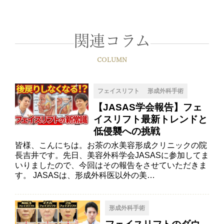
関連コラム
COLUMN
フェイスリフト
形成外科手術
【JASAS学会報告】フェ
イスリフト最新トレンドと
低侵襲への挑戦
皆様、こんにちは。お茶の水美容形成クリニックの院
長吉井です。先日、美容外科学会JASASに参加してま
いりましたので、今回はその報告をさせていただきま
す。 JASASは、形成外科医以外の美…
形成外科手術