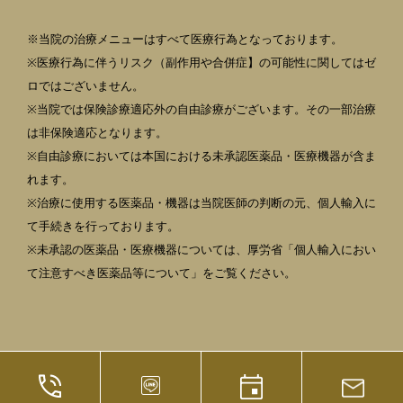
※当院の治療メニューはすべて医療行為となっております。
※医療行為に伴うリスク（副作用や合併症】の可能性に関してはゼ
ロではございません。
※当院では保険診療適応外の自由診療がございます。その一部治療
は非保険適応となります。
※自由診療においては本国における未承認医薬品・医療機器が含ま
れます。
※治療に使用する医薬品・機器は当院医師の判断の元、個人輸入に
て手続きを行っております。
※未承認の医薬品・医療機器については、厚労省「個人輸入におい
て注意すべき医薬品等について」をご覧ください。