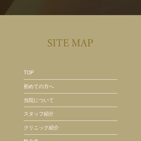
SITE MAP
TOP
初めての方へ
当院について
スタッフ紹介
クリニック紹介