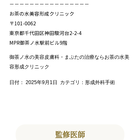
－－－－－－－－－－－－－－－－
お茶の水美容形成クリニック
〒101-0062
東京都千代田区神田駿河台2-2-4
MPR御茶ノ水駅前ビル9階
御茶ノ水の美容皮膚科・まぶたの治療ならお茶の水美
容形成クリニック
日付：
2025年9月1日
カテゴリ：
形成外科手術
監修医師