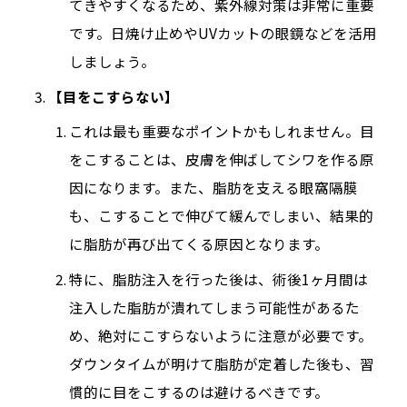
てきやすくなるため、紫外線対策は非常に重要
です。日焼け止めやUVカットの眼鏡などを活用
しましょう。
【目をこすらない】
これは最も重要なポイントかもしれません。目
をこすることは、皮膚を伸ばしてシワを作る原
因になります。また、脂肪を支える眼窩隔膜
も、こすることで伸びて緩んでしまい、結果的
に脂肪が再び出てくる原因となります。
特に、脂肪注入を行った後は、術後1ヶ月間は
注入した脂肪が潰れてしまう可能性があるた
め、絶対にこすらないように注意が必要です。
ダウンタイムが明けて脂肪が定着した後も、習
慣的に目をこするのは避けるべきです。