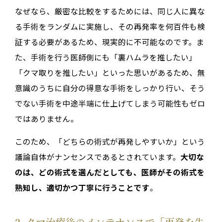
なぜなら、厳密な比較をするためには、同じ人に異な
る手術をランダムに実施し、その再発率を何百件も検
証する必要があるため、現実的に不可能なのです。ま
た、手術を行う医師側にも「裏ハムラを推したい」
「クマ取りを推したい」といった思いがあるため、無
意識のうちに自分の得意な手術をしっかり行い、そう
でない手術を中途半端に仕上げてしまう可能性もゼロ
ではありません。
このため、「どちらの術式が再発しやすいか」という
議論自体がナンセンスであるとされています。
大切な
のは、どの術式を選んだとしても、医師がその術式を
熟知し、適切かつ丁寧に行うことです
。