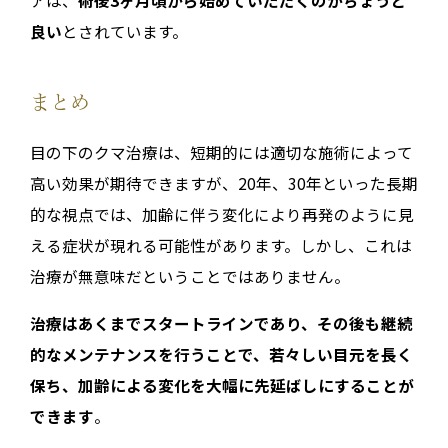
良い
とされています。
まとめ
目の下のクマ治療は、短期的には適切な施術によって
高い効果が期待できますが、20年、30年といった長期
的な視点では、加齢に伴う変化により再発のように見
える症状が現れる可能性があります。しかし、これは
治療が無意味だということではありません。
治療はあくまでスタートラインであり、その後も継続
的なメンテナンスを行うことで、若々しい目元を長く
保ち、加齢による変化を大幅に先延ばしにすることが
できます
。