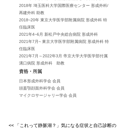
2018年 埼玉医科大学国際医療センター 形成外科/
再建外科 助教
2018~20年 東京大学医学部附属病院 形成外科 特
任臨床医
2021年4~6月 新松戸中央総合病院 形成外科
2021年7月~ 東京大学医学部附属病院 形成外科 特
任臨床医
2021年7月～2022年3月 帝京大学大学医学部付属
溝口病院 形成外科 助教
資格・所属
日本形成外科学会 会員
頭蓋顎顔面外科学会 会員
マイクロサージャリー学会 会員
<<
「これって静脈湖？」気になる症状と自己診断の