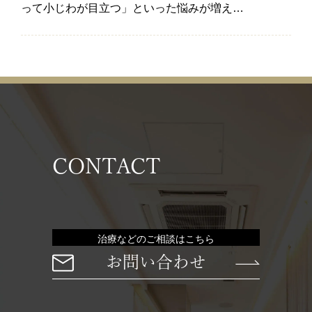
って小じわが目立つ」といった悩みが増え…
CONTACT
治療などのご相談はこちら
お問い合わせ