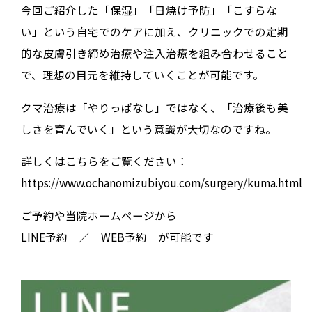
今回ご紹介した「保湿」「日焼け予防」「こすらな
い」という自宅でのケアに加え、クリニックでの定期
的な皮膚引き締め治療や注入治療を組み合わせること
で、理想の目元を維持していくことが可能です。
クマ治療は「やりっぱなし」ではなく、「治療後も美
しさを育んでいく」という意識が大切なのですね。
詳しくはこちらをご覧ください：
https://www.ochanomizubiyou.com/surgery/kuma.html
ご予約や当院ホームページから
LINE予約 ／ WEB予約 が可能です