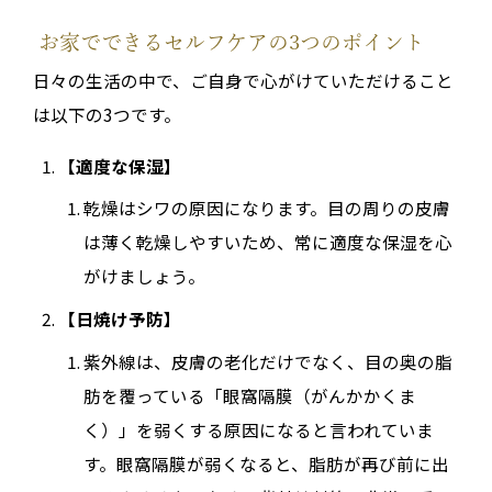
お家でできるセルフケアの3つのポイント
日々の生活の中で、ご自身で心がけていただけること
は以下の3つです。
【適度な保湿】
乾燥はシワの原因になります。目の周りの皮膚
は薄く乾燥しやすいため、常に適度な保湿を心
がけましょう。
【日焼け予防】
紫外線は、皮膚の老化だけでなく、目の奥の脂
肪を覆っている「眼窩隔膜（がんかかくま
く）」を弱くする原因になると言われていま
す。眼窩隔膜が弱くなると、脂肪が再び前に出