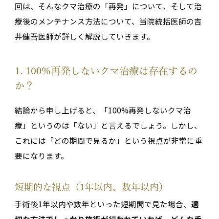
回は、そんなクマ治療の「再発」について、そして治
療後のメンテナンス方法について、当院統括医師の吉
井健吾医師が詳しく解説していきます。
1. 100%再発しないクマ治療は存在するの
か？
結論から申し上げると、「100%再発しないクマ治
療」というのは「ない」と言えるでしょう。しかし、
これには「どの期間で見るか」という視点が非常に重
要になります。
短期的な視点（1年以内、数年以内）
手術後1年以内や数年といった短期間で見た場合、
適
切な方法でしっかり施術が行われていれば、どんな手