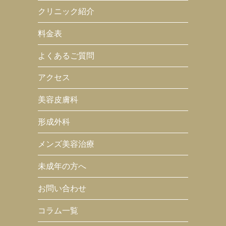
クリニック紹介
料金表
よくあるご質問
アクセス
美容皮膚科
形成外科
メンズ美容治療
未成年の方へ
お問い合わせ
コラム一覧