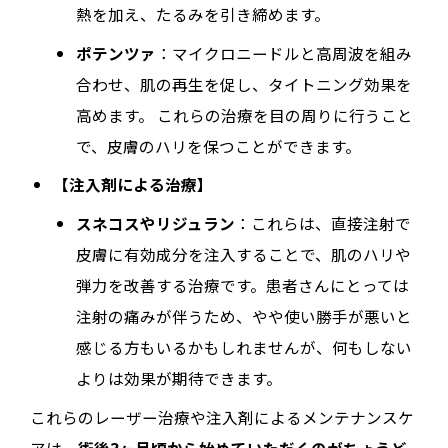
熱を加え、たるみを引き締めます。
ポテンツァ
：マイクロニードルと高周波を組み
合わせ、肌の再生を促し、タイトニング効果を
高めます。 これらの治療を目の周りに行うこと
で、皮膚のハリを保つことができます。
【注入剤による治療】
スネコスやリジュラン
：これらは、直接注射で
皮膚に有効成分を注入することで、肌のハリや
弾力を改善する治療です。患者さんにとっては
注射の痛みが伴うため、やや使い勝手が悪いと
感じる方もいるかもしれませんが、何もしない
よりは効果が期待できます。
これらのレーザー治療や注入剤によるメンテナンスケ
アは、
術後3ヶ月頃から始めていただくのがちょうど