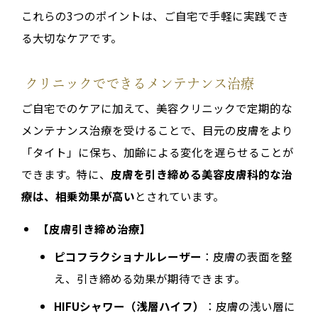
これらの3つのポイントは、ご自宅で手軽に実践でき
る大切なケアです。
クリニックでできるメンテナンス治療
ご自宅でのケアに加えて、美容クリニックで定期的な
メンテナンス治療を受けることで、目元の皮膚をより
「タイト」に保ち、加齢による変化を遅らせることが
できます。特に、
皮膚を引き締める美容皮膚科的な治
療は、相乗効果が高い
とされています。
【皮膚引き締め治療】
ピコフラクショナルレーザー
：皮膚の表面を整
え、引き締める効果が期待できます。
HIFUシャワー（浅層ハイフ）
：皮膚の浅い層に