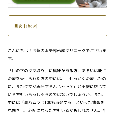
目次
[
show
]
こんにちは！お茶の水美容形成クリニックでございま
す。
「目の下のクマ取り」に興味がある方、あるいは既に
治療を受けられた方の中には、「せっかく治療したの
に、またクマが再発するんじゃ…？」と不安に感じて
いる方もいらっしゃるのではないでしょうか。また、
中には「裏ハムラは100%再発する」といった情報を
見聞きし、心配になった方もいるかもしれません。今