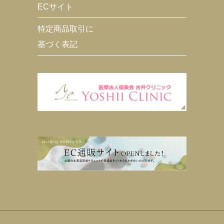
ECサイト
特定商品取引に
基づく表記