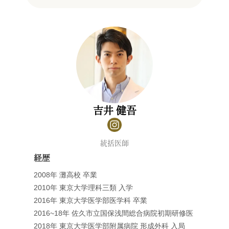
吉井 健吾
統括医師
経歴
2008年 灘高校 卒業
2010年 東京大学理科三類 入学
2016年 東京大学医学部医学科 卒業
2016~18年 佐久市立国保浅間総合病院初期研修医
2018年 東京大学医学部附属病院 形成外科 入局