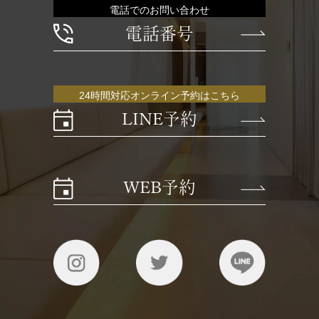
電話でのお問い合わせ
電話番号
24時間対応オンライン予約はこちら
LINE予約
WEB予約