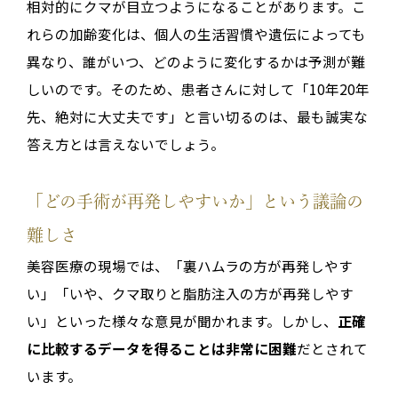
相対的にクマが目立つようになることがあります。こ
れらの加齢変化は、個人の生活習慣や遺伝によっても
異なり、誰がいつ、どのように変化するかは予測が難
しいのです。そのため、患者さんに対して「10年20年
先、絶対に大丈夫です」と言い切るのは、最も誠実な
答え方とは言えないでしょう。
「どの手術が再発しやすいか」という議論の
難しさ
美容医療の現場では、「裏ハムラの方が再発しやす
い」「いや、クマ取りと脂肪注入の方が再発しやす
い」といった様々な意見が聞かれます。しかし、
正確
に比較するデータを得ることは非常に困難
だとされて
います。