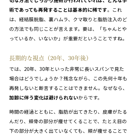
術であっても再発することは基本的に稀です
。これ
は、経結膜脱脂、裏ハムラ、クマ取りと脂肪注入のど
の方法でも同じことが言えます。要は、「ちゃんとや
っているか、いないか」が重要だということですね。
長期的な視点（20年、30年後）
では、20年、30年といった非常に長いスパンで見た
場合はどうでしょうか？残念ながら、この先何十年も
再発しないと断言することはできません。なぜなら、
加齢に伴う変化は避けられない
からです。
時間の経過とともに、脂肪が出てきたり、皮膚がたる
んだり、頬骨の部分が痩せてくることで、たとえ目の
下の部分が大きく出ていなくても、頬が痩せることで