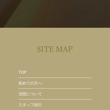
SITE MAP
TOP
初めての方へ
当院について
スタッフ紹介