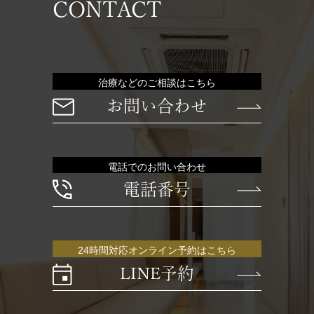
CONTACT
治療などのご相談はこちら
お問い合わせ
電話でのお問い合わせ
電話番号
24時間対応オンライン予約はこちら
LINE予約