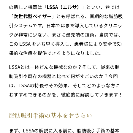
の新しい機器は「
LSSA（エルサ）
」といい、巷では
「
次世代型ベイザー
」とも呼ばれる、画期的な脂肪吸
引システムです。日本ではまだ導入しているクリニッ
クが非常に少ない、まさに最先端の技術。当院では、
この LSSA をいち早く導入し、患者様により安全で効
果的な治療を提供できるようになりました。
LSSAとは一体どんな機械なのか？そして、従来の脂
肪吸引や既存の機器と比べて何がすごいのか？今回
は、LSSAの特長やその効果、そしてどのような方に
おすすめできるのかを、徹底的に解説していきます！
脂肪吸引手術の基本をおさらい
まず、LSSAの解説に入る前に、脂肪吸引手術の基本