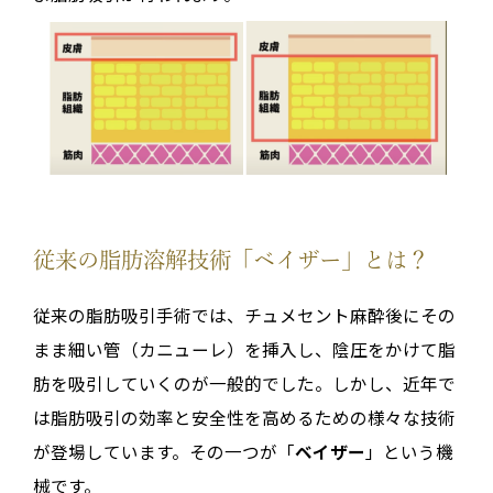
従来の脂肪溶解技術「ベイザー」とは？
従来の脂肪吸引手術では、チュメセント麻酔後にその
まま細い管（カニューレ）を挿入し、陰圧をかけて脂
肪を吸引していくのが一般的でした。しかし、近年で
は脂肪吸引の効率と安全性を高めるための様々な技術
が登場しています。その一つが「
ベイザー
」という機
械です。