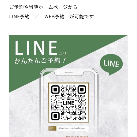
ご予約や当院ホームページから
LINE予約 ／ WEB予約 が可能です