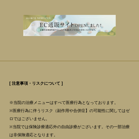
[ 注意事項・リスクについて ]
※当院の治療メニューはすべて医療行為となっております。
※医療行為に伴うリスク（副作用や合併症】の可能性に関してはゼ
ロではございません。
※当院では保険診療適応外の自由診療がございます。その一部治療
は非保険適応となります。