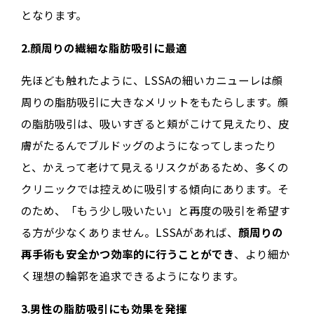
となります。
2.顔周りの繊細な脂肪吸引に最適
先ほども触れたように、LSSAの細いカニューレは顔
周りの脂肪吸引に大きなメリットをもたらします。顔
の脂肪吸引は、吸いすぎると頬がこけて見えたり、皮
膚がたるんでブルドッグのようになってしまったり
と、かえって老けて見えるリスクがあるため、多くの
クリニックでは控えめに吸引する傾向にあります。そ
のため、「もう少し吸いたい」と再度の吸引を希望す
る方が少なくありません。LSSAがあれば、
顔周りの
再手術も安全かつ効率的に行うことができ
、より細か
く理想の輪郭を追求できるようになります。
3.男性の脂肪吸引にも効果を発揮