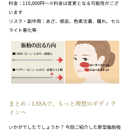
料金：110,000円～※料金は変更となる可能性がござ
います
リスク・副作用：あざ、感染、色素沈着、腫れ、セル
ライト悪化等
まとめ：LSSAで、もっと理想のボディラ
インへ
いかがでしたでしょうか？ 今回ご紹介した新型脂肪吸