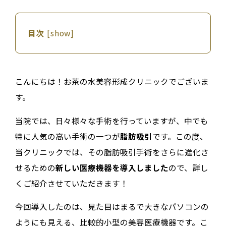
目次
[
show
]
こんにちは！お茶の水美容形成クリニックでございま
す。
当院では、日々様々な手術を行っていますが、中でも
特に人気の高い手術の一つが
脂肪吸引
です。この度、
当クリニックでは、その脂肪吸引手術をさらに進化さ
せるための
新しい医療機器を導入しました
ので、詳し
くご紹介させていただきます！
今回導入したのは、見た目はまるで大きなパソコンの
ようにも見える、比較的小型の美容医療機器です。こ