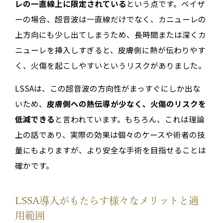
レの一直線上に限定されている
という点です。ベイザ
ーの場合、超音波は一直線だけでなく、カニューレの
上方向にも少し出てしまうため、長時間または深くカ
ニューレを挿入しすぎると、皮膚側に熱が伝わりやす
く、火傷を起こしやすいというリスクがありました。
LSSAは、この超音波の方向性がまっすぐにしか出な
いため、
皮膚側への熱伝導が少なく、火傷のリスクを
低減できる
と言われています。もちろん、これは理論
上の話であり、実際の効果は個々のケースや術者の技
量にもよりますが、より安全な手術を目指せることは
確かです。
LSSA導入がもたらす様々なメリットと適
用範囲