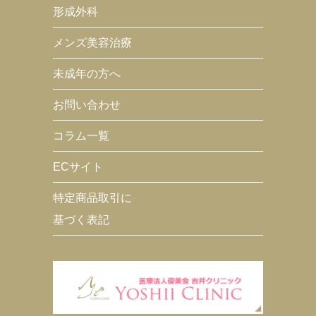
形成外科
メンズ美容治療
未成年の方へ
お問い合わせ
コラム一覧
ECサイト
特定商品取引に
基づく表記