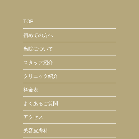
TOP
初めての方へ
当院について
スタッフ紹介
クリニック紹介
料金表
よくあるご質問
アクセス
美容皮膚科