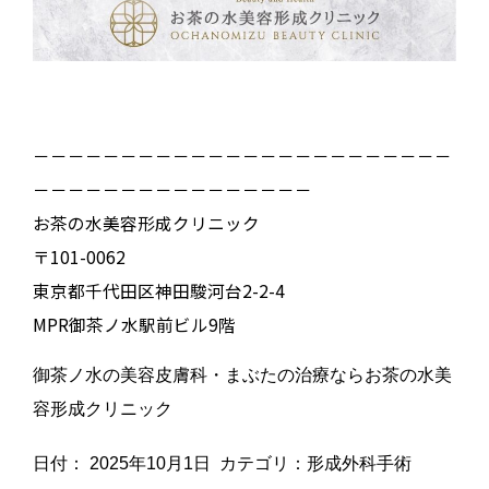
－－－－－－－－－－－－－－－－－－－－－－－－
－－－－－－－－－－－－－－－－
お茶の水美容形成クリニック
〒101-0062
東京都千代田区神田駿河台2-2-4
MPR御茶ノ水駅前ビル9階
御茶ノ水の美容皮膚科・まぶたの治療ならお茶の水美
容形成クリニック
日付：
2025年10月1日
カテゴリ：
形成外科手術