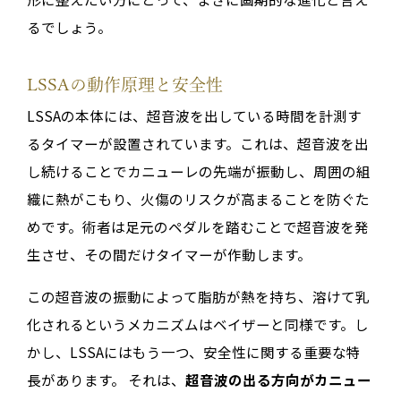
るでしょう。
LSSAの動作原理と安全性
LSSAの本体には、超音波を出している時間を計測す
るタイマーが設置されています。これは、超音波を出
し続けることでカニューレの先端が振動し、周囲の組
織に熱がこもり、火傷のリスクが高まることを防ぐた
めです。術者は足元のペダルを踏むことで超音波を発
生させ、その間だけタイマーが作動します。
この超音波の振動によって脂肪が熱を持ち、溶けて乳
化されるというメカニズムはベイザーと同様です。し
かし、LSSAにはもう一つ、安全性に関する重要な特
長があります。 それは、
超音波の出る方向がカニュー