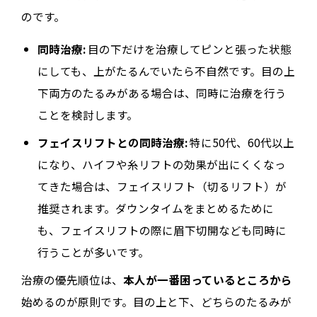
のです。
同時治療:
目の下だけを治療してピンと張った状態
にしても、上がたるんでいたら不自然です。目の上
下両方のたるみがある場合は、同時に治療を行う
ことを検討します。
フェイスリフトとの同時治療:
特に50代、60代以上
になり、ハイフや糸リフトの効果が出にくくなっ
てきた場合は、フェイスリフト（切るリフト）が
推奨されます。ダウンタイムをまとめるために
も、フェイスリフトの際に眉下切開なども同時に
行うことが多いです。
治療の優先順位は、
本人が一番困っているところから
始めるのが原則です。目の上と下、どちらのたるみが