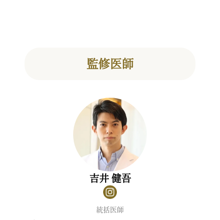
監修医師
吉井 健吾
統括医師