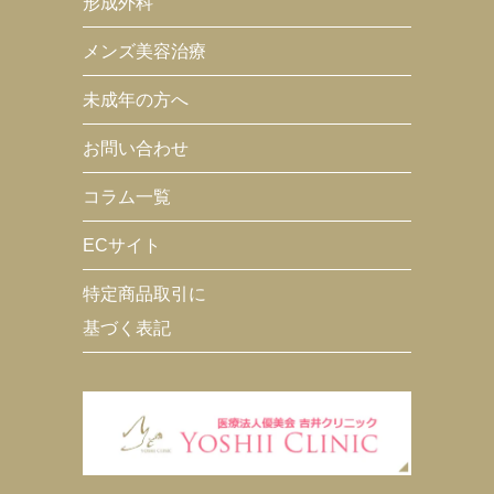
形成外科
メンズ美容治療
未成年の方へ
お問い合わせ
コラム一覧
ECサイト
特定商品取引に
基づく表記