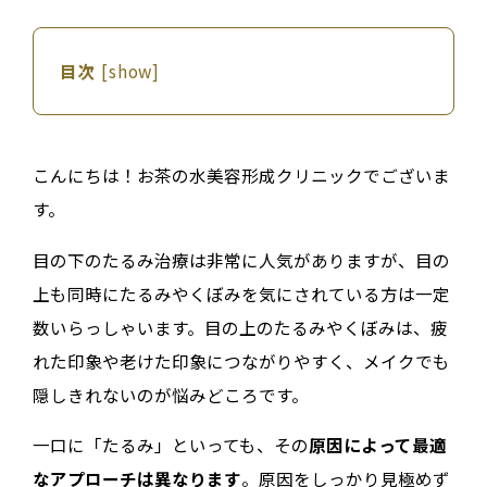
目次
[
show
]
こんにちは！お茶の水美容形成クリニックでございま
す。
目の下のたるみ治療は非常に人気がありますが、目の
上も同時にたるみやくぼみを気にされている方は一定
数いらっしゃいます。目の上のたるみやくぼみは、疲
れた印象や老けた印象につながりやすく、メイクでも
隠しきれないのが悩みどころです。
一口に「たるみ」といっても、その
原因によって最適
なアプローチは異なります
。原因をしっかり見極めず