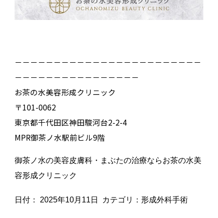
－－－－－－－－－－－－－－－－－－－－－－－－
－－－－－－－－－－－－－－－－
お茶の水美容形成クリニック
〒101-0062
東京都千代田区神田駿河台2-2-4
MPR御茶ノ水駅前ビル9階
御茶ノ水の美容皮膚科・まぶたの治療ならお茶の水美
容形成クリニック
日付：
2025年10月11日
カテゴリ：
形成外科手術