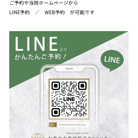
ご予約や当院ホームページから
LINE予約 ／ WEB予約 が可能です