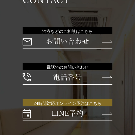
CONTACT
治療などのご相談はこちら
お問い合わせ
電話でのお問い合わせ
電話番号
24時間対応オンライン予約はこちら
LINE予約