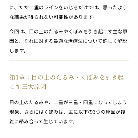
に、ただ二重のラインをいじるだけでは、思ったよう
な結果が得られない可能性があります。
今回は、目の上のたるみやくぼみを引き起こす主な原
因と、それに対する最適な治療法について詳しく解説
します。
第1章：目の上のたるみ・くぼみを引き起
こす三大原因
目の上のたるみや、二重が三重・四重になってしまう
現象、さらにはくぼみは、主に以下の3つの原因が複
雑に絡み合って生じています。