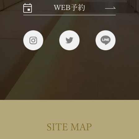
WEB予約
SITE MAP