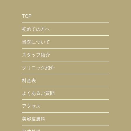
TOP
初めての方へ
当院について
スタッフ紹介
クリニック紹介
料金表
よくあるご質問
アクセス
美容皮膚科