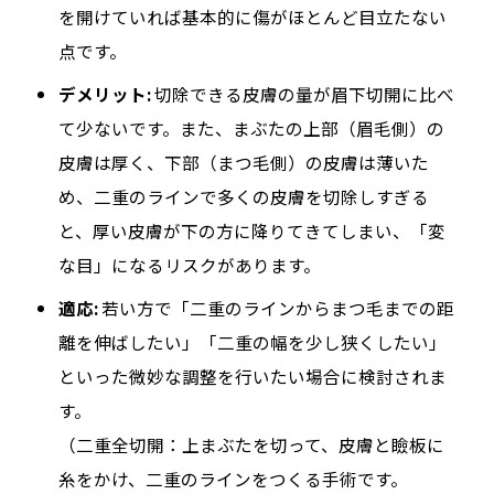
を開けていれば基本的に傷がほとんど目立たない
点です。
デメリット:
切除できる皮膚の量が眉下切開に比べ
て少ないです。また、まぶたの上部（眉毛側）の
皮膚は厚く、下部（まつ毛側）の皮膚は薄いた
め、二重のラインで多くの皮膚を切除しすぎる
と、厚い皮膚が下の方に降りてきてしまい、「変
な目」になるリスクがあります。
適応:
若い方で「二重のラインからまつ毛までの距
離を伸ばしたい」「二重の幅を少し狭くしたい」
といった微妙な調整を行いたい場合に検討されま
す。
（二重全切開：上まぶたを切って、皮膚と瞼板に
糸をかけ、二重のラインをつくる手術です。