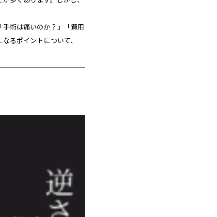
「手術は痛いのか？」「費用
になるポイントについて、