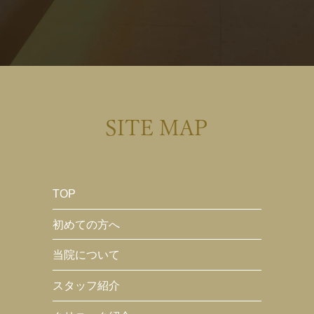
SITE MAP
TOP
初めての方へ
当院について
スタッフ紹介