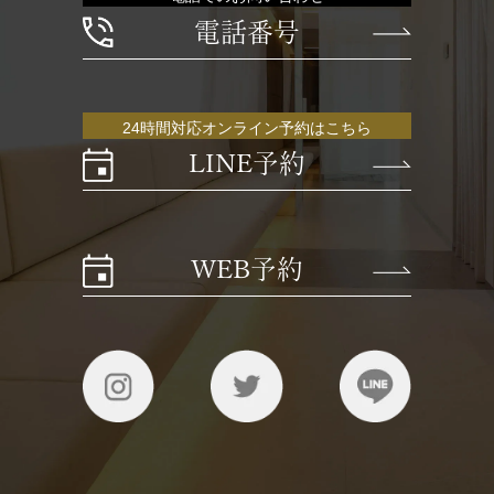
電話番号
24時間対応オンライン予約はこちら
LINE予約
WEB予約