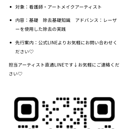
対象：看護師・アートメイクアーティスト
内容：基礎 除去基礎知識 アドバンス：レーザ
ーを使用した除去の実践
先行案内：公式LINEよりお気軽にお問い合わせく
ださい♡
担当アーティスト直通LINEです↓お気軽にご連絡くだ
さい♡