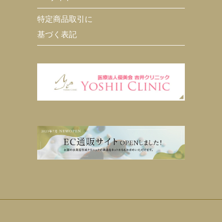
特定商品取引に
基づく表記