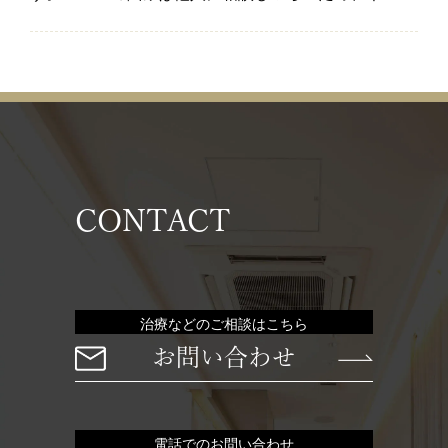
CONTACT
治療などのご相談はこちら
お問い合わせ
電話でのお問い合わせ