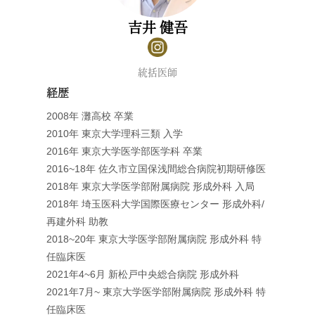
吉井 健吾
統括医師
経歴
2008年 灘高校 卒業
2010年 東京大学理科三類 入学
2016年 東京大学医学部医学科 卒業
2016~18年 佐久市立国保浅間総合病院初期研修医
2018年 東京大学医学部附属病院 形成外科 入局
2018年 埼玉医科大学国際医療センター 形成外科/
再建外科 助教
2018~20年 東京大学医学部附属病院 形成外科 特
任臨床医
2021年4~6月 新松戸中央総合病院 形成外科
2021年7月~ 東京大学医学部附属病院 形成外科 特
任臨床医