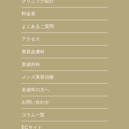
クリニック紹介
料金表
よくあるご質問
アクセス
美容皮膚科
形成外科
メンズ美容治療
未成年の方へ
お問い合わせ
コラム一覧
ECサイト