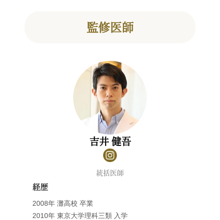
監修医師
吉井 健吾
統括医師
経歴
2008年 灘高校 卒業
2010年 東京大学理科三類 入学