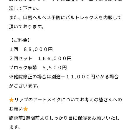
湿して下さい。
また、口唇ヘルペス予防にバルトレックスを内服して
頂いております。
【ご料金】
１回 ８８,０００円
２回セット １６６,０００円
ブロック麻酔 ５,５００円
※他院修正の場合は別途＋１１,０００円かかる場合
がございます。
リップのアートメイクについてお考えの皆さんへの
お願い
施術前1週間前よりしっかり目に保湿をお願いいたし
ます。