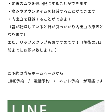
・定着のムラを最小限にすることができます
・痛みやダウンタイムを軽減することができます
・内出血を軽減することができます
（唇が乾燥していると針が引っかかり内出血の原因と
なります）
また、リップスクラブもおすすめです！（施術の3日
前までにお願い致します。）
ご予約は当院ホームページから
LINE予約 / 電話予約 / ネット予約 が可能です