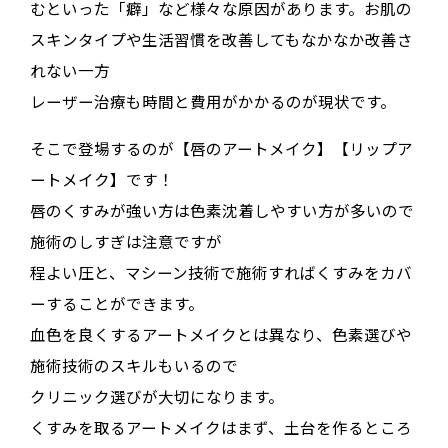
むといった「癖」など様々な原因があります。お肌の
スキンタイプや生活習慣を改善してもなかなか改善さ
れない一方
レーザー治療も時間と費用がかかるのが現状です。
そこで登場するのが【唇のアートメイク】【リップア
ートメイク】です！
唇のくすみが強い方は色素沈着しやすい方が多いので
施術のしすぎは注意ですが
程よい圧と、マシーン技術で施術すればくすみをカバ
ーすることができます。
血色を良くするアートメイクとは異なり、色素選びや
施術技術のスキルもいるので
クリニック選びが大切になります。
くすみを取るアートメイクはまず、土台を作るところ