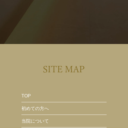
SITE MAP
TOP
初めての方へ
当院について