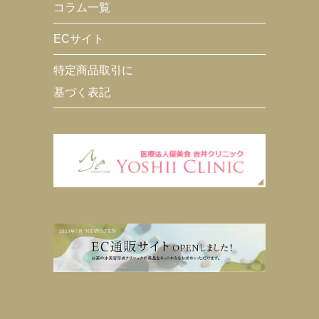
コラム一覧
ECサイト
特定商品取引に
基づく表記