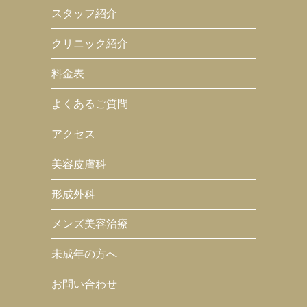
スタッフ紹介
クリニック紹介
料金表
よくあるご質問
アクセス
美容皮膚科
形成外科
メンズ美容治療
未成年の方へ
お問い合わせ