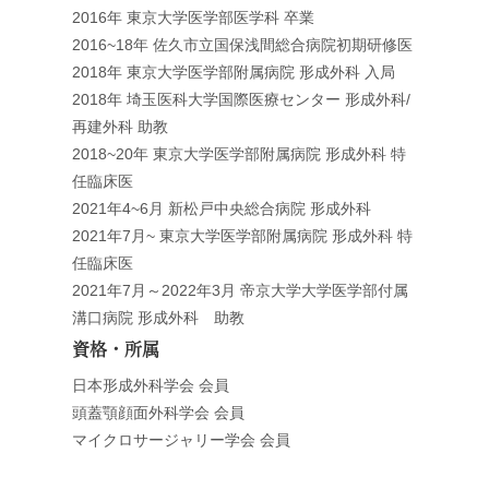
2016年 東京大学医学部医学科 卒業
2016~18年 佐久市立国保浅間総合病院初期研修医
2018年 東京大学医学部附属病院 形成外科 入局
2018年 埼玉医科大学国際医療センター 形成外科/
再建外科 助教
2018~20年 東京大学医学部附属病院 形成外科 特
任臨床医
2021年4~6月 新松戸中央総合病院 形成外科
2021年7月~ 東京大学医学部附属病院 形成外科 特
任臨床医
2021年7月～2022年3月 帝京大学大学医学部付属
溝口病院 形成外科 助教
資格・所属
日本形成外科学会 会員
頭蓋顎顔面外科学会 会員
マイクロサージャリー学会 会員