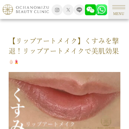
TOP
アートメイク
MENU
【リップアートメイク】くすみを撃
退！リップアートメイクで美肌効果