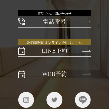
電話でのお問い合わせ
電話番号
24時間対応オンライン予約はこちら
LINE予約
WEB予約