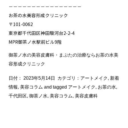
－－－－－－－－－－－－－－－－
お茶の水美容形成クリニック
〒101-0062
東京都千代田区神田駿河台2-2-4
MPR御茶ノ水駅前ビル9階
御茶ノ水の美容皮膚科・まぶたの治療ならお茶の水美
容形成クリニック
日付：
2023年5月14日
カテゴリ：
アートメイク
,
新着
情報
,
美容コラム
and tagged
アートメイク
,
お茶の水
,
千代田区
,
御茶ノ水
,
美容コラム
,
美容皮膚科