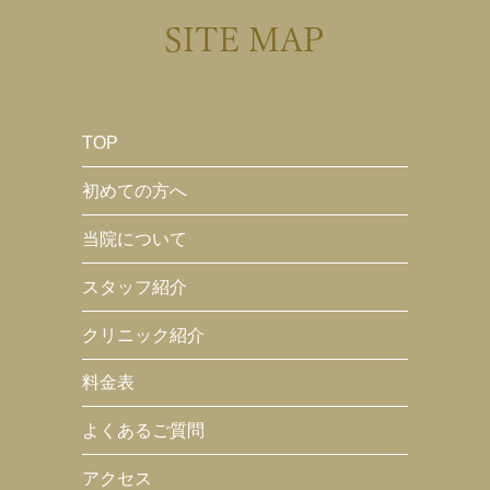
SITE MAP
TOP
初めての方へ
当院について
スタッフ紹介
クリニック紹介
料金表
よくあるご質問
アクセス