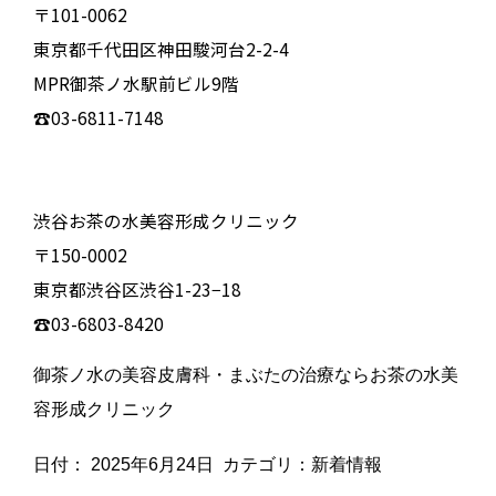
〒101-0062
東京都千代田区神田駿河台2-2-4
MPR御茶ノ水駅前ビル9階
☎03-6811-7148
渋谷お茶の水美容形成クリニック
〒150-0002
東京都渋谷区渋谷1-23−18
☎03-6803-8420
御茶ノ水の美容皮膚科・まぶたの治療ならお茶の水美
容形成クリニック
日付：
2025年6月24日
カテゴリ：
新着情報