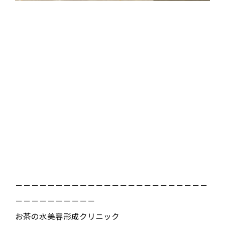
－－－－－－－－－－－－－－－－－－－－－－－－
－－－－－－－－－－
お茶の水美容形成クリニック