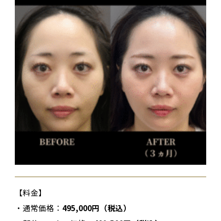
【料金】
・通常価格：
495,000円（税込）