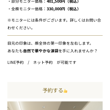
・部分モニター価格：
401,500円（税込）
・全顔モニター価格：
330,000円（税込）
※モニターには条件がございます。詳しくはお問い合
わせください。
目元の印象は、顔全体の第一印象を左右します。
あなたも
自然で華やかな涙袋
を手に入れませんか？
LINE予約 / ネット予約 が可能です
予約する