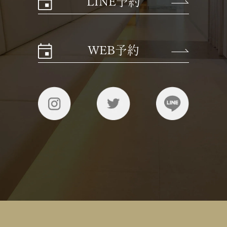
LINE予約
WEB予約