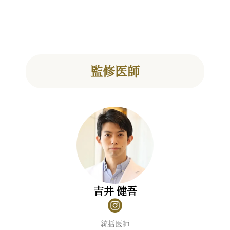
監修医師
吉井 健吾
統括医師