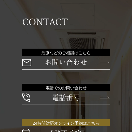
CONTACT
治療などのご相談はこちら
お問い合わせ
電話でのお問い合わせ
電話番号
24時間対応オンライン予約はこちら