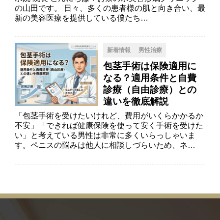
の山田です。 日々、多くの患者様の肌と向き合い、最
新の美容医療を提供している僕たち…
新着情報
男性治療
包茎手術は保険適用に
なる？適用条件と自費
診療（自由診療）との
違いを徹底解説
「包茎手術を受けたいけれど、費用がいくらかかるか
不安」「できれば健康保険を使って安く手術を受けた
い」と考えている男性は非常に多くいらっしゃいま
す。ペニスの悩みは他人に相談しづらいため、ネ…