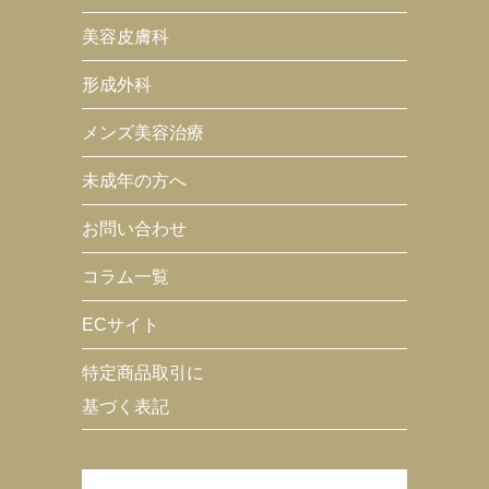
美容皮膚科
形成外科
メンズ美容治療
未成年の方へ
お問い合わせ
コラム一覧
ECサイト
特定商品取引に
基づく表記